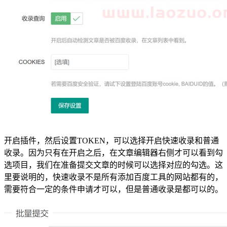
开启插件，然后设置TOKEN，可以选择开启快速收录和普通
收录。因为只有在开启之后，在文章编辑器右侧才可以看到勾
选项目，我们在准备提交文章的时候可以选择对应的勾选。这
里要说明的，快速收录不是所有添加百度工具的网站都有的，
需要符合一定的条件申请才可以，但是普通收录是都可以的。