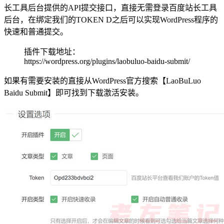
长工具后台提供的API提交接口，直接无需登录百度站长工具
后台，在绑定我们的TOKEN D之后可以实现WordPress程序的
快速和普通提交。
插件下载地址：
https://wordpress.org/plugins/laobuluo-baidu-submit/
如果有需要安装的直接从WordPress官方搜索【LaoBuLuo
Baidu Submit】即可找到下载激活安装。