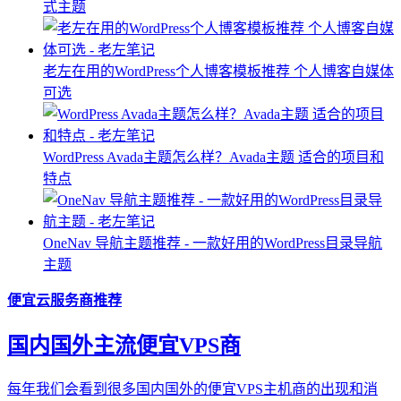
式主题
老左在用的WordPress个人博客模板推荐 个人博客自媒体
可选
WordPress Avada主题怎么样？Avada主题 适合的项目和
特点
OneNav 导航主题推荐 - 一款好用的WordPress目录导航
主题
便宜云服务商推荐
国内国外主流便宜VPS商
每年我们会看到很多国内国外的便宜VPS主机商的出现和消