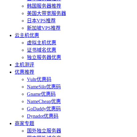
韩国服务器推荐
美国大带宽服务器
日本VPS推荐
新加坡VPS推荐
云主机优惠
虚拟主机优惠
证书域名优惠
独立服务器优惠
主机测评
优惠推荐
Vultr优惠码
NameSilo优惠码
Gname优惠码
NameCheap优惠
GoDaddy优惠码
Dynadot优惠码
商家专题
国外独立服务器