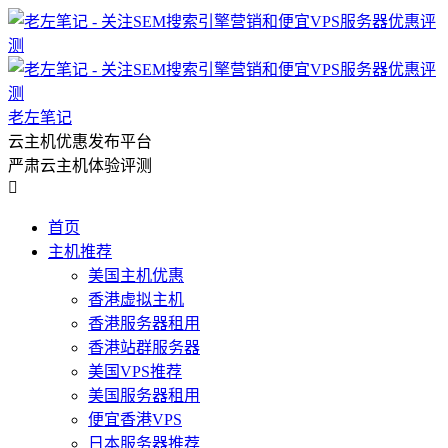
老左笔记
云主机优惠发布平台
严肃云主机体验评测

首页
主机推荐
美国主机优惠
香港虚拟主机
香港服务器租用
香港站群服务器
美国VPS推荐
美国服务器租用
便宜香港VPS
日本服务器推荐