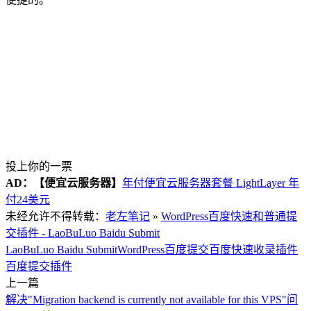
投上你的一票
AD：
【便宜云服务器】
年付便宜云服务器套餐 LightLayer 年
付24美元
未经允许不得转载：
老左笔记
»
WordPress百度快速和普通提
交插件 - LaoBuLuo Baidu Submit
LaoBuLuo Baidu Submit
WordPress百度提交
百度快速收录插件
百度提交插件
上一篇
解决"Migration backend is currently not available for this VPS"问