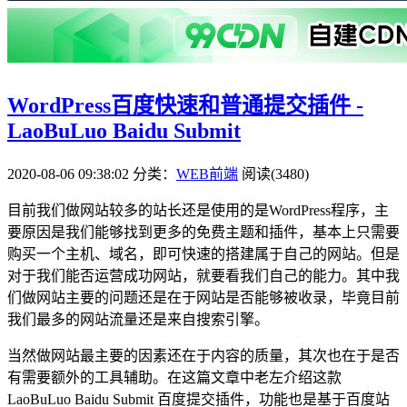
WordPress百度快速和普通提交插件 -
LaoBuLuo Baidu Submit
2020-08-06 09:38:02
分类：
WEB前端
阅读(3480)
目前我们做网站较多的站长还是使用的是WordPress程序，主
要原因是我们能够找到更多的免费主题和插件，基本上只需要
购买一个主机、域名，即可快速的搭建属于自己的网站。但是
对于我们能否运营成功网站，就要看我们自己的能力。其中我
们做网站主要的问题还是在于网站是否能够被收录，毕竟目前
我们最多的网站流量还是来自搜索引擎。
当然做网站最主要的因素还在于内容的质量，其次也在于是否
有需要额外的工具辅助。在这篇文章中老左介绍这款
LaoBuLuo Baidu Submit 百度提交插件，功能也是基于百度站