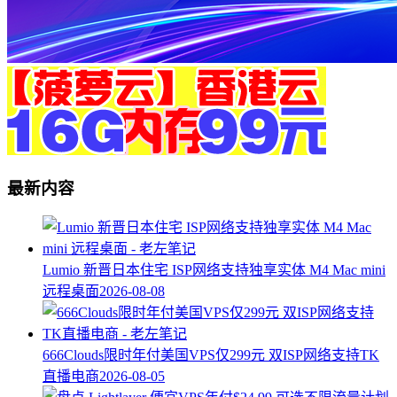
最新内容
Lumio 新晋日本住宅 ISP网络支持独享实体 M4 Mac mini
远程桌面
2026-08-08
666Clouds限时年付美国VPS仅299元 双ISP网络支持TK
直播电商
2026-08-05