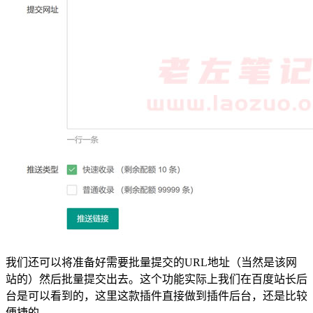
我们还可以将准备好需要批量提交的URL地址（当然是该网
站的）然后批量提交出去。这个功能实际上我们在百度站长后
台是可以看到的，这里这款插件直接做到插件后台，还是比较
便捷的。