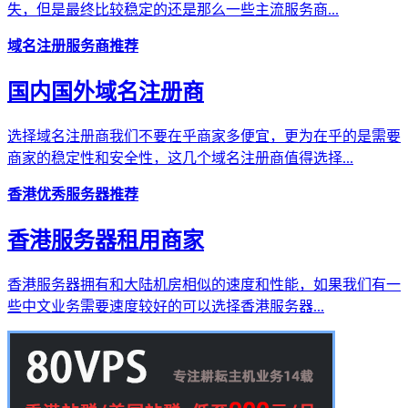
失，但是最终比较稳定的还是那么一些主流服务商...
域名注册服务商推荐
国内国外域名注册商
选择域名注册商我们不要在乎商家多便宜，更为在乎的是需要
商家的稳定性和安全性，这几个域名注册商值得选择...
香港优秀服务器推荐
香港服务器租用商家
香港服务器拥有和大陆机房相似的速度和性能，如果我们有一
些中文业务需要速度较好的可以选择香港服务器...