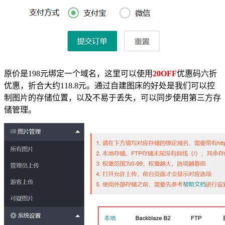
原价是198元绑定一个域名，这里可以使用
20OFF
优惠码六折
优惠，折合大约118.8元。通过自建图床的好处是我们可以控
制图片的存储位置，以及不易于丢失，可以同步使用第三方存
储管理。