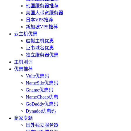
韩国服务器推荐
美国大带宽服务器
日本VPS推荐
新加坡VPS推荐
云主机优惠
虚拟主机优惠
证书域名优惠
独立服务器优惠
主机测评
优惠推荐
Vultr优惠码
NameSilo优惠码
Gname优惠码
NameCheap优惠
GoDaddy优惠码
Dynadot优惠码
商家专题
国外独立服务器