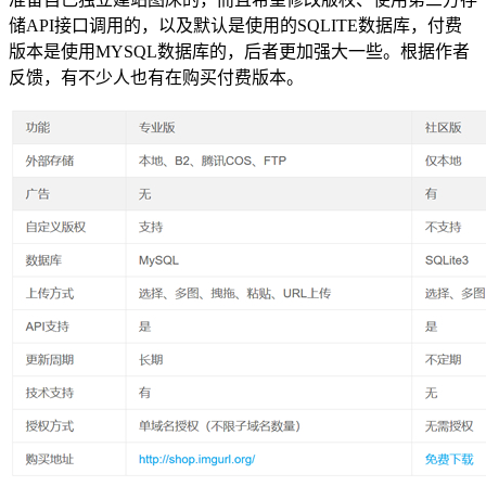
储API接口调用的，以及默认是使用的SQLITE数据库，付费
版本是使用MYSQL数据库的，后者更加强大一些。根据作者
反馈，有不少人也有在购买付费版本。