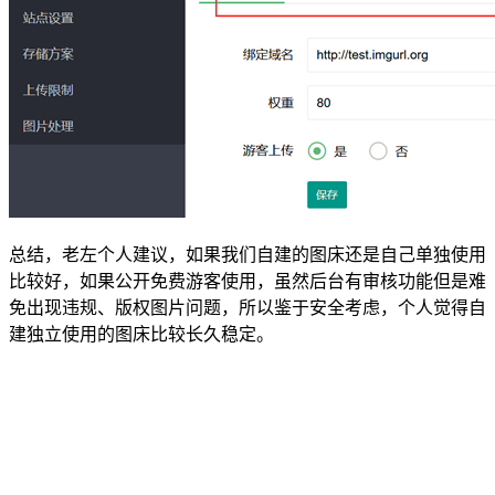
总结，老左个人建议，如果我们自建的图床还是自己单独使用
比较好，如果公开免费游客使用，虽然后台有审核功能但是难
免出现违规、版权图片问题，所以鉴于安全考虑，个人觉得自
建独立使用的图床比较长久稳定。