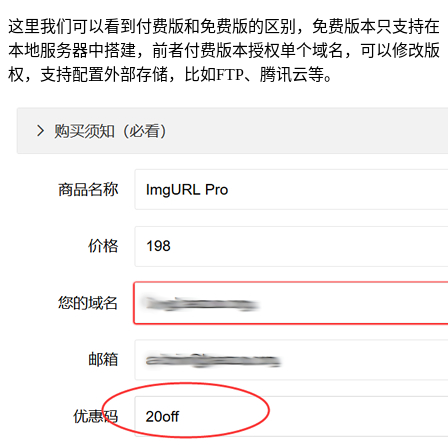
这里我们可以看到付费版和免费版的区别，免费版本只支持在
本地服务器中搭建，前者付费版本授权单个域名，可以修改版
权，支持配置外部存储，比如FTP、腾讯云等。