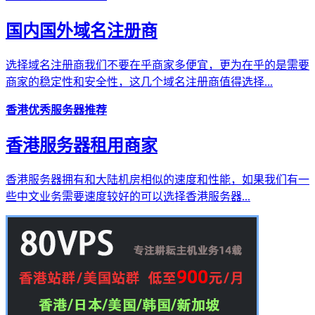
国内国外域名注册商
选择域名注册商我们不要在乎商家多便宜，更为在乎的是需要
商家的稳定性和安全性，这几个域名注册商值得选择...
香港优秀服务器推荐
香港服务器租用商家
香港服务器拥有和大陆机房相似的速度和性能，如果我们有一
些中文业务需要速度较好的可以选择香港服务器...