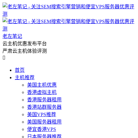
老左笔记
云主机优惠发布平台
严肃云主机体验评测

首页
主机推荐
美国主机优惠
香港虚拟主机
香港服务器租用
香港站群服务器
美国VPS推荐
美国服务器租用
便宜香港VPS
日本服务器推荐