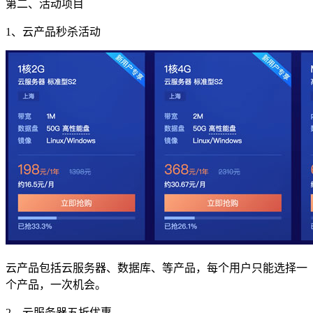
第二、活动项目
1、云产品秒杀活动
云产品包括云服务器、数据库、等产品，每个用户只能选择一
个产品，一次机会。
2、云服务器五折优惠