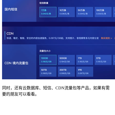
同时，还有云数据库、短信、CDN流量包等产品，如果有需
要的朋友可以看看。