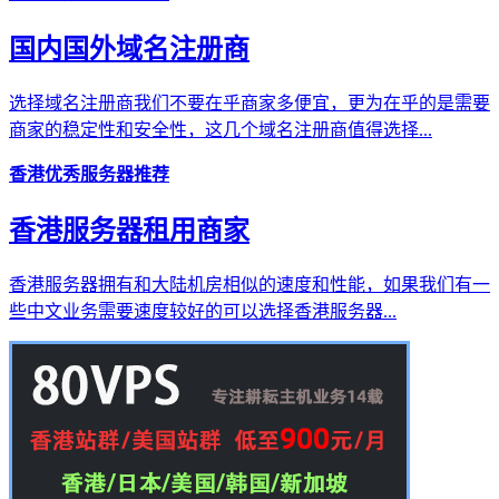
国内国外域名注册商
选择域名注册商我们不要在乎商家多便宜，更为在乎的是需要
商家的稳定性和安全性，这几个域名注册商值得选择...
香港优秀服务器推荐
香港服务器租用商家
香港服务器拥有和大陆机房相似的速度和性能，如果我们有一
些中文业务需要速度较好的可以选择香港服务器...