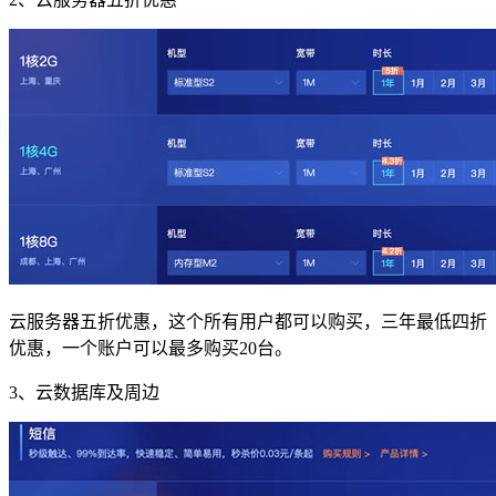
云服务器五折优惠，这个所有用户都可以购买，三年最低四折
优惠，一个账户可以最多购买20台。
3、云数据库及周边