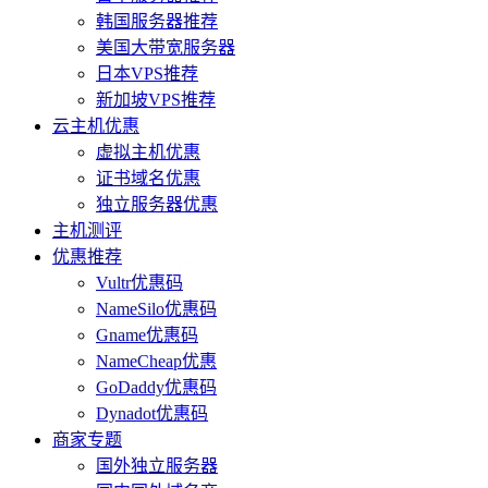
韩国服务器推荐
美国大带宽服务器
日本VPS推荐
新加坡VPS推荐
云主机优惠
虚拟主机优惠
证书域名优惠
独立服务器优惠
主机测评
优惠推荐
Vultr优惠码
NameSilo优惠码
Gname优惠码
NameCheap优惠
GoDaddy优惠码
Dynadot优惠码
商家专题
国外独立服务器