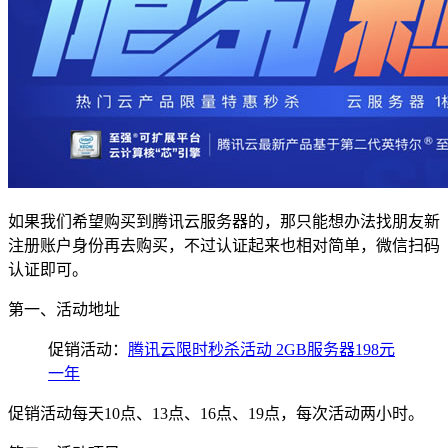
如果我们希望购买到腾讯云服务器的，那只能想办法找朋友新
注册账户身份再去购买，不过认证起来也相对简单，微信扫码
认证即可。
第一、活动地址
促销活动：
腾讯云限时秒杀活动 2GB服务器198元
一年
促销活动每天10点、13点、16点、19点，每次活动两小时。