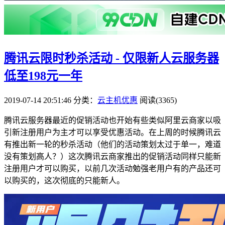
腾讯云限时秒杀活动 - 仅限新人云服务器
低至198元一年
2019-07-14 20:51:46
分类：
云主机优惠
阅读(3365)
腾讯云服务器最近的促销活动也开始有些类似阿里云商家以吸
引新注册用户为主才可以享受优惠活动。在上周的时候腾讯云
有推出新一轮的秒杀活动（他们的活动策划太过于单一，难道
没有策划高人？）这次腾讯云商家推出的促销活动同样只能新
注册用户才可以购买，以前几次活动勉强老用户有的产品还可
以购买的，这次彻底的只能新人。