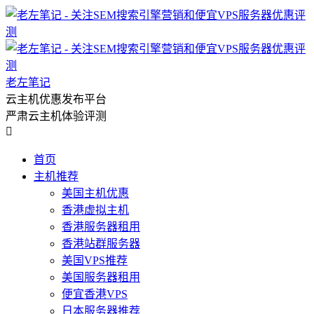
老左笔记
云主机优惠发布平台
严肃云主机体验评测

首页
主机推荐
美国主机优惠
香港虚拟主机
香港服务器租用
香港站群服务器
美国VPS推荐
美国服务器租用
便宜香港VPS
日本服务器推荐