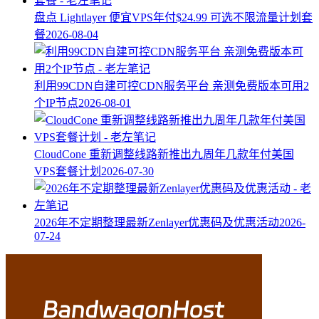
盘点 Lightlayer 便宜VPS年付$24.99 可选不限流量计划套
餐
2026-08-04
利用99CDN自建可控CDN服务平台 亲测免费版本可用2
个IP节点
2026-08-01
CloudCone 重新调整线路新推出九周年几款年付美国
VPS套餐计划
2026-07-30
2026年不定期整理最新Zenlayer优惠码及优惠活动
2026-
07-24