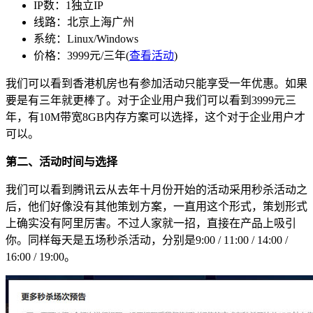
IP数：1独立IP
线路：北京上海广州
系统：Linux/Windows
价格：3999元/三年(
查看活动
)
我们可以看到香港机房也有参加活动只能享受一年优惠。如果
要是有三年就更棒了。对于企业用户我们可以看到3999元三
年，有10M带宽8GB内存方案可以选择，这个对于企业用户才
可以。
第二、活动时间与选择
我们可以看到腾讯云从去年十月份开始的活动采用秒杀活动之
后，他们好像没有其他策划方案，一直用这个形式，策划形式
上确实没有阿里厉害。不过人家就一招，直接在产品上吸引
你。同样每天是五场秒杀活动，分别是9:00 / 11:00 / 14:00 /
16:00 / 19:00。