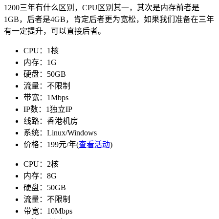
1200三年有什么区别，CPU区别其一，其次是内存前者是
1GB，后者是4GB，肯定后者更为宽松，如果我们准备在三年
有一定提升，可以直接后者。
CPU：1核
内存：1G
硬盘：50GB
流量：不限制
带宽：1Mbps
IP数：1独立IP
线路：香港机房
系统：Linux/Windows
价格：199元/年(
查看活动
)
CPU：2核
内存：8G
硬盘：50GB
流量：不限制
带宽：10Mbps