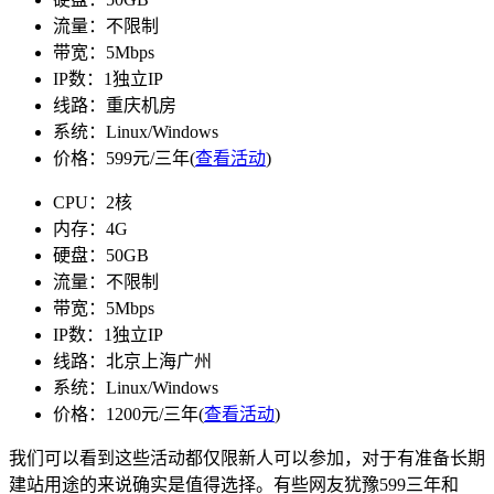
流量：不限制
带宽：5Mbps
IP数：1独立IP
线路：重庆机房
系统：Linux/Windows
价格：599元/三年(
查看活动
)
CPU：2核
内存：4G
硬盘：50GB
流量：不限制
带宽：5Mbps
IP数：1独立IP
线路：北京上海广州
系统：Linux/Windows
价格：1200元/三年(
查看活动
)
我们可以看到这些活动都仅限新人可以参加，对于有准备长期
建站用途的来说确实是值得选择。有些网友犹豫599三年和