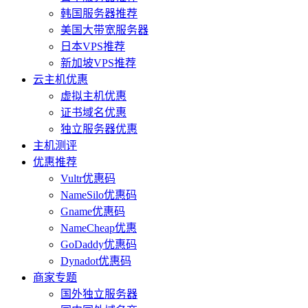
韩国服务器推荐
美国大带宽服务器
日本VPS推荐
新加坡VPS推荐
云主机优惠
虚拟主机优惠
证书域名优惠
独立服务器优惠
主机测评
优惠推荐
Vultr优惠码
NameSilo优惠码
Gname优惠码
NameCheap优惠
GoDaddy优惠码
Dynadot优惠码
商家专题
国外独立服务器