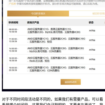
对于不同时间段活动是不同的，如果我们有需要产品，可以看
看是哪个时间段，这里我们自己聪明的，不要老左再说了。我