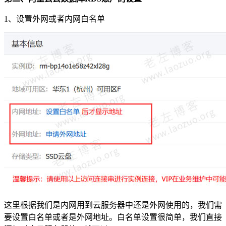
1、设置外网或者内网白名单
这里根据我们是内网用到云服务器中还是外网使用的，我们需
要设置白名单或者是外网地址。白名单设置很简单，我们直接