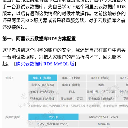
手一台测试云数据库。先自己学习下这个阿里云云数据库RDS
版本，以后有遇到这类情况的时候才敢操作。之前接触较多的
还是阿里云ECS服务器或者是轻量服务器，对于云数据库之前
还没接触过。
第一、阿里云云数据库RDS方案配置
这里考虑到这个同学的账户的安全，我还是自己在账户中购买
一台测试数据库，别把人家账户的产品折腾坏了，回头赔不
起。【
购买云数据库RDS MySQL 版
】