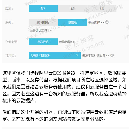
这里就像我们选择阿里云ECS服务器一样选定地区、数据库类
型、版本，以及存储盘。根据我们项目所在地区选择区域，如
果我们是需要结合云服务器使用的，建议和云服务器在一个地
区。因为老左这边有一台杭州的云服务器，所以我这边就选择
杭州的云数据库。
后面借助这个开通的机器，再测试下网站使用云数据库是否稳
定。之前发现有不少的网友网站与数据库是分离的。