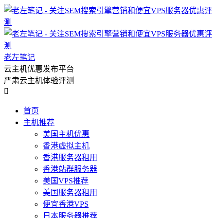
老左笔记
云主机优惠发布平台
严肃云主机体验评测

首页
主机推荐
美国主机优惠
香港虚拟主机
香港服务器租用
香港站群服务器
美国VPS推荐
美国服务器租用
便宜香港VPS
日本服务器推荐