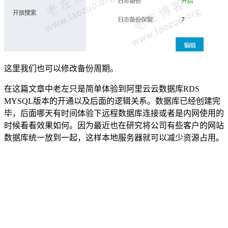
这里我们也可以修改备份周期。
在这篇文章中老左只是简单体验到阿里云云数据库RDS
MYSQL版本的开通以及后面的逻辑关系。数据库已经创建完
毕，后面哪天有时间体验下远程数据库连接或者是内网使用的
时候看看效果如何。因为最近也在研究将公司有些客户的网站
数据库统一放到一起，这样本地服务器就可以减少资源占用。