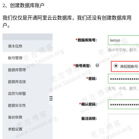
2、创建数据库账户
我们仅仅是开通阿里云云数据库，我们还没有创建数据库用
户。