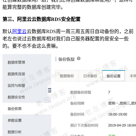
能算完整的数据库创建完毕。
第三、阿里云云数据库RDS安全配置
默认
阿里云
云数据库RDS周一周三周五周日自动备份的，之前
老左也说过云数据库相对我们自己服务器配置的是安全一些
的。要不也不会这么贵嘛。