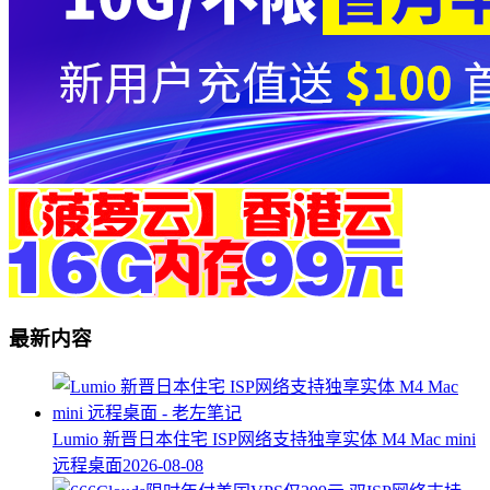
最新内容
Lumio 新晋日本住宅 ISP网络支持独享实体 M4 Mac mini
远程桌面
2026-08-08