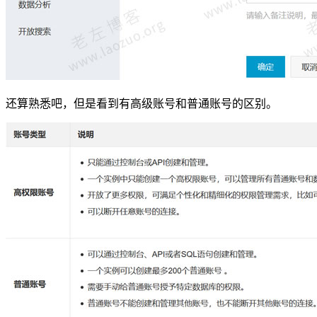
还算熟悉吧，但是看到有高级账号和普通账号的区别。