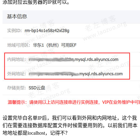
添加对应云服务器的IP就可以。
设置完毕白名单IP后，我们可以看到外网和内网地址，这个我
们在需要连接数据库配置文件时候需要用到的。以前我们用本
地地址都是localhost，记得不？