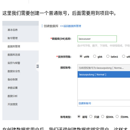
这里我们需要创建一个普通账号，后面需要用到项目中。
在创建数据库用户后，我们还得创建数据库绑定用户，这样才