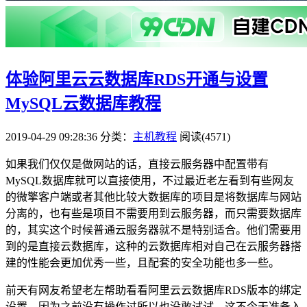
体验阿里云云数据库RDS开通与设置
MySQL云数据库教程
2019-04-29 09:28:36
分类：
主机教程
阅读(4571)
如果我们仅仅是做网站的话，直接云服务器中配置带有
MySQL数据库就可以直接使用，不过最近老左看到有些网友
的微擎客户端或者其他比较大数据库的项目是将数据库与网站
分离的，也有些是项目不需要用到云服务器，而只需要数据库
的，其实这个时候普通云服务器就不是特别适合。他们需要用
到的是直接云数据库，这种的云数据库相对自己在云服务器搭
建的性能会更加优秀一些，且配套的安全功能也多一些。
前天有网友希望老左帮助看看阿里云云数据库RDS版本的绑定
设置，因为之前没有操作过所以也没敢试试，这不今天准备入