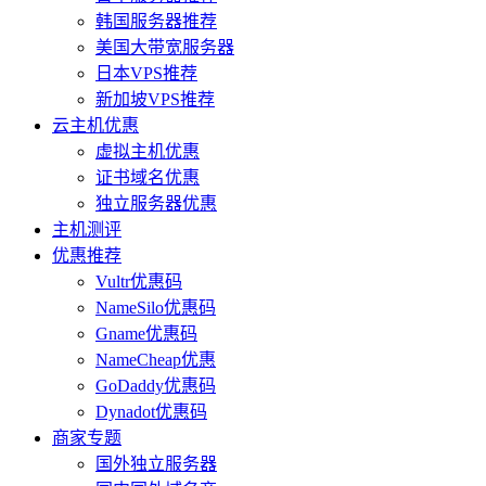
韩国服务器推荐
美国大带宽服务器
日本VPS推荐
新加坡VPS推荐
云主机优惠
虚拟主机优惠
证书域名优惠
独立服务器优惠
主机测评
优惠推荐
Vultr优惠码
NameSilo优惠码
Gname优惠码
NameCheap优惠
GoDaddy优惠码
Dynadot优惠码
商家专题
国外独立服务器