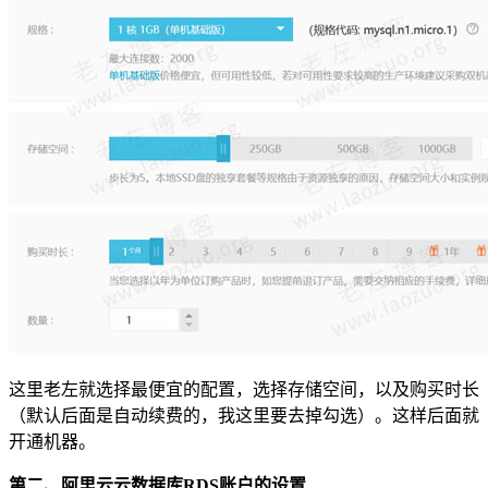
这里老左就选择最便宜的配置，选择存储空间，以及购买时长
（默认后面是自动续费的，我这里要去掉勾选）。这样后面就
开通机器。
第二、阿里云云数据库RDS账户的设置