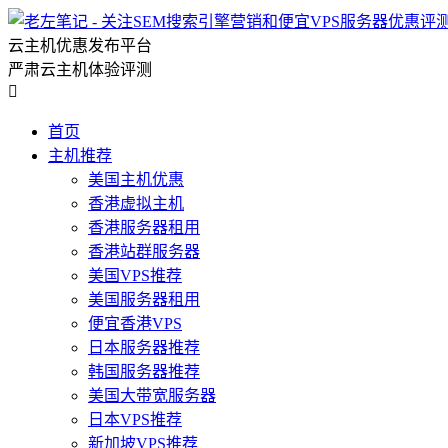
云主机优惠发布平台
严肃云主机体验评测

首页
主机推荐
美国主机优惠
香港虚拟主机
香港服务器租用
香港站群服务器
美国VPS推荐
美国服务器租用
便宜香港VPS
日本服务器推荐
韩国服务器推荐
美国大带宽服务器
日本VPS推荐
新加坡VPS推荐