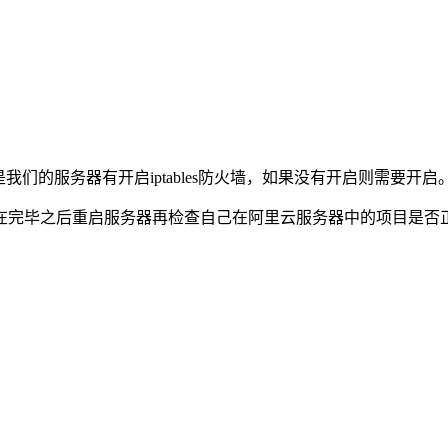
期是我们的服务器有开启iptables防火墙，如果没有开启则需要开启
在完毕之后重启服务器再检查自己在阿里云服务器中的项目是否