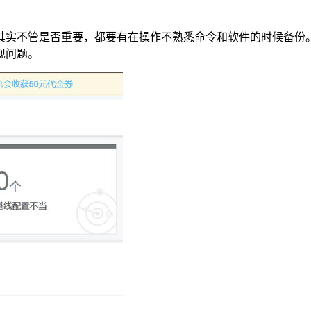
其实不管是否重要，都要有在操作不熟悉命令和软件的时候备份
现问题。