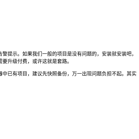
告警提示。如果我们一般的项目是没有问题的，安装就安装吧，
需要升级付费，或许这就是套路。
器中已有项目，建议先快照备份，万一出现问题负担不起。其实