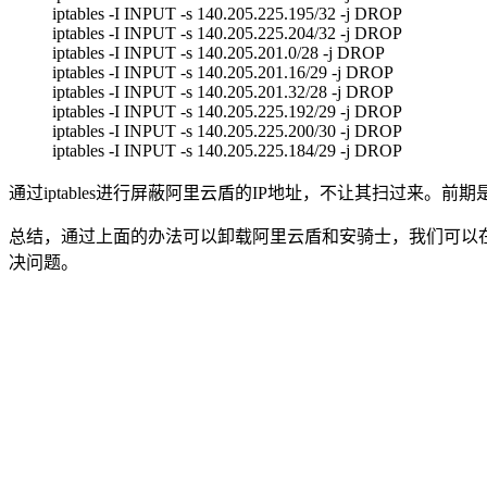
iptables -I INPUT -s 140.205.225.195/32 -j DROP
iptables -I INPUT -s 140.205.225.204/32 -j DROP
iptables -I INPUT -s 140.205.201.0/28 -j DROP
iptables -I INPUT -s 140.205.201.16/29 -j DROP
iptables -I INPUT -s 140.205.201.32/28 -j DROP
iptables -I INPUT -s 140.205.225.192/29 -j DROP
iptables -I INPUT -s 140.205.225.200/30 -j DROP
iptables -I INPUT -s 140.205.225.184/29 -j DROP
通过iptables进行屏蔽阿里云盾的IP地址，不让其扫过来。前
总结，通过上面的办法可以卸载阿里云盾和安骑士，我们可以
决问题。