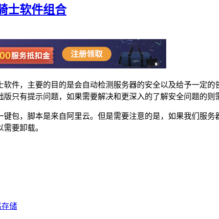
骑士软件组合
士软件，主要的目的是会自动检测服务器的安全以及给予一定的
础版只有提示问题，如果需要解决和更深入的了解安全问题的则
一键包，脚本是来自阿里云。但是需要注意的是，如果我们服务
以需要卸载。
分离存储