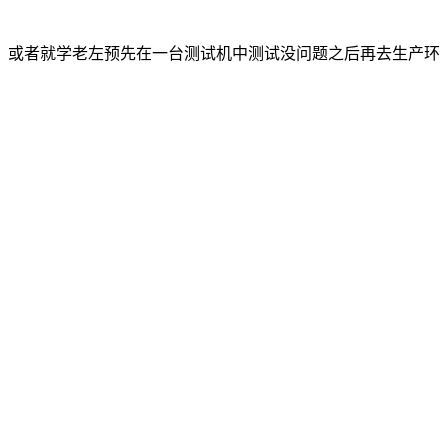
。或者就学老左预先在一台测试机中测试没问题之后再去生产环