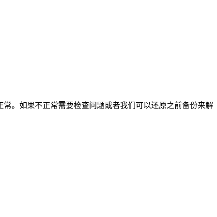
。
正常。如果不正常需要检查问题或者我们可以还原之前备份来解