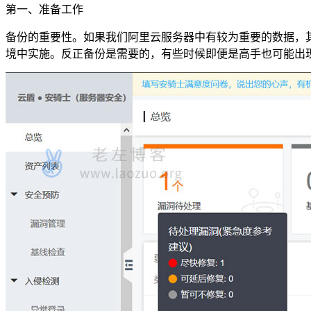
第一、准备工作
备份的重要性。如果我们阿里云服务器中有较为重要的数据，
境中实施。反正备份是需要的，有些时候即便是高手也可能出