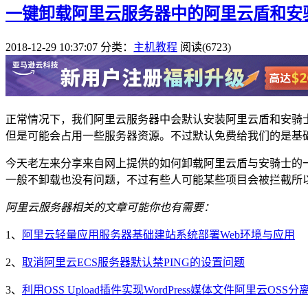
一键卸载阿里云服务器中的阿里云盾和安
2018-12-29 10:37:07
分类：
主机教程
阅读(6723)
正常情况下，我们阿里云服务器中会默认安装阿里云盾和安骑
但是可能会占用一些服务器资源。不过默认免费给我们的是基
今天老左来分享来自网上提供的如何卸载阿里云盾与安骑士的
一般不卸载也没有问题，不过有些人可能某些项目会被拦截所
阿里云服务器相关的文章可能你也有需要：
1、
阿里云轻量应用服务器基础建站系统部署Web环境与应用
2、
取消阿里云ECS服务器默认禁PING的设置问题
3、
利用OSS Upload插件实现WordPress媒体文件阿里云OSS