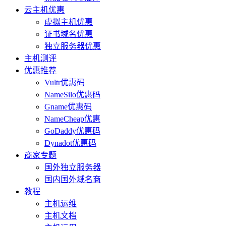
云主机优惠
虚拟主机优惠
证书域名优惠
独立服务器优惠
主机测评
优惠推荐
Vultr优惠码
NameSilo优惠码
Gname优惠码
NameCheap优惠
GoDaddy优惠码
Dynadot优惠码
商家专题
国外独立服务器
国内国外域名商
教程
主机运维
主机文档