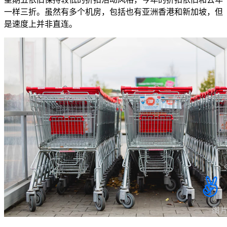
一样三折。虽然有多个机房，包括也有亚洲香港和新加坡，但
是速度上并非直连。