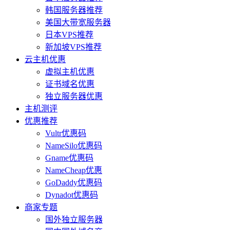
韩国服务器推荐
美国大带宽服务器
日本VPS推荐
新加坡VPS推荐
云主机优惠
虚拟主机优惠
证书域名优惠
独立服务器优惠
主机测评
优惠推荐
Vultr优惠码
NameSilo优惠码
Gname优惠码
NameCheap优惠
GoDaddy优惠码
Dynadot优惠码
商家专题
国外独立服务器