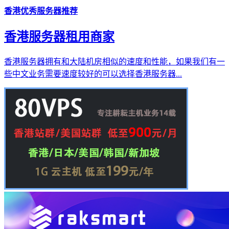
香港优秀服务器推荐
香港服务器租用商家
香港服务器拥有和大陆机房相似的速度和性能，如果我们有一
些中文业务需要速度较好的可以选择香港服务器...