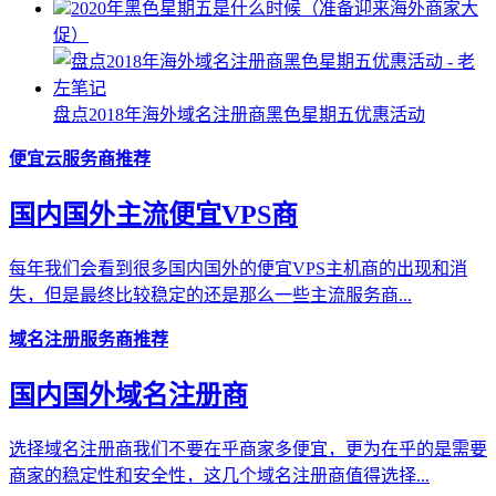
2020年黑色星期五是什么时候（准备迎来海外商家大
促）
盘点2018年海外域名注册商黑色星期五优惠活动
便宜云服务商推荐
国内国外主流便宜VPS商
每年我们会看到很多国内国外的便宜VPS主机商的出现和消
失，但是最终比较稳定的还是那么一些主流服务商...
域名注册服务商推荐
国内国外域名注册商
选择域名注册商我们不要在乎商家多便宜，更为在乎的是需要
商家的稳定性和安全性，这几个域名注册商值得选择...