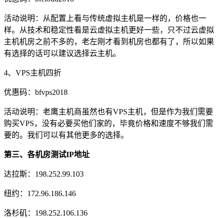
活动说明：从配置上看与传统虚拟主机是一样的，价格也一
样。从技术和稳定性看是云虚拟主机更好一些，只不过云虚拟
主机机房之前不多的，老左刚才看到机房也都有了，所以如果
有选择的话可以建议选择云主机。
4、VPS主机四折
优惠码：bfvps2018
活动说明：老鹰主机商虽然也有VPS主机，但是作为我们需要
购买VPS，没有必要买他们家的，毕竟价格和速度不够我们需
要的。我们可以有其他更多的选择。
第三、各机房测试IP地址
达拉斯：198.252.99.103
纽约：172.96.186.146
洛杉矶：198.252.106.136