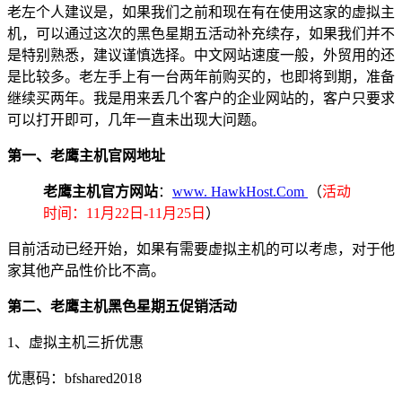
老左个人建议是，如果我们之前和现在有在使用这家的虚拟主
机，可以通过这次的黑色星期五活动补充续存，如果我们并不
是特别熟悉，建议谨慎选择。中文网站速度一般，外贸用的还
是比较多。老左手上有一台两年前购买的，也即将到期，准备
继续买两年。我是用来丢几个客户的企业网站的，客户只要求
可以打开即可，几年一直未出现大问题。
第一、老鹰主机官网地址
老鹰主机官方网站
：
www. HawkHost.Com
（
活动
时间：11月22日-11月25日
）
目前活动已经开始，如果有需要虚拟主机的可以考虑，对于他
家其他产品性价比不高。
第二、老鹰主机黑色星期五促销活动
1、虚拟主机三折优惠
优惠码：bfshared2018