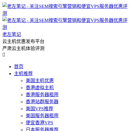
老左笔记
云主机优惠发布平台
严肃云主机体验评测

首页
主机推荐
美国主机优惠
香港虚拟主机
香港服务器租用
香港站群服务器
美国VPS推荐
美国服务器租用
便宜香港VPS
日本服务器推荐