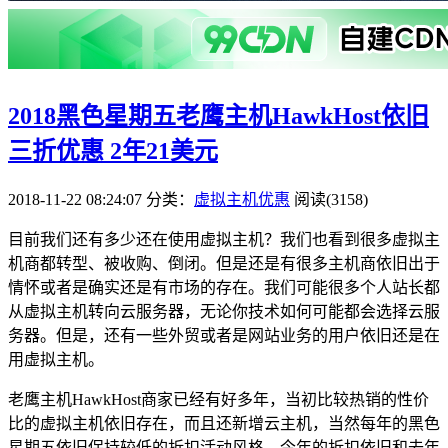
2018黑色星期五老鹰主机HawkHost依旧
三折优惠 2年21美元
2018-11-22 08:24:07
分类：
虚拟主机优惠
阅读(3158)
目前我们还有多少还在使用虚拟主机？我们也看到很多虚拟主
机商都转型、被收购、倒闭。但是还是有很多主机商依旧出于
情怀或者是确实还是有市场的存在。我们可能很多个人站长都
从虚拟主机转向云服务器，无论你技术如何可能都会选择云服
务器。但是，还有一些外贸或者是网站业务的用户依旧还是在
用虚拟主机。
老鹰主机HawkHost商家已经有好多年，当初比较热销的性价
比的虚拟主机依旧存在，而且还新增云主机，当然每年的黑色
星期五依旧保持较低的折扣活动风格，今年的折扣依旧和去年