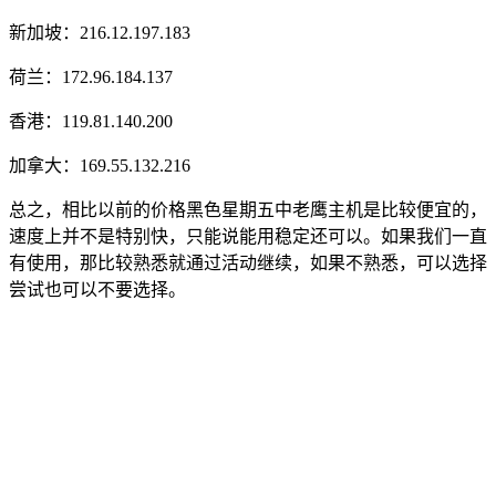
新加坡：216.12.197.183
荷兰：172.96.184.137
香港：119.81.140.200
加拿大：169.55.132.216
总之，相比以前的价格黑色星期五中老鹰主机是比较便宜的，
速度上并不是特别快，只能说能用稳定还可以。如果我们一直
有使用，那比较熟悉就通过活动继续，如果不熟悉，可以选择
尝试也可以不要选择。