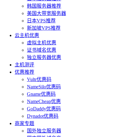
韩国服务器推荐
美国大带宽服务器
日本VPS推荐
新加坡VPS推荐
云主机优惠
虚拟主机优惠
证书域名优惠
独立服务器优惠
主机测评
优惠推荐
Vultr优惠码
NameSilo优惠码
Gname优惠码
NameCheap优惠
GoDaddy优惠码
Dynadot优惠码
商家专题
国外独立服务器