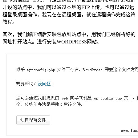
开设的站点中，我们可以通过本地的FTP上传，也可以通过远
程登录桌面操作，我现在在远程桌面，就在远程操作完成这篇
教程。
其次，我们解压缩后安装包放到站点中，用我们已经解析好的
网址打开站点。进行安装WORDPRESS网站。