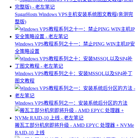
SugarHosts Windows VPS主机安装系统图文教程(亲测完
整版)
Windows VPS教程系列之十一：禁止PING WIN主机IP安
全策略设置
Windows VPS教程系列之十：安装MSSQL以及SP4补丁
图文教程
Windows VPS教程系列之一：安装系统后分区的方法
搬瓦工部分机房即将升级 - AMD EPYC 处理器 + NVMe
RAID-10 上线