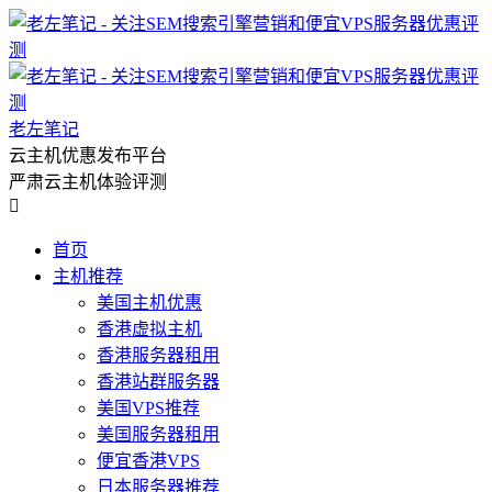
老左笔记
云主机优惠发布平台
严肃云主机体验评测

首页
主机推荐
美国主机优惠
香港虚拟主机
香港服务器租用
香港站群服务器
美国VPS推荐
美国服务器租用
便宜香港VPS
日本服务器推荐