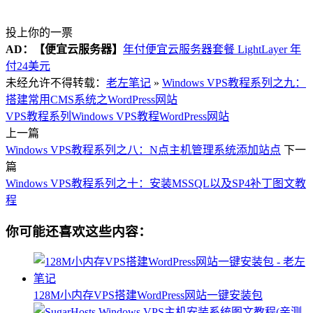
投上你的一票
AD：
【便宜云服务器】
年付便宜云服务器套餐 LightLayer 年
付24美元
未经允许不得转载：
老左笔记
»
Windows VPS教程系列之九：
搭建常用CMS系统之WordPress网站
VPS教程系列
Windows VPS教程
WordPress网站
上一篇
Windows VPS教程系列之八：N点主机管理系统添加站点
下一
篇
Windows VPS教程系列之十：安装MSSQL以及SP4补丁图文教
程
你可能还喜欢这些内容：
128M小内存VPS搭建WordPress网站一键安装包