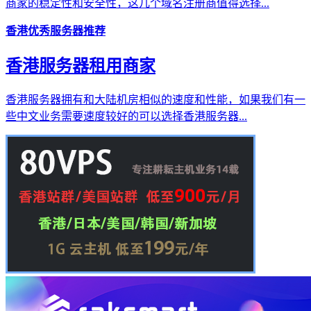
商家的稳定性和安全性，这几个域名注册商值得选择...
香港优秀服务器推荐
香港服务器租用商家
香港服务器拥有和大陆机房相似的速度和性能，如果我们有一
些中文业务需要速度较好的可以选择香港服务器...