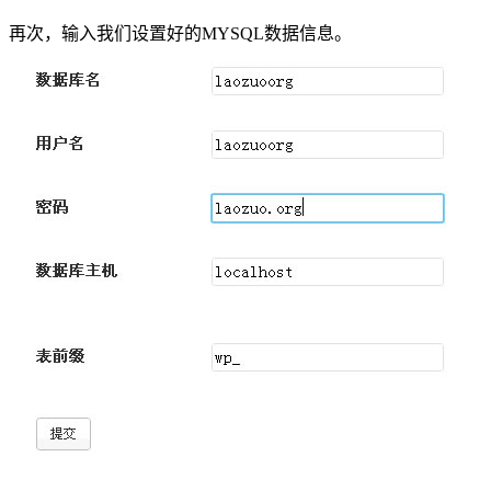
再次，输入我们设置好的MYSQL数据信息。