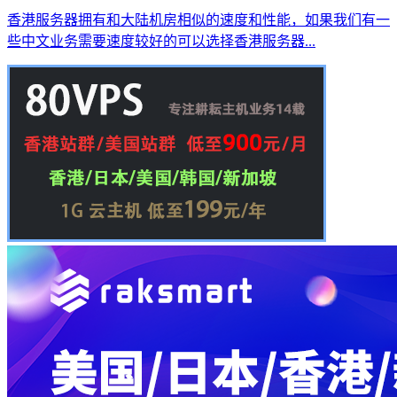
香港服务器拥有和大陆机房相似的速度和性能，如果我们有一
些中文业务需要速度较好的可以选择香港服务器...