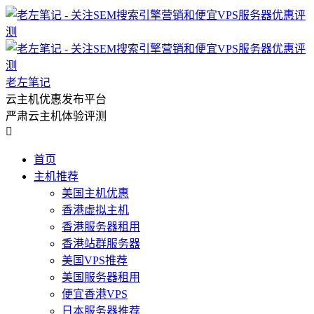
老左笔记
云主机优惠发布平台
严肃云主机体验评测

首页
主机推荐
美国主机优惠
香港虚拟主机
香港服务器租用
香港站群服务器
美国VPS推荐
美国服务器租用
便宜香港VPS
日本服务器推荐