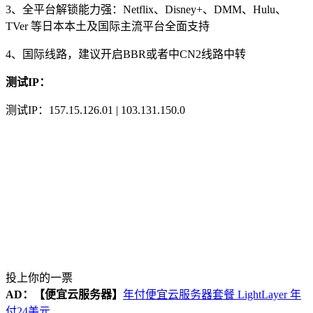
3、全平台解锁能力强：Netflix、Disney+、DMM、Hulu、
TVer 等日本本土及国际主流平台全面支持
4、国际线路，建议开启BBR或者中CN2线路中转
测试IP：
测试IP：157.15.126.01 | 103.131.150.0
投上你的一票
AD：
【便宜云服务器】
年付便宜云服务器套餐 LightLayer 年
付24美元