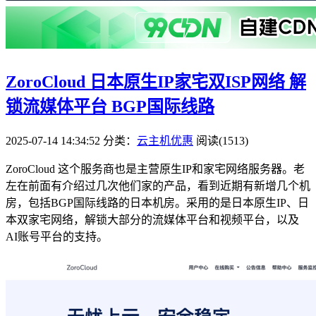
ZoroCloud 日本原生IP家宅双ISP网络 解
锁流媒体平台 BGP国际线路
2025-07-14 14:34:52
分类：
云主机优惠
阅读(1513)
ZoroCloud 这个服务商也是主营原生IP和家宅网络服务器。老
左在前面有介绍过几次他们家的产品，看到近期有新增几个机
房，包括BGP国际线路的日本机房。采用的是日本原生IP、日
本双家宅网络，解锁大部分的流媒体平台和视频平台，以及
AI账号平台的支持。