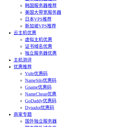
韩国服务器推荐
美国大带宽服务器
日本VPS推荐
新加坡VPS推荐
云主机优惠
虚拟主机优惠
证书域名优惠
独立服务器优惠
主机测评
优惠推荐
Vultr优惠码
NameSilo优惠码
Gname优惠码
NameCheap优惠
GoDaddy优惠码
Dynadot优惠码
商家专题
国外独立服务器