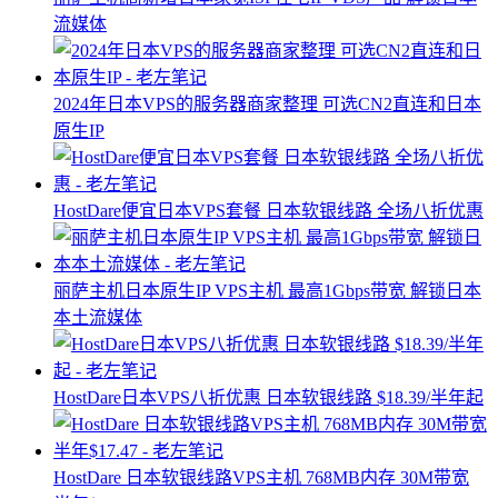
流媒体
2024年日本VPS的服务器商家整理 可选CN2直连和日本
原生IP
HostDare便宜日本VPS套餐 日本软银线路 全场八折优惠
丽萨主机日本原生IP VPS主机 最高1Gbps带宽 解锁日本
本土流媒体
HostDare日本VPS八折优惠 日本软银线路 $18.39/半年起
HostDare 日本软银线路VPS主机 768MB内存 30M带宽