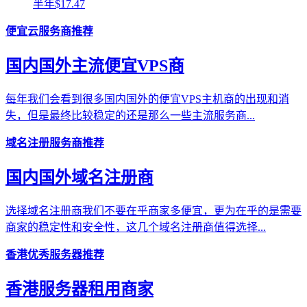
半年$17.47
便宜云服务商推荐
国内国外主流便宜VPS商
每年我们会看到很多国内国外的便宜VPS主机商的出现和消
失，但是最终比较稳定的还是那么一些主流服务商...
域名注册服务商推荐
国内国外域名注册商
选择域名注册商我们不要在乎商家多便宜，更为在乎的是需要
商家的稳定性和安全性，这几个域名注册商值得选择...
香港优秀服务器推荐
香港服务器租用商家