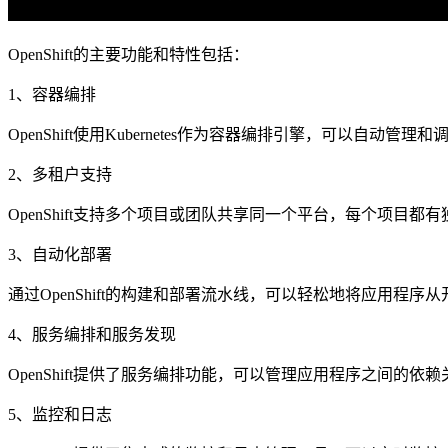
OpenShift的主要功能和特性包括：
1、容器编排
OpenShift使用Kubernetes作为容器编排引擎，可以自
2、多租户支持
OpenShift支持多个项目或团队共享同一个平台，每个项目
3、自动化部署
通过OpenShift的构建和部署流水线，可以轻松地将应用程序
4、服务编排和服务发现
OpenShift提供了服务编排功能，可以管理应用程序之间
5、监控和日志