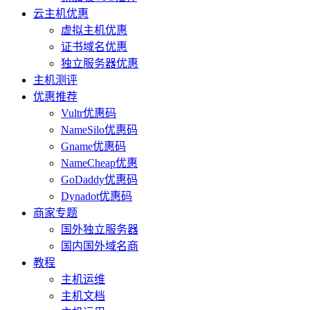
云主机优惠
虚拟主机优惠
证书域名优惠
独立服务器优惠
主机测评
优惠推荐
Vultr优惠码
NameSilo优惠码
Gname优惠码
NameCheap优惠
GoDaddy优惠码
Dynadot优惠码
商家专题
国外独立服务器
国内国外域名商
教程
主机运维
主机文档