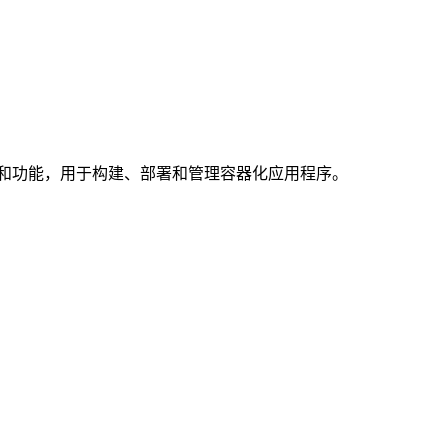
的工具和功能，用于构建、部署和管理容器化应用程序。