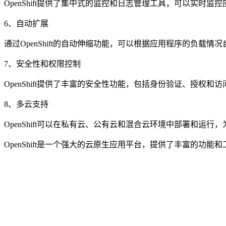
OpenShift提供了集中式的监控和日志管理工具，可以实时
6、自动扩展
通过OpenShift的自动伸缩功能，可以根据应用程序的负载
7、安全性和权限控制
OpenShift提供了丰富的安全性功能，包括身份验证、授权
8、多云支持
OpenShift可以在私有云、公有云和混合云环境中部署和运
OpenShift是一个强大的云原生应用平台，提供了丰富的