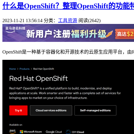
什么是OpenShift？整理OpenShift的功
2023-11-21 13:56:14
分类：
工具资源
阅读(2642)
OpenShift是一种基于容器化和开源技术的云原生应用平台