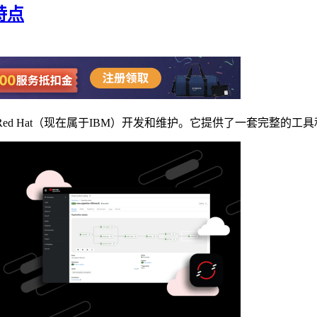
能特点
，由Red Hat（现在属于IBM）开发和维护。它提供了一套完整