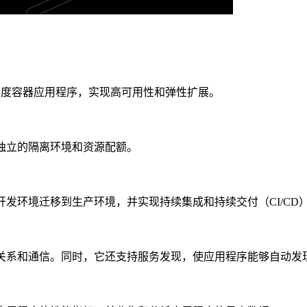
动管理和调度容器应用程序，实现高可用性和弹性扩展。
都有独立的隔离环境和资源配额。
从开发环境迁移到生产环境，并实现持续集成和持续交付（CI/CD
的依赖关系和通信。同时，它还支持服务发现，使应用程序能够自动