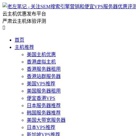
云主机优惠发布平台
严肃云主机体验评测

首页
主机推荐
美国主机优惠
香港虚拟主机
香港服务器租用
香港站群服务器
美国VPS推荐
美国服务器租用
便宜香港VPS
日本服务器推荐
韩国服务器推荐
美国大带宽服务器
日本VPS推荐
新加坡VPS推荐