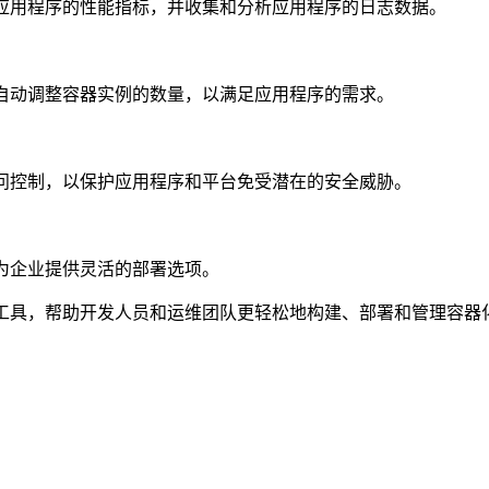
监控应用程序的性能指标，并收集和分析应用程序的日志数据。
情况自动调整容器实例的数量，以满足应用程序的需求。
和访问控制，以保护应用程序和平台免受潜在的安全威胁。
行，为企业提供灵活的部署选项。
功能和工具，帮助开发人员和运维团队更轻松地构建、部署和管理容