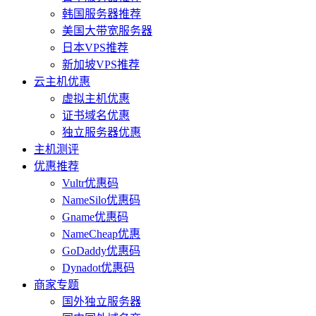
韩国服务器推荐
美国大带宽服务器
日本VPS推荐
新加坡VPS推荐
云主机优惠
虚拟主机优惠
证书域名优惠
独立服务器优惠
主机测评
优惠推荐
Vultr优惠码
NameSilo优惠码
Gname优惠码
NameCheap优惠
GoDaddy优惠码
Dynadot优惠码
商家专题
国外独立服务器