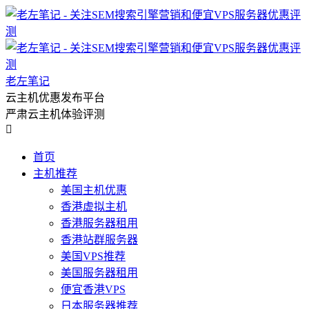
老左笔记
云主机优惠发布平台
严肃云主机体验评测

首页
主机推荐
美国主机优惠
香港虚拟主机
香港服务器租用
香港站群服务器
美国VPS推荐
美国服务器租用
便宜香港VPS
日本服务器推荐