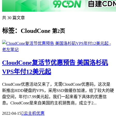
共 30 篇文章
标签：CloudCone
第2页
CloudCone复活节优惠预告 美国洛杉矶
VPS年付12美元起
CloudCone优惠活动又来了，无需CloudCone优惠码，这次是
新推出HDD硬盘的VPS，采用SSD做缓存加速，给了较大的硬
盘空间，年付17.99美元起，我们一起来看下具体的优惠信
息。CloudCone是来自美国的主机销售商，成立于2...
2022-04-15

云主机优惠