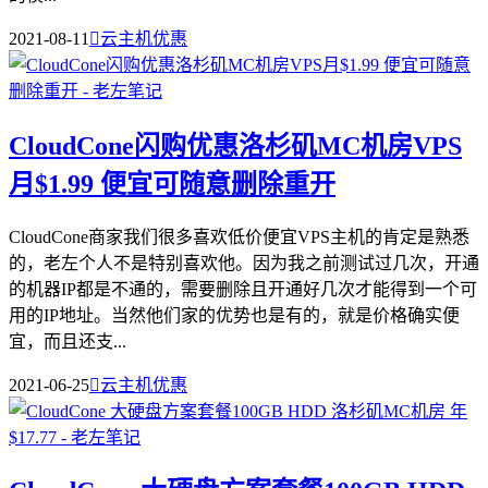
2021-08-11

云主机优惠
CloudCone闪购优惠洛杉矶MC机房VPS
月$1.99 便宜可随意删除重开
CloudCone商家我们很多喜欢低价便宜VPS主机的肯定是熟悉
的，老左个人不是特别喜欢他。因为我之前测试过几次，开通
的机器IP都是不通的，需要删除且开通好几次才能得到一个可
用的IP地址。当然他们家的优势也是有的，就是价格确实便
宜，而且还支...
2021-06-25

云主机优惠