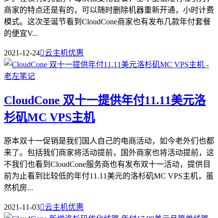
商家的特点还是有的，可以随时删除机器重新开通，小时计费
模式。这次圣诞节看到CloudCone商家也有发布几款年付套餐
的便宜V...
2021-12-24

云主机优惠
CloudCone 双十一提供年付11.11美元洛
杉矶MC VPS主机
原本双十一促销是我们国人自己的电商活动，如今老外们也都
来了。包括我们商家将活动提前，国外商家也将活动提前，这
不我们也看到CloudCone服务商也有发布双十一活动，提供目
前为止看到比较低的年付11.11美元的洛杉矶MC VPS主机，虽
然机房...
2021-11-03

云主机优惠