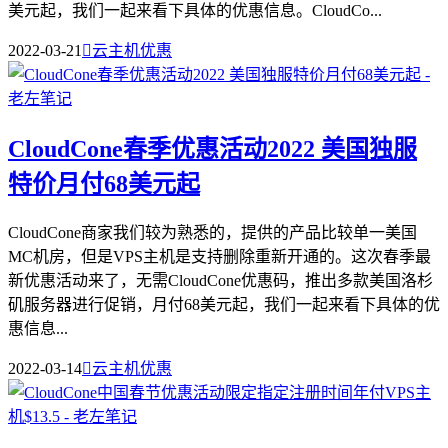
美元起，我们一起来看下具体的优惠信息。CloudCo...
2022-03-21

云主机优惠
CloudCone春季优惠活动2022 美国独服
特价月付68美元起
CloudCone商家我们较为熟悉的，提供的产品比较单一美国
MC机房，但是VPS主机是支持删除重新开通的。这次春季最
新优惠活动来了，无需CloudCone优惠码，推出多款美国洛杉
矶服务器进行促销，月付68美元起，我们一起来看下具体的优
惠信息...
2022-03-14

云主机优惠