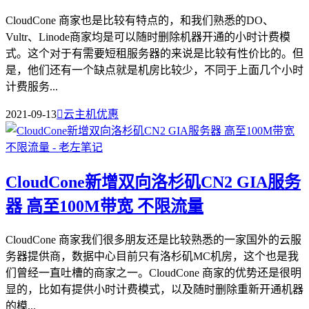
CloudCone 商家也是比较有特点的，和我们熟悉的DO、
Vultr、Linode商家均是可以随时删除机器开通的小时计费模
式。这个对于有需要短租服务器的来说是比较有性价比的。但
是，他们还有一个缺点就是机房比较少，不同于上面几个小时
计费服务...
2021-09-13

云主机优惠
CloudCone新增双向洛杉矶CN2 GIA服务
器 高至100M带宽 不限流量
CloudCone 商家我们很多朋友还是比较熟悉的一家国外的云服
务器提供商，数据中心目前只有洛杉矶MC机房，这个也是我
们曾经一直吐槽的商家之一。CloudCone 商家的优势还是很明
显的，比如有提供小时计费模式，以及随时删除重新开通机器
的模...