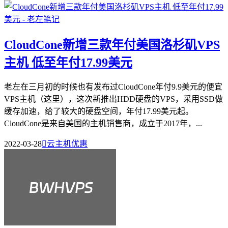
CloudCone新增三款年付美国洛杉矶VPS
主机 低至年付17.99美元
老左在三月初的时候也有发布过CloudCone年付9.9美元的便宜
VPS主机（这里），这次新推出HDD硬盘的VPS，采用SSD做
缓存加速，给了较大的硬盘空间，年付17.99美元起。
CloudCone是来自美国的主机销售商，成立于2017年，...
2022-03-28

云主机优惠