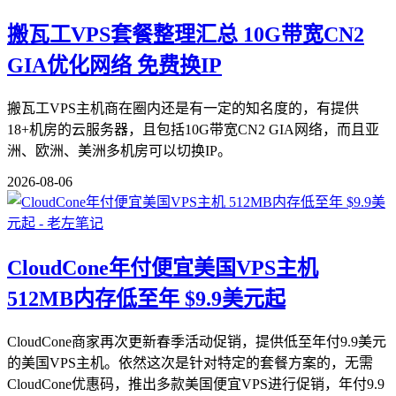
搬瓦工VPS套餐整理汇总 10G带宽CN2
GIA优化网络 免费换IP
搬瓦工VPS主机商在圈内还是有一定的知名度的，有提供
18+机房的云服务器，且包括10G带宽CN2 GIA网络，而且亚
洲、欧洲、美洲多机房可以切换IP。
2026-08-06
CloudCone年付便宜美国VPS主机
512MB内存低至年 $9.9美元起
CloudCone商家再次更新春季活动促销，提供低至年付9.9美元
的美国VPS主机。依然这次是针对特定的套餐方案的，无需
CloudCone优惠码，推出多款美国便宜VPS进行促销，年付9.9