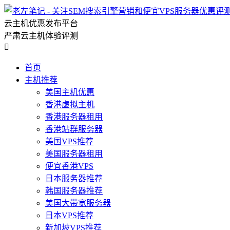
云主机优惠发布平台
严肃云主机体验评测

首页
主机推荐
美国主机优惠
香港虚拟主机
香港服务器租用
香港站群服务器
美国VPS推荐
美国服务器租用
便宜香港VPS
日本服务器推荐
韩国服务器推荐
美国大带宽服务器
日本VPS推荐
新加坡VPS推荐