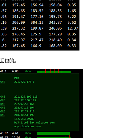
有丢包的。