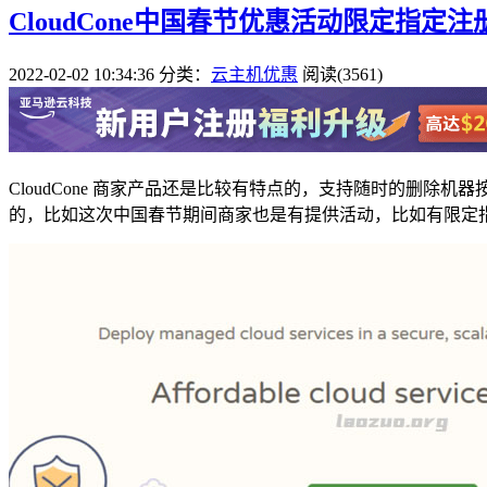
CloudCone中国春节优惠活动限定指定注册
2022-02-02 10:34:36
分类：
云主机优惠
阅读(3561)
CloudCone 商家产品还是比较有特点的，支持随时的删除机
的，比如这次中国春节期间商家也是有提供活动，比如有限定指定