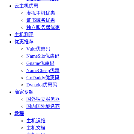
云主机优惠
虚拟主机优惠
证书域名优惠
独立服务器优惠
主机测评
优惠推荐
Vultr优惠码
NameSilo优惠码
Gname优惠码
NameCheap优惠
GoDaddy优惠码
Dynadot优惠码
商家专题
国外独立服务器
国内国外域名商
教程
主机运维
主机文档