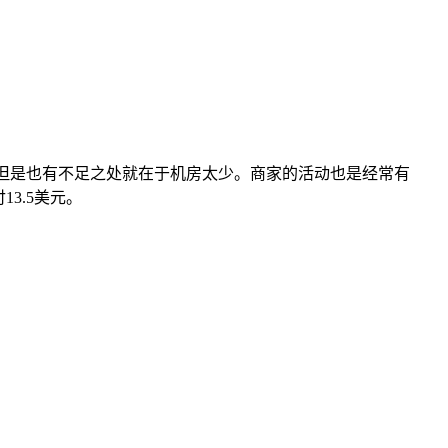
服务商，但是也有不足之处就在于机房太少。商家的活动也是经常有
3.5美元。