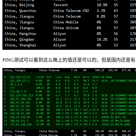
PING测试可以看到这么晚上的值还是可以的，但是国内还是