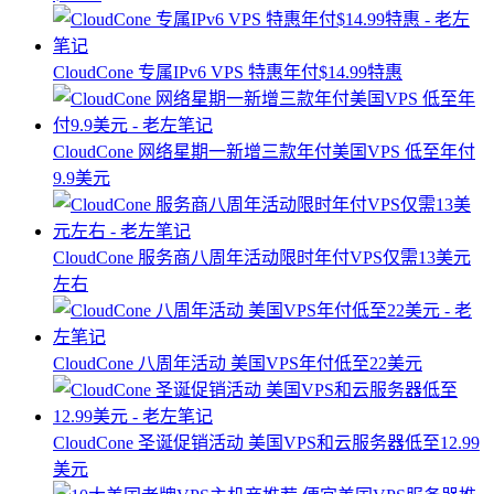
CloudCone 专属IPv6 VPS 特惠年付$14.99特惠
CloudCone 网络星期一新增三款年付美国VPS 低至年付
9.9美元
CloudCone 服务商八周年活动限时年付VPS仅需13美元
左右
CloudCone 八周年活动 美国VPS年付低至22美元
CloudCone 圣诞促销活动 美国VPS和云服务器低至12.99
美元