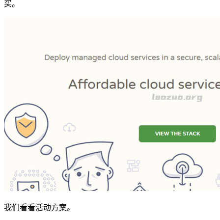
买。
我们看看活动方案。