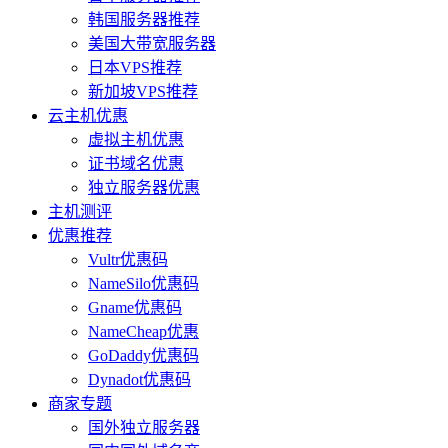
韩国服务器推荐
美国大带宽服务器
日本VPS推荐
新加坡VPS推荐
云主机优惠
虚拟主机优惠
证书域名优惠
独立服务器优惠
主机测评
优惠推荐
Vultr优惠码
NameSilo优惠码
Gname优惠码
NameCheap优惠
GoDaddy优惠码
Dynadot优惠码
商家专题
国外独立服务器