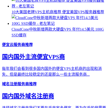
10大美国老牌VPS主机商推荐 便宜美国VPS服务器推荐
CloudCone中秋新增两款大硬盘VPS 年付14.5美元 100G
SSD缓存
便宜云服务商推荐
国内国外主流便宜VPS商
每年我们会看到很多国内国外的便宜VPS主机商的出现和消
失，但是最终比较稳定的还是那么一些主流服务商...
域名注册服务商推荐
国内国外域名注册商
选择域名注册商我们不要在乎商家多便宜，更为在乎的是需要