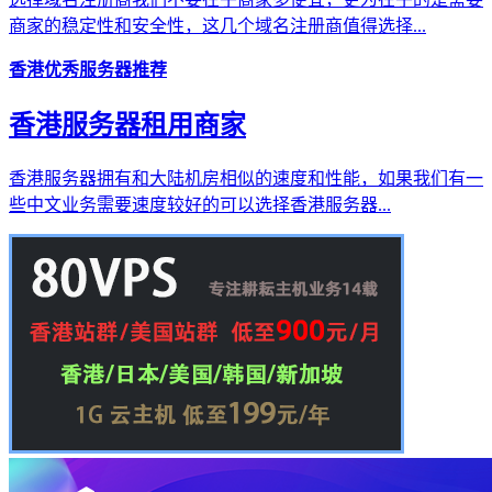
商家的稳定性和安全性，这几个域名注册商值得选择...
香港优秀服务器推荐
香港服务器租用商家
香港服务器拥有和大陆机房相似的速度和性能，如果我们有一
些中文业务需要速度较好的可以选择香港服务器...