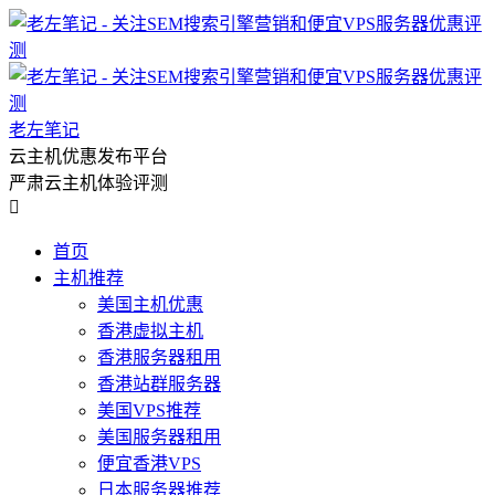
老左笔记
云主机优惠发布平台
严肃云主机体验评测

首页
主机推荐
美国主机优惠
香港虚拟主机
香港服务器租用
香港站群服务器
美国VPS推荐
美国服务器租用
便宜香港VPS
日本服务器推荐