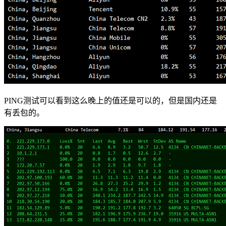
PING测试可以看到这么晚上的值还是可以的，但是国内还是
有丢包的。