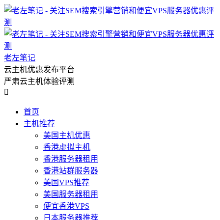
老左笔记
云主机优惠发布平台
严肃云主机体验评测

首页
主机推荐
美国主机优惠
香港虚拟主机
香港服务器租用
香港站群服务器
美国VPS推荐
美国服务器租用
便宜香港VPS
日本服务器推荐