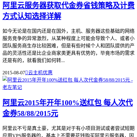
阿里云服务器获取代金券省钱策略及计费
方式认知选择详解
如今无论是在国内还是在国外，主机、服务器这些基础的网络
服务竞争的异常激烈，从某种程度上可能会导致个人、或者小
团队服务商生存比较困难，但是有些时候个人和团队提供的产
品的灵活性还是比企业商家类更具有优势的，毕竟市场的需求
还是有的，就看我们如何转...
2015-08-07

云主机优惠
阿里云2015年开年100%送红包 每人次代
金券58/88/2015元
阿里云不亏是真土豪，尤其是对于有小项目测试或者尝试短期
应用VPS服务器的，基本上不需要花钱购买阿里云服务器，因