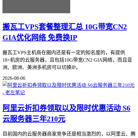
搬瓦工VPS套餐整理汇总 10G带宽CN2
GIA优化网络 免费换IP
搬瓦工VPS主机商在圈内还是有一定的知名度的，有提供
18+机房的云服务器，且包括10G带宽CN2 GIA网络，而且亚
洲、欧洲、美洲多机房可以切换IP。
2026-08-06
阿里云折扣券领取以及限时优惠活动 S6
云服务器三年210元
目前国内的云服务器商家竞争还是相当激烈的，以阿里云、腾