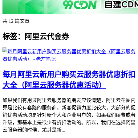
共 12 篇文章
标签：阿里云代金券
每月阿里云新用户购买云服务器优惠折扣
大全（阿里云服务器优惠活动）
如果我们有用过阿里云服务器的朋友应该清楚，阿里云在圈内
算是比较有套路的服务商。新客促销力度比较大，大部分的促
销优惠活动均是针对新个人和企业用户的，如果我们续费或者
升级，那基本上是很少有折扣活动的。所以，我们在选择阿里
云服务器的时候，尤其是新...