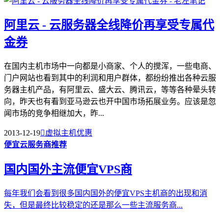
阿里云 - 云服务器全线降价再享受专属代
金券
在国内主机市场中一向都是小商家、个人的搅浑，一些电商、
门户网站也看到其中的利润和用户群体，都纷纷推出各种云服
务器主机产品，有阿里云、盛大云、腾讯云，等等各种晕头转
向，昨天也有看到亚马逊云也开中国市场拓展业务。应该是忽
闻市场的竞争相继加大，昨...
2013-12-19

虚拟主机优惠
便宜云服务商推荐
国内国外主流便宜VPS商
每年我们会看到很多国内国外的便宜VPS主机商的出现和消
失，但是最终比较稳定的还是那么一些主流服务商...