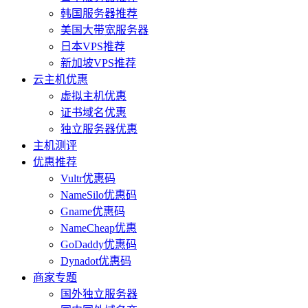
韩国服务器推荐
美国大带宽服务器
日本VPS推荐
新加坡VPS推荐
云主机优惠
虚拟主机优惠
证书域名优惠
独立服务器优惠
主机测评
优惠推荐
Vultr优惠码
NameSilo优惠码
Gname优惠码
NameCheap优惠
GoDaddy优惠码
Dynadot优惠码
商家专题
国外独立服务器