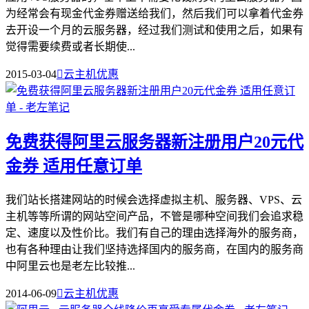
为经常会有现金代金券赠送给我们，然后我们可以拿着代金券
去开设一个月的云服务器，经过我们测试和使用之后，如果有
觉得需要续费或者长期使...
2015-03-04

云主机优惠
免费获得阿里云服务器新注册用户20元代
金券 适用任意订单
我们站长搭建网站的时候会选择虚拟主机、服务器、VPS、云
主机等等所谓的网站空间产品，不管是哪种空间我们会追求稳
定、速度以及性价比。我们有自己的理由选择海外的服务商，
也有各种理由让我们坚持选择国内的服务商，在国内的服务商
中阿里云也是老左比较推...
2014-06-09

云主机优惠