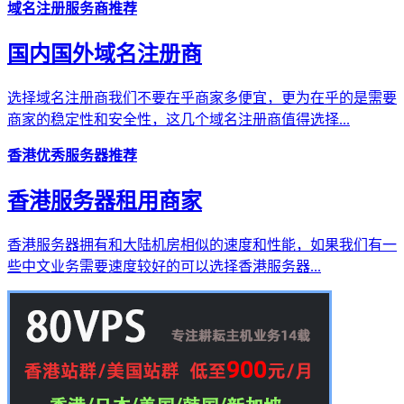
域名注册服务商推荐
国内国外域名注册商
选择域名注册商我们不要在乎商家多便宜，更为在乎的是需要
商家的稳定性和安全性，这几个域名注册商值得选择...
香港优秀服务器推荐
香港服务器租用商家
香港服务器拥有和大陆机房相似的速度和性能，如果我们有一
些中文业务需要速度较好的可以选择香港服务器...