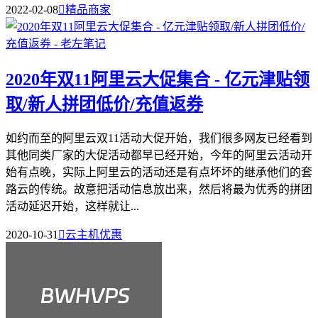
2022-02-08

精品商家
2020年双11阿里云大促集合 - 亿元津贴领
取/新人拼团低价/充值返券
如约而至的阿里云双11活动大促开始，我们很多网友已经看到
其他同类厂家的大促活动都早已经开始，今年的阿里云活动开
始有点晚，实际上阿里云的活动还是有点坏坏的继承他们的套
路云的传统。故意把活动信息放出来，然后将最为优秀的拼团
活动延迟开始，这样就让...
2020-10-31

云主机优惠