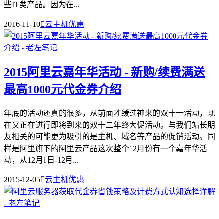
些IT类产品。因为在...
2016-11-10

云主机优惠
2015阿里云嘉年华活动 - 新购/续费满送
最高1000元代金券介绍
年底的活动还真的很多，从前面才缓过神来的双十一活动，现
在又正在进行即将到来的双十二年终大促活动。与我们站长朋
友相关的可能更为吸引的是主机、域名等产品的促销活动。同
样是阿里旗下的阿里云产品这次整个12月份有一个嘉年华活
动，从12月1日-12月...
2015-12-05

云主机优惠