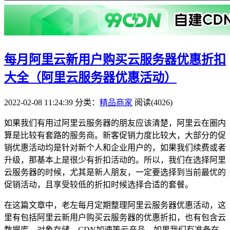
每月阿里云新用户购买云服务器优惠折扣
大全（阿里云服务器优惠活动）
2022-02-08 11:24:39
分类：
精品商家
阅读(4026)
如果我们有用过阿里云服务器的朋友应该清楚，阿里云在圈内
算是比较有套路的服务商。新客促销力度比较大，大部分的促
销优惠活动均是针对新个人和企业用户的，如果我们续费或者
升级，那基本上是很少有折扣活动的。所以，我们在选择阿里
云服务器的时候，尤其是新人朋友，一定要选择到当前最优的
促销活动，且享受较低的折扣时候选择合适的套餐。
在这篇文章中，老左每月定期整理阿里云服务器优惠活动，这
里有包括阿里云新用户购买云服务器的优惠折扣，也有包含云
数据库、对象存储、CDN加速等云产品，如果我们有准备在