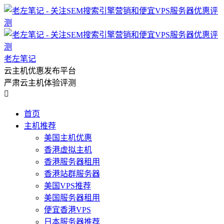
老左笔记
云主机优惠发布平台
严肃云主机体验评测

首页
主机推荐
美国主机优惠
香港虚拟主机
香港服务器租用
香港站群服务器
美国VPS推荐
美国服务器租用
便宜香港VPS
日本服务器推荐