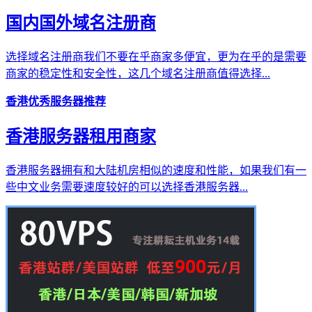
国内国外域名注册商
选择域名注册商我们不要在乎商家多便宜，更为在乎的是需要
商家的稳定性和安全性，这几个域名注册商值得选择...
香港优秀服务器推荐
香港服务器租用商家
香港服务器拥有和大陆机房相似的速度和性能，如果我们有一
些中文业务需要速度较好的可以选择香港服务器...