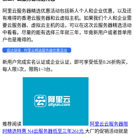
阿里云服务器精选优惠活动包括新人个人和企业优惠，以及还
有难得的香港云服务器和云虚拟主机。如果我们个人和企业需
要云服务器、虚拟云主机的话，可以在这次云服务器精选活动
中看看。尽量的能有选择三年就三年，毕竟新用户或者首单用
户也是难得的。
直达链接 - 阿里云精选服务器优惠活动
新用户完成实名认证或企业认证，即可享受低至0.26折购买，
每人限1次，限购1~3台。
推荐阅读
阿里云云服务器限
时精选特惠 N4云服务器低至三年261元
大厂的促销活动就是