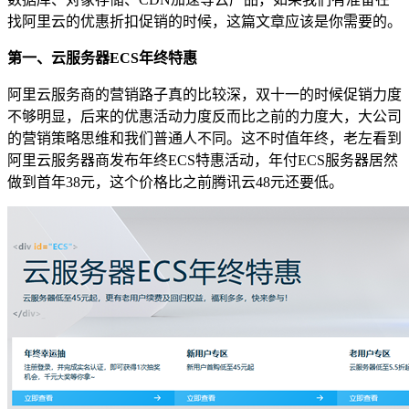
找阿里云的优惠折扣促销的时候，这篇文章应该是你需要的。
第一、云服务器ECS年终特惠
阿里云服务商的营销路子真的比较深，双十一的时候促销力度
不够明显，后来的优惠活动力度反而比之前的力度大，大公司
的营销策略思维和我们普通人不同。这不时值年终，老左看到
阿里云服务器商发布年终ECS特惠活动，年付ECS服务器居然
做到首年38元，这个价格比之前腾讯云48元还要低。