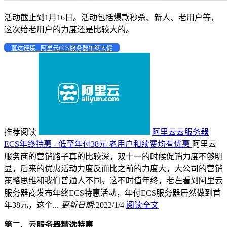
活动截止到1月16日。活动包括爆款秒杀、新人、老用户等，
这次给老用户的力度还是比较大的。
直达链接 - 阿里云ECS服务器年终大促
推荐阅读
阿里云云服务器
ECS年终特惠 - 低至年付38元 老用户和续费均有优惠
阿里云
服务商的营销路子真的比较深，双十一的时候促销力度不够明
显，后来的优惠活动力度反而比之前的力度大，大公司的营销
策略思维和我们普通人不同。这不时值年终，老左看到阿里云
服务器商发布年终ECS特惠活动，年付ECS服务器居然做到首
年38元，这个...
更新日期:
2022/1/4
阅读全文
第二、云服务器精选特惠