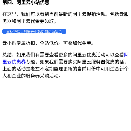
第四、阿里云小站优惠
在这里，我们可以看到当前最新的阿里云促销活动。包括云服
务器和阿里云代金券领取。
直达链接 - 阿里云小站促销活动集合
云小站专属折扣，全站低价。可叠加代金券。
总结，如果我们有需要查看更多的阿里云优惠活动可以查看
阿
里云优惠券
专题，如果我们需要购买阿里云服务器优惠的话，
上面的活动是老左不定期整理更新的当前月份中可用适合新个
人和企业的服务器采购活动。