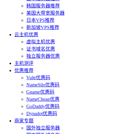
韩国服务器推荐
美国大带宽服务器
日本VPS推荐
新加坡VPS推荐
云主机优惠
虚拟主机优惠
证书域名优惠
独立服务器优惠
主机测评
优惠推荐
Vultr优惠码
NameSilo优惠码
Gname优惠码
NameCheap优惠
GoDaddy优惠码
Dynadot优惠码
商家专题
国外独立服务器