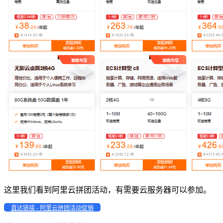
这里我们看到阿里云拼团活动，有需要云服务器可以参加。
直达链接 - 阿里云拼团活动促销