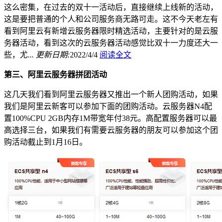
这么密集，在过去的双十一活动后，直接继续上线新的活动，
这是要把普通的个人和公司服务商无路可走。这不今天老左有
看到阿里云有新增云服务器限时精选活动，主要针对的是云服
务器活动，看到这次的云服务器活动感觉比双十一力度还大一
些，尤...
更新日期:
2022/4/4
阅读全文
第三、阿里云服务器拼团活动
这几天我们看到阿里云服务器又推出一个新人团购活动，如果
我们是阿里云新客可以参加下面的团购活动。云服务器N4配
置100%CPU 2GB内存1M带宽年付38元。高配置服务器可以最
高选择三台，如果我们有需要云服务器的朋友可以参加这个团
购活动截止到1月16日。