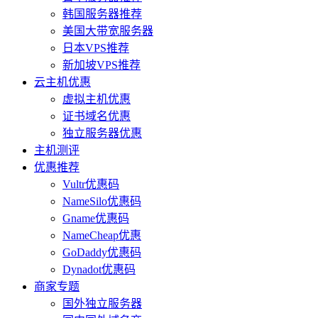
韩国服务器推荐
美国大带宽服务器
日本VPS推荐
新加坡VPS推荐
云主机优惠
虚拟主机优惠
证书域名优惠
独立服务器优惠
主机测评
优惠推荐
Vultr优惠码
NameSilo优惠码
Gname优惠码
NameCheap优惠
GoDaddy优惠码
Dynadot优惠码
商家专题
国外独立服务器