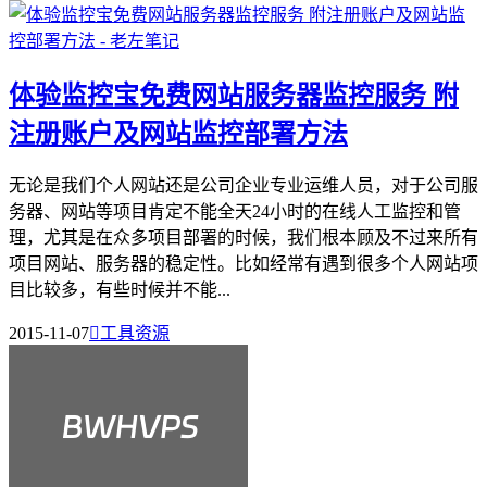
体验监控宝免费网站服务器监控服务 附
注册账户及网站监控部署方法
无论是我们个人网站还是公司企业专业运维人员，对于公司服
务器、网站等项目肯定不能全天24小时的在线人工监控和管
理，尤其是在众多项目部署的时候，我们根本顾及不过来所有
项目网站、服务器的稳定性。比如经常有遇到很多个人网站项
目比较多，有些时候并不能...
2015-11-07

工具资源