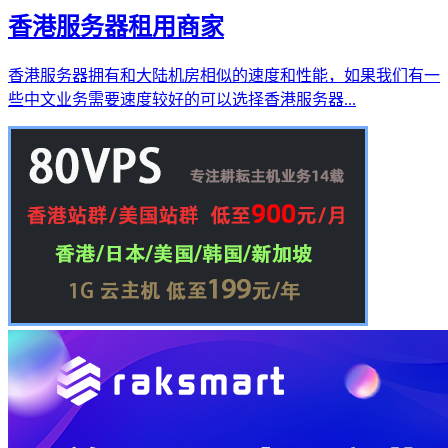
香港服务器租用商家
香港服务器拥有和大陆机房相似的速度和性能，如果我们有一
些中文业务需要速度较好的可以选择香港服务器...