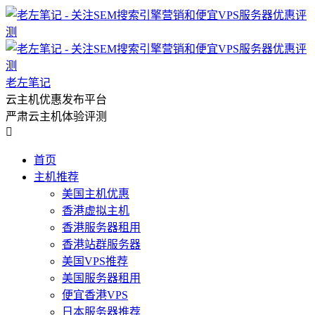
老左笔记
云主机优惠发布平台
严肃云主机体验评测

首页
主机推荐
美国主机优惠
香港虚拟主机
香港服务器租用
香港站群服务器
美国VPS推荐
美国服务器租用
便宜香港VPS
日本服务器推荐