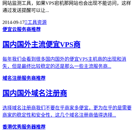
网站监测工具，如果VPS宕机那网站也会出现不能访问，这样
通过发送提醒可以让...
2014-09-17

工具资源
便宜云服务商推荐
国内国外主流便宜VPS商
每年我们会看到很多国内国外的便宜VPS主机商的出现和消
失，但是最终比较稳定的还是那么一些主流服务商...
域名注册服务商推荐
国内国外域名注册商
选择域名注册商我们不要在乎商家多便宜，更为在乎的是需要
商家的稳定性和安全性，这几个域名注册商值得选择...
香港优秀服务器推荐