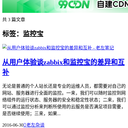
共 3 篇文章
标签：监控宝
从用户体验谈zabbix和监控宝的差异和互
补
无论是普通的个人站长还是专业的运维人员，都需要对自己的
网站、服务器进行全面的监控。一来，我们可以随时监控到网
络组件的运行状态、服务器的安全和稳定性状态；二来，我们
可以通过监控分析来判断所使用的云服务是否满足项目需要，
是否继续使用；三来，如果...
2016-06-30

老左杂谈