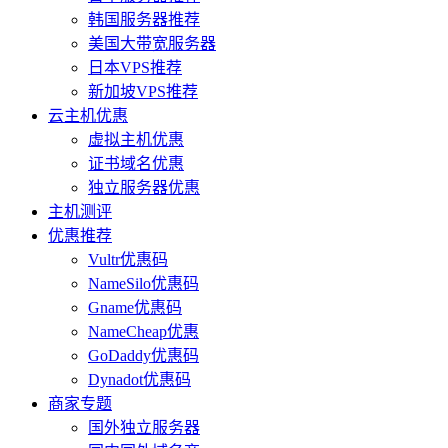
韩国服务器推荐
美国大带宽服务器
日本VPS推荐
新加坡VPS推荐
云主机优惠
虚拟主机优惠
证书域名优惠
独立服务器优惠
主机测评
优惠推荐
Vultr优惠码
NameSilo优惠码
Gname优惠码
NameCheap优惠
GoDaddy优惠码
Dynadot优惠码
商家专题
国外独立服务器