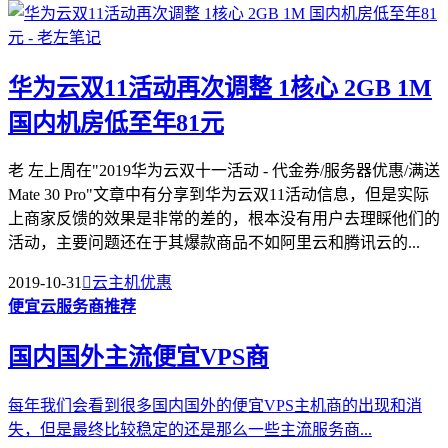
华为云双11活动再次调整 1核心 2GB 1M
国内机房低至年81元
老 左上周在"2019华为云双十一活动 - 代金券/服务器优惠/满送
Mate 30 Pro"文章中有分享到华为云双11活动信息，但是实际
上商家反馈的效果是非常的差的，根本没有用户去理睬他们的
活动，主要问题还在于其爆款商品不如阿里云和腾讯云的...
2019-10-31

云主机优惠
便宜云服务商推荐
国内国外主流便宜VPS商
每年我们会看到很多国内国外的便宜VPS主机商的出现和消
失，但是最终比较稳定的还是那么一些主流服务商...