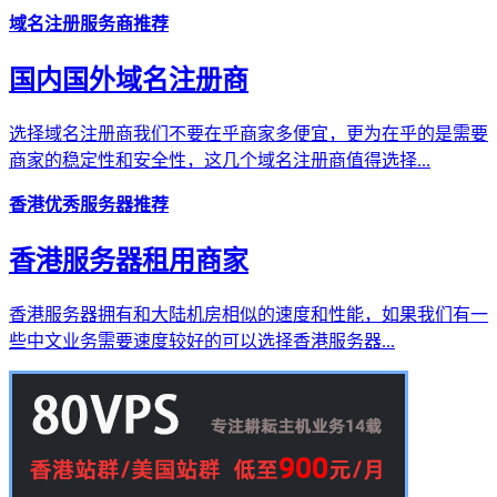
域名注册服务商推荐
国内国外域名注册商
选择域名注册商我们不要在乎商家多便宜，更为在乎的是需要
商家的稳定性和安全性，这几个域名注册商值得选择...
香港优秀服务器推荐
香港服务器租用商家
香港服务器拥有和大陆机房相似的速度和性能，如果我们有一
些中文业务需要速度较好的可以选择香港服务器...