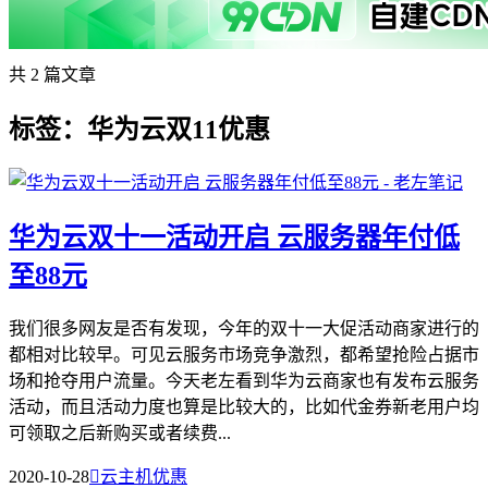
共 2 篇文章
标签：华为云双11优惠
华为云双十一活动开启 云服务器年付低
至88元
我们很多网友是否有发现，今年的双十一大促活动商家进行的
都相对比较早。可见云服务市场竞争激烈，都希望抢险占据市
场和抢夺用户流量。今天老左看到华为云商家也有发布云服务
活动，而且活动力度也算是比较大的，比如代金券新老用户均
可领取之后新购买或者续费...
2020-10-28

云主机优惠