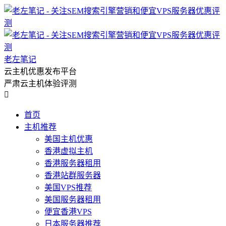
老左笔记
云主机优惠发布平台
严肃云主机体验评测

首页
主机推荐
美国主机优惠
香港虚拟主机
香港服务器租用
香港站群服务器
美国VPS推荐
美国服务器租用
便宜香港VPS
日本服务器推荐