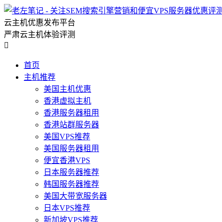
云主机优惠发布平台
严肃云主机体验评测

首页
主机推荐
美国主机优惠
香港虚拟主机
香港服务器租用
香港站群服务器
美国VPS推荐
美国服务器租用
便宜香港VPS
日本服务器推荐
韩国服务器推荐
美国大带宽服务器
日本VPS推荐
新加坡VPS推荐