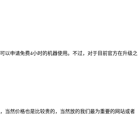
主机产品的可以申请免费4小时的机器使用。不过，对于目前官方在升级之
较高，当然价格也是比较贵的，当然放的我们最为重要的网站或者