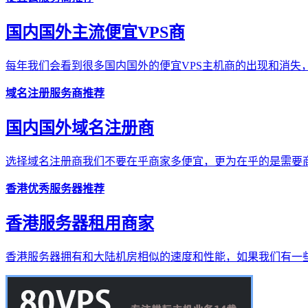
国内国外主流便宜VPS商
每年我们会看到很多国内国外的便宜VPS主机商的出现和消失，
域名注册服务商推荐
国内国外域名注册商
选择域名注册商我们不要在乎商家多便宜，更为在乎的是需要商
香港优秀服务器推荐
香港服务器租用商家
香港服务器拥有和大陆机房相似的速度和性能，如果我们有一些