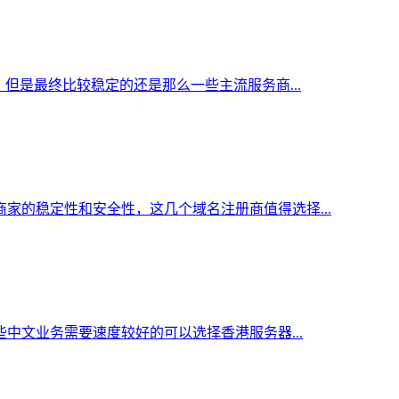
但是最终比较稳定的还是那么一些主流服务商...
家的稳定性和安全性，这几个域名注册商值得选择...
中文业务需要速度较好的可以选择香港服务器...