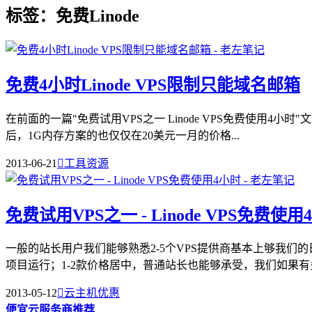
标签：免费Linode
免费4小时Linode VPS限制只能域名邮箱
在前面的一篇"免费试用VPS之一 Linode VPS免费使用4
后，1G内存方案的也仅仅在20美元一月的价格...
2013-06-21

工具资源
免费试用VPS之一 - Linode VPS免费使用
一般的站长用户我们能够熟悉2-5个VPS提供商基本上够我们
项目运行；1-2款价格居中，普通站长也能够承受，我们如果有多
2013-05-12

云主机优惠
便宜云服务商推荐