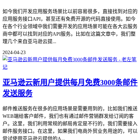
如今我们开发应用服务场景比以前容易很多，直接找到对应的
应用服务接口API，甚至还有免费开源的代码直接使用。如今
在各个行业领域中我们需要开发的应用场景可能在各大云服务
商中都可以找到对应的API服务。比如在这篇文章中，我们整
理几个来自亚马逊云提...
2024-04-23
亚马逊云新用户提供每月免费3000条邮件
发送服务
邮件推送服务在很多的应用场景是需要用到的，比如我们推送
WEB端给客户邮件，我们也有通过邮件营销群发给订阅的客
户。这里，我们利用常规的邮局肯定是不行的，我们需要接入
邮件服务接口。在这里，如果我们电商外贸业务用途的，可以
尝试使用亚马逊云提供的A...