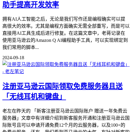
助手提高开发效率
拥有AI人工智能之后，无论是我们写作还是编程确实可以提
高很大的效率。尤其是编程方面确实无需全部重写，而是可以
直接用AI工具生成后进行修复。在这篇文章中，老蒋记录在
使用亚马逊云的Amazon Q AI编程助手工具，可以实现绑定到
我们常用的脚本...
2024-09-18
注册亚马逊云国际领取免费服务器且送
「无线耳机和键盘」
老左在昨天的 「新客注册亚马逊云国际账户 赠送一年免费云
服务器」文章中有详细介绍到新客服务开通和注册亚马逊云国
际账号且可以申请开通免费12个月的云服务器，以及100+的