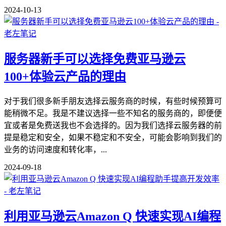
2024-10-13
服务器新手可以选择免费亚马逊云
100+体验云产品的理由
对于我们很多新手朋友选择云服务商的时候，有些时候预算可
能稍微不足。我是不建议选择一些不知名的服务商的，即便便
宜或者是免费送我也不会选择的。因为我们选择云服务器的前
提是稳定和安全，如果不稳定和不安全，可能会影响到我们的
业务的访问速度和转化率，...
2024-09-18
利用亚马逊云Amazon Q 快速实现AI编程