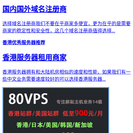
国内国外域名注册商
选择域名注册商我们不要在乎商家多便宜，更为在乎的是需要
商家的稳定性和安全性，这几个域名注册商值得选择...
香港优秀服务器推荐
香港服务器租用商家
香港服务器拥有和大陆机房相似的速度和性能，如果我们有一
些中文业务需要速度较好的可以选择香港服务器...