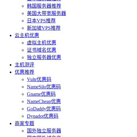
韩国服务器推荐
美国大带宽服务器
日本VPS推荐
新加坡VPS推荐
云主机优惠
虚拟主机优惠
证书域名优惠
独立服务器优惠
主机测评
优惠推荐
Vultr优惠码
NameSilo优惠码
Gname优惠码
NameCheap优惠
GoDaddy优惠码
Dynadot优惠码
商家专题
国外独立服务器