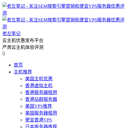
老左笔记
云主机优惠发布平台
严肃云主机体验评测

首页
主机推荐
美国主机优惠
香港虚拟主机
香港服务器租用
香港站群服务器
美国VPS推荐
美国服务器租用
便宜香港VPS
日本服务器推荐