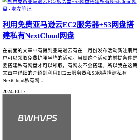
利用免费亚马逊云EC2服务器+S3网盘搭
建私有NextCloud网盘
在前面的文章中有提到亚马逊云有在十月份发布活动新注册用
户可以领取免费护腰坐垫的活动。当然这个活动的前提条件是
要搭建私有网盘才可以领取，有网友不会搭建。所以我在这篇
文章中详细的介绍到利用EC2云服务器和S3网盘搭建私有
NextCloud私有网...
2024-10-17