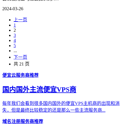
2024-03-26
上一页
1
2
3
4
5
...
下一页
共 21 页
便宜云服务商推荐
国内国外主流便宜VPS商
每年我们会看到很多国内国外的便宜VPS主机商的出现和消
失，但是最终比较稳定的还是那么一些主流服务商...
域名注册服务商推荐