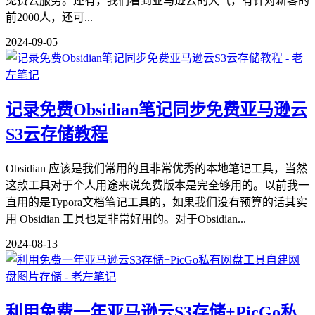
免费云服务。还有，我们看到亚马逊云的大气，有针对新客的
前2000人，还可...
2024-09-05
记录免费Obsidian笔记同步免费亚马逊云
S3云存储教程
Obsidian 应该是我们常用的且非常优秀的本地笔记工具，当然
这款工具对于个人用途来说免费版本是完全够用的。以前我一
直用的是Typora文档笔记工具的，如果我们没有预算的话其实
用 Obsidian 工具也是非常好用的。对于Obsidian...
2024-08-13
利用免费一年亚马逊云S3存储+PicGo私