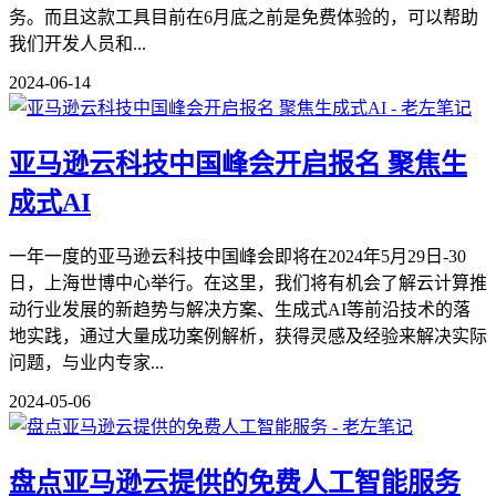
务。而且这款工具目前在6月底之前是免费体验的，可以帮助
我们开发人员和...
2024-06-14
亚马逊云科技中国峰会开启报名 聚焦生
成式AI
一年一度的亚马逊云科技中国峰会即将在2024年5月29日-30
日，上海世博中心举行。在这里，我们将有机会了解云计算推
动行业发展的新趋势与解决方案、生成式AI等前沿技术的落
地实践，通过大量成功案例解析，获得灵感及经验来解决实际
问题，与业内专家...
2024-05-06
盘点亚马逊云提供的免费人工智能服务