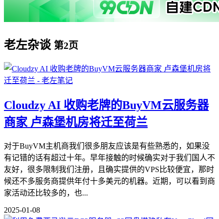
老左杂谈
第2页
Cloudzy AI 收购老牌的BuyVM云服务器
商家 卢森堡机房将迁至荷兰
对于BuyVM主机商我们很多朋友应该是有些熟悉的，如果没
有记错的话有超过十年。早年接触的时候确实对于我们国人不
友好，很多限制我们注册，且确实提供的VPS比较便宜，那时
候还不多服务商提供年付十多美元的机器。近期，可以看到商
家活动还比较多的，也...
2025-01-08