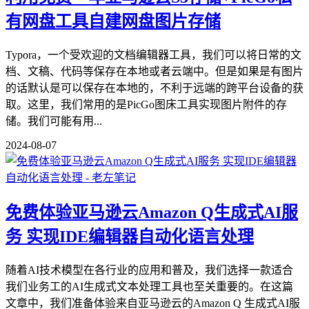
有网盘工具自建网盘图片存储
Typora，一个受欢迎的文档编辑器工具，我们可以将日常的文
档、文稿、代码等保存在本地或者云端中。但是如果是有图片
的话默认是可以保存在本地的，不利于远端的跨平台设备的获
取。这里，我们常用的是PicGo图床工具实现图片附件的存
储。我们可能有用...
2024-08-07
免费体验亚马逊云Amazon Q生成式AI服
务 实现IDE编辑器自动化语言处理
随着AI技术模型在各行业的应用和普及，我们选择一款适合
我们业务工的AI生成式文本处理工具也至关重要的。在这篇
文章中，我们准备体验来自亚马逊云的Amazon Q 生成式AI服