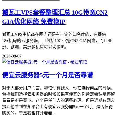
搬瓦工VPS套餐整理汇总 10G带宽CN2
GIA优化网络 免费换IP
搬瓦工VPS主机商在圈内还是有一定的知名度的，有提供
18+机房的云服务器，且包括10G带宽CN2 GIA网络，而且亚
洲、欧洲、美洲多机房可以切换IP。
2026-08-07
便宜云服务器5元一个月是否靠谱
对于大部分用户而言，哪怕你有钱人，你在选择商品的时候，
包括我们选择云服务器的时候如果有便宜的你肯定会驻足停留
看看是不是买下。这个是任何人的消费心理。但是近期有网友
提到他看到在某平台上有便宜云服务器5元一个月，是否值得
购买的。于是我也打开看看...