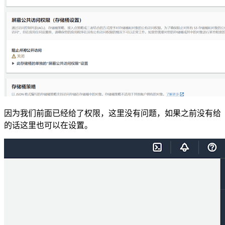
因为我们前面已经给了权限，这里没有问题，如果之前没有给
的话这里也可以在设置。