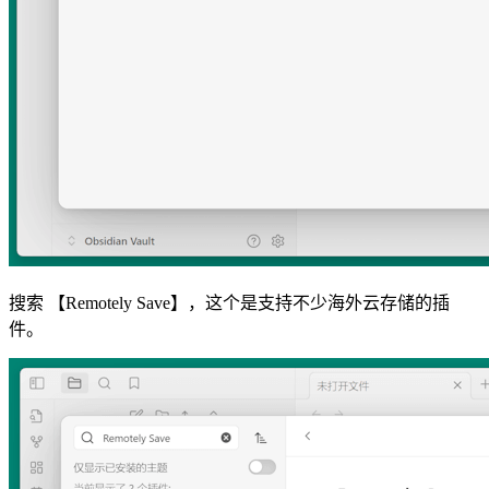
搜索 【Remotely Save】，这个是支持不少海外云存储的插
件。