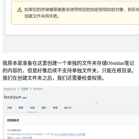
我原本是准备在这里创建一个单独的文件夹存储Obsidian笔记
的内容的，但是好像后续不支持单独文件夹，只能在根目录。
我们在创建文件夹之后，我们还需要检查权限。