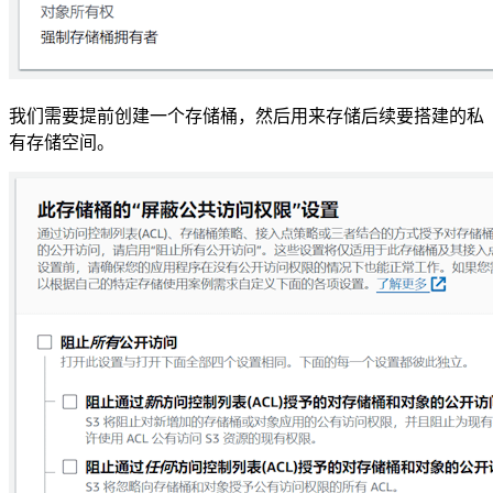
我们需要提前创建一个存储桶，然后用来存储后续要搭建的私
有存储空间。