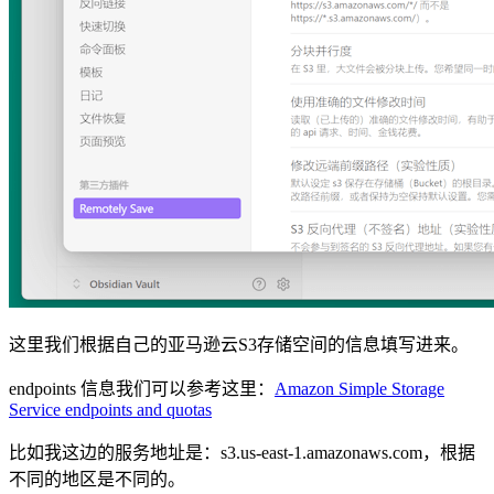
这里我们根据自己的亚马逊云S3存储空间的信息填写进来。
endpoints 信息我们可以参考这里：
Amazon Simple Storage
Service endpoints and quotas
比如我这边的服务地址是：s3.us-east-1.amazonaws.com，根据
不同的地区是不同的。