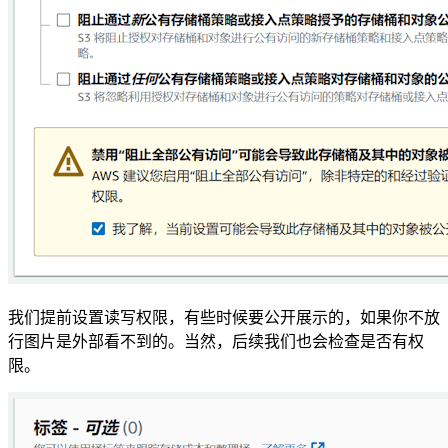
我们提前设置读写权限，有些时候要公开展示的，如果你不放
行图片是外部看不到的。当然，后续我们也会检查是否有权
限。