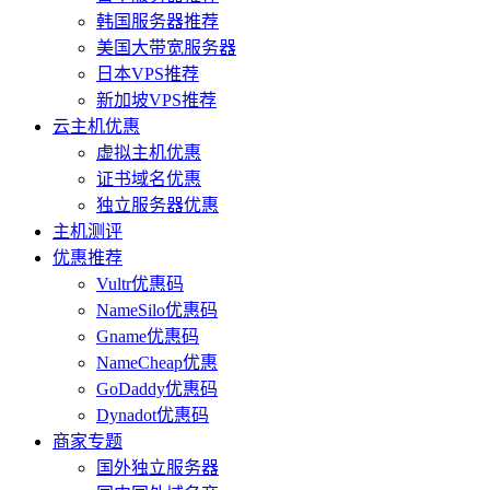
韩国服务器推荐
美国大带宽服务器
日本VPS推荐
新加坡VPS推荐
云主机优惠
虚拟主机优惠
证书域名优惠
独立服务器优惠
主机测评
优惠推荐
Vultr优惠码
NameSilo优惠码
Gname优惠码
NameCheap优惠
GoDaddy优惠码
Dynadot优惠码
商家专题
国外独立服务器