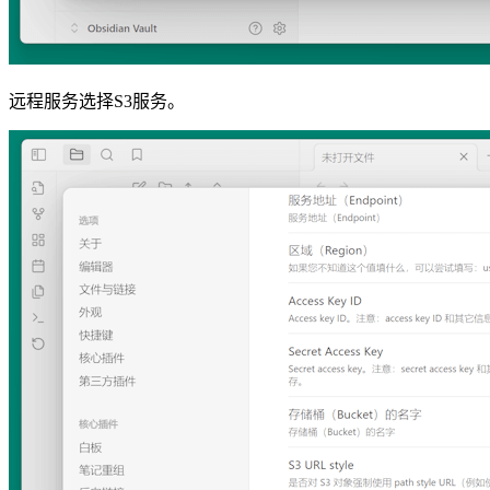
远程服务选择S3服务。