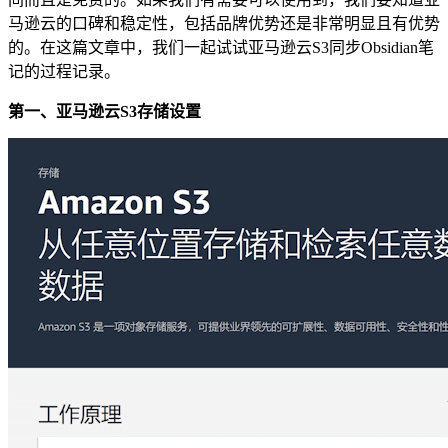
马逊云的口碑和稳定性，包括品牌优势还是非常明显且有优势
的。在这篇文章中，我们一起试试亚马逊云S3同步Obsidian笔
记的过程记录。
第一、亚马逊云S3存储设置