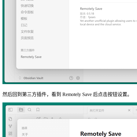
然后回到第三方插件，看到 Remotely Save 后点击按钮设置。