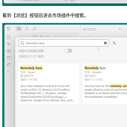
看到【浏览】按钮后进去市场插件中搜索。