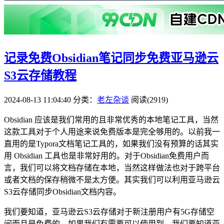
记录免费Obsidian笔记同步免费亚马逊云
S3云存储教程
2024-08-13 11:04:40
分类：
老左杂谈
阅读(2919)
Obsidian 应该是我们常用的且非常优秀的本地笔记工具，当然
这款工具对于个人用途来说免费版本是完全够用的。以前我一
直用的是Typora文档笔记工具的，如果我们没有预算的话其实
用 Obsidian 工具也是非常好用的。对于Obsidian免费用户而
言，我们可以将文档存储在本地，当然这样做法也对于跨平台
或者文档的保存稍微不是太方便。其实我们可以利用亚马逊云
S3云存储同步Obsidian文档内容。
我们要知道，亚马逊云S3云存储对于新注册用户有5G存储空
间而且是免费的。如果我们有需要可以使用到，我们要知道亚