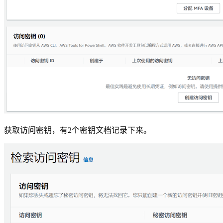
获取访问密钥，有2个密钥文档记录下来。