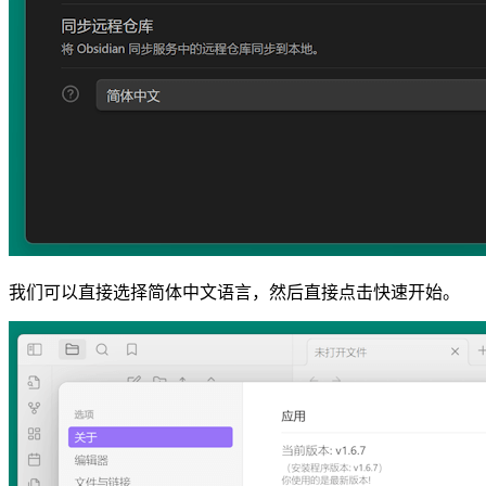
我们可以直接选择简体中文语言，然后直接点击快速开始。