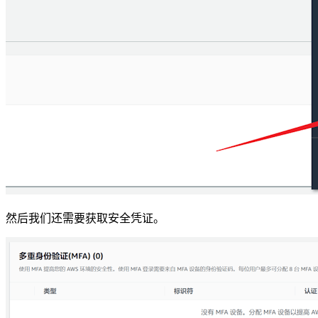
然后我们还需要获取安全凭证。