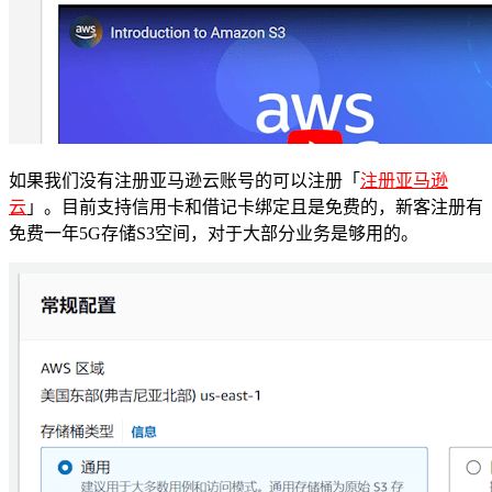
如果我们没有注册亚马逊云账号的可以注册「
注册亚马逊
云
」。目前支持信用卡和借记卡绑定且是免费的，新客注册有
免费一年5G存储S3空间，对于大部分业务是够用的。