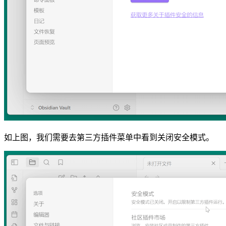
如上图，我们需要去第三方插件菜单中看到关闭安全模式。