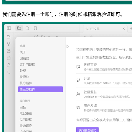
我们需要先注册一个账号，注册的时候邮箱激活验证即可。