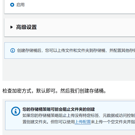
检查加密方式，默认即可。然后我们创建存储桶。