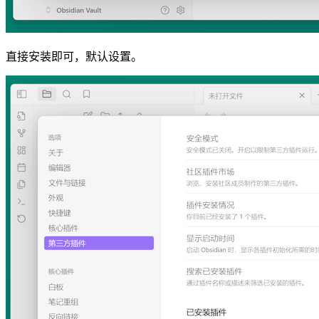
直接安装即可，默认设置。