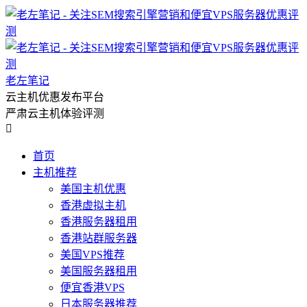
老左笔记
云主机优惠发布平台
严肃云主机体验评测

首页
主机推荐
美国主机优惠
香港虚拟主机
香港服务器租用
香港站群服务器
美国VPS推荐
美国服务器租用
便宜香港VPS
日本服务器推荐