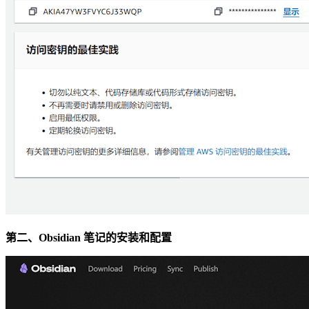
第二、Obsidian 笔记的安装和配置