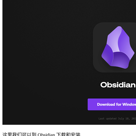
这里我们可以到 Obsidian 下载和安装