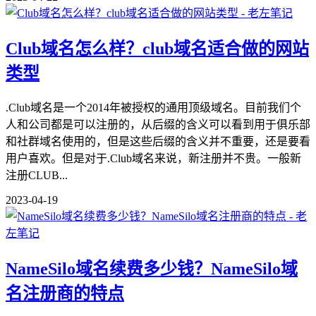
Club域名怎么样？club域名适合做的网站
类型
.Club域名是一个2014年被授权的通用顶级域名。目前我们个
人和公司都是可以注册的，从后缀的含义可以看到用于俱乐部
和社群域名使用的，但是这些后缀的含义并不重要，还是要看
用户喜欢。但是对于.Club域名来说，新注册并不贵。一般新
注册CLUB...
2023-04-19
NameSilo域名续费多少钱？NameSilo域
名注册商的特点