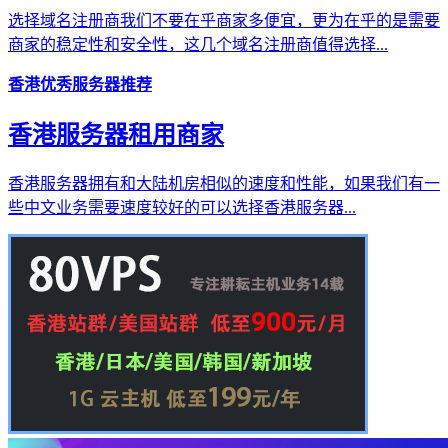
选择域名注册商我们不要在乎商家多便宜，更为在乎的是需要
商家的稳定性和安全性，这几个域名注册商值得选择...
香港优秀服务器推荐
香港服务器租用商家
香港服务器拥有和大陆机房相似的速度和性能，如果我们有一
些中文业务需要速度较好的可以选择香港服务器...