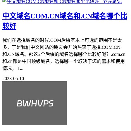
中文域名COM.CN域名和.CN域名哪个比
较好
我们在选择域名的时候.COM后缀基本上可选的范围不是太
多，于是我们中文网站的朋友会开始热衷于选择.COM.CN
和.CN域名。那这2个后缀的域名选择哪个比较好呢？.com.cn
和.cn都是中国顶级域名，选择哪一个取决于您的需求和使用
情况。 1...
2023-05-10