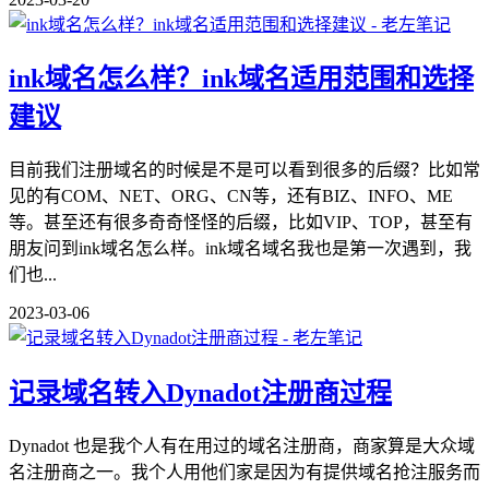
ink域名怎么样？ink域名适用范围和选择
建议
目前我们注册域名的时候是不是可以看到很多的后缀？比如常
见的有COM、NET、ORG、CN等，还有BIZ、INFO、ME
等。甚至还有很多奇奇怪怪的后缀，比如VIP、TOP，甚至有
朋友问到ink域名怎么样。ink域名域名我也是第一次遇到，我
们也...
2023-03-06
记录域名转入Dynadot注册商过程
Dynadot 也是我个人有在用过的域名注册商，商家算是大众域
名注册商之一。我个人用他们家是因为有提供域名抢注服务而