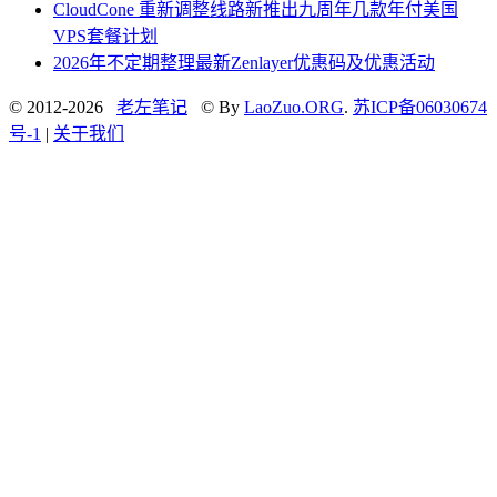
CloudCone 重新调整线路新推出九周年几款年付美国
VPS套餐计划
2026年不定期整理最新Zenlayer优惠码及优惠活动
© 2012-2026
老左笔记
© By
LaoZuo.ORG
.
苏ICP备06030674
号-1
|
关于我们