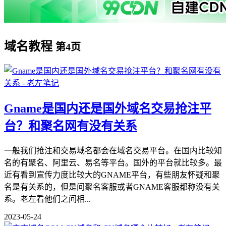
域名教程
第4页
Gname是国内还是国外域名交易抢注平
台？和聚名网有没有关系
一般我们抢注和交易域名都会在域名交易平台。在国内比较知
名的有聚名、阿里云、易名等平台。国外的平台就比较多。最
近有看到宣传力度比较大的GNAME平台，有些朋友怀疑和聚
名是有关系的，但是问聚名客服或者GNAME客服都称没有关
系。老左看他们之间相...
2023-05-24