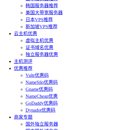
韩国服务器推荐
美国大带宽服务器
日本VPS推荐
新加坡VPS推荐
云主机优惠
虚拟主机优惠
证书域名优惠
独立服务器优惠
主机测评
优惠推荐
Vultr优惠码
NameSilo优惠码
Gname优惠码
NameCheap优惠
GoDaddy优惠码
Dynadot优惠码
商家专题
国外独立服务器