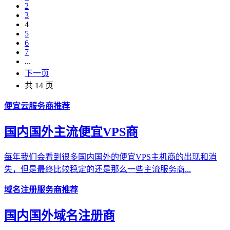
2
3
4
5
6
7
...
下一页
共 14 页
便宜云服务商推荐
国内国外主流便宜VPS商
每年我们会看到很多国内国外的便宜VPS主机商的出现和消
失，但是最终比较稳定的还是那么一些主流服务商...
域名注册服务商推荐
国内国外域名注册商