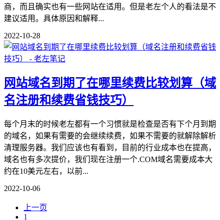
商，而且确实也有一些网站在适用。但是老左个人的看法是不
建议适用。具体原因和解释...
2022-10-28
网站域名到期了在哪里续费比较划算（域
名注册和续费省钱技巧）
每个月末的时候老左都有一个习惯就是检查是否有下个月到期
的域名，如果有需要的会继续续费，如果不需要的就解除解析
清理服务器。我们应该也有看到，目前的行业成本也在提高，
域名也有多次提价，我们现在注册一个.COM域名需要成本大
约在10美元左右，以前...
2022-10-06
上一页
1