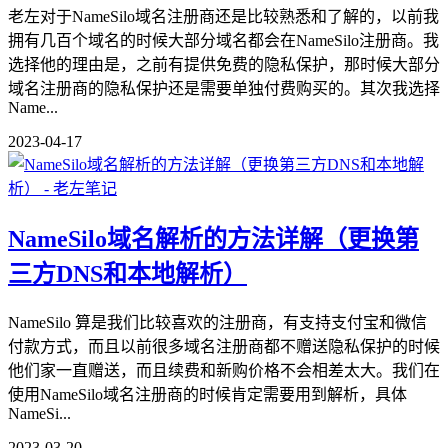
老左对于NameSilo域名注册商还是比较熟悉和了解的，以前我
拥有几百个域名的时候大部分域名都会在NameSilo注册商。我
选择他的理由是，之前有提供免费的隐私保护，那时候大部分
域名注册商的隐私保护还是需要单独付费购买的。其次我选择
Name...
2023-04-17
NameSilo域名解析的方法详解（更换第
三方DNS和本地解析）
NameSilo 算是我们比较喜欢的注册商，有支持支付宝和微信
付款方式，而且以前很多域名注册商都不赠送隐私保护的时候
他们家一直赠送，而且续费和新购价格不会相差太大。我们在
使用NameSilo域名注册商的时候肯定需要用到解析，具体
NameSi...
2023-03-20