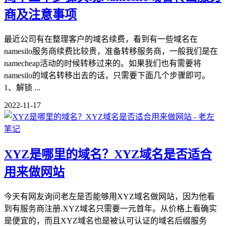
商及注意事项
最近公司有在整理客户的域名续费，看到有一些域名在
namesilo服务商续费比较贵，准备转移服务商，一般我们是在
namecheap活动的时候转移过来的。如果我们也有需要将
namesilo的域名转移出去的话，只需要下面几个步骤即可。
1、解锁 ...
2022-11-17
XYZ是哪里的域名？XYZ域名是否适合
用来做网站
今天有网友询问老左是否能够用XYZ域名做网站，因为他看
到有服务商注册.XYZ域名只需要一元首年。从价格上看确实
是便宜的，而且XYZ域名也是被认可认证的域名后缀服务