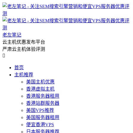
老左笔记
云主机优惠发布平台
严肃云主机体验评测

首页
主机推荐
美国主机优惠
香港虚拟主机
香港服务器租用
香港站群服务器
美国VPS推荐
美国服务器租用
便宜香港VPS
日本服务器推荐