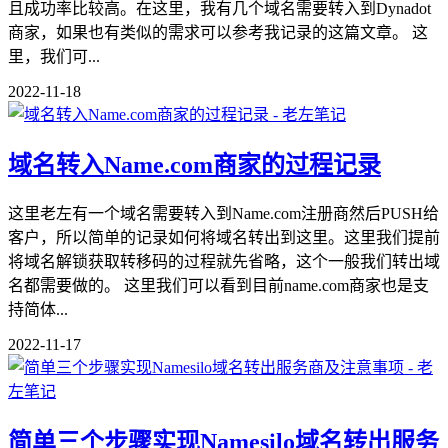
且成功率比较高。在这里，我有几个域名需要转入到Dynadot
商家，如果也有类似的需求可以参考我记录的这篇文章。 这
里，我们可...
2022-11-18
域名转入Name.com商家的过程记录
这里老左有一个域名需要转入到Name.com注册商然后PUSH给
客户，所以简单的记录如何将域名转出到这里。这里我们提前
将域名解锁获取转移码的过程就先省略，这个一般我们转出域
名都需要做的。 这里我们可以看到目前name.com商家也是支
持简体...
2022-11-17
简单三个步骤实现Namesilo域名转出服务