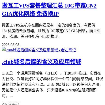
搬瓦工VPS套餐整理汇总 10G带宽CN2
GIA优化网络 免费换IP
搬瓦工VPS主机商在圈内还是有一定的知名度的，有提供
18+机房的云服务器，且包括10G带宽CN2 GIA网络，而且亚
洲、欧洲、美洲多机房可以切换IP。
2026-08-08
.club域名后缀的含义及应用领域
.club是一个通用顶级域名（gTLD），于2014年推出。它旨在
为社交、兴趣爱好和同好群体提供一个专门的网络空间，以促
进他们之间的交流和互动。.club顶级域名可以被任何人注册，
无论是个人还是商业实体，只需遵循ICANN的注册规则即
可。 ...
2023-04-22