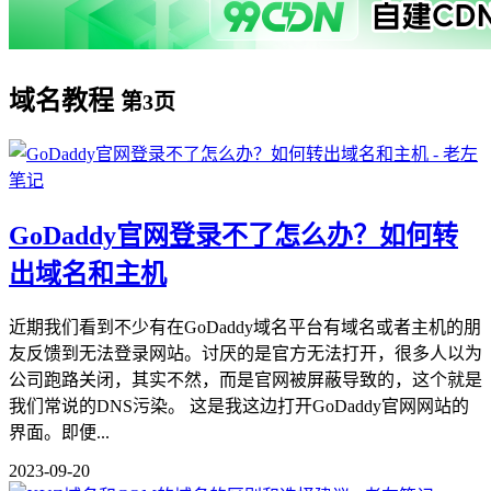
域名教程
第3页
GoDaddy官网登录不了怎么办？如何转
出域名和主机
近期我们看到不少有在GoDaddy域名平台有域名或者主机的朋
友反馈到无法登录网站。讨厌的是官方无法打开，很多人以为
公司跑路关闭，其实不然，而是官网被屏蔽导致的，这个就是
我们常说的DNS污染。 这是我这边打开GoDaddy官网网站的
界面。即便...
2023-09-20