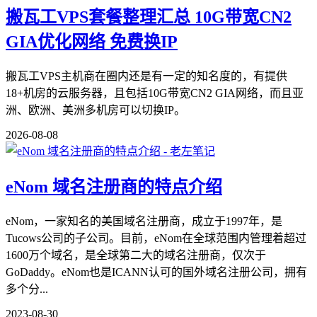
搬瓦工VPS套餐整理汇总 10G带宽CN2
GIA优化网络 免费换IP
搬瓦工VPS主机商在圈内还是有一定的知名度的，有提供
18+机房的云服务器，且包括10G带宽CN2 GIA网络，而且亚
洲、欧洲、美洲多机房可以切换IP。
2026-08-08
eNom 域名注册商的特点介绍
eNom，一家知名的美国域名注册商，成立于1997年，是
Tucows公司的子公司。目前，eNom在全球范围内管理着超过
1600万个域名，是全球第二大的域名注册商，仅次于
GoDaddy。eNom也是ICANN认可的国外域名注册公司，拥有
多个分...
2023-08-30