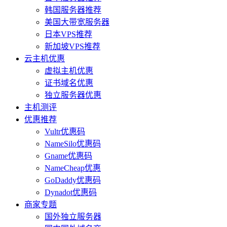
韩国服务器推荐
美国大带宽服务器
日本VPS推荐
新加坡VPS推荐
云主机优惠
虚拟主机优惠
证书域名优惠
独立服务器优惠
主机测评
优惠推荐
Vultr优惠码
NameSilo优惠码
Gname优惠码
NameCheap优惠
GoDaddy优惠码
Dynadot优惠码
商家专题
国外独立服务器