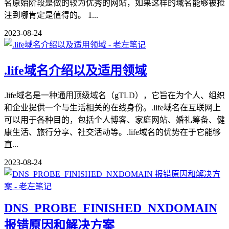
名原始阶段是做的较为优秀的网站，如果这样的域名能够被抢
注到哪肯定是值得的。 1...
2023-08-24
.life域名介绍以及适用领域
.life域名是一种通用顶级域名（gTLD），它旨在为个人、组织
和企业提供一个与生活相关的在线身份。.life域名在互联网上
可以用于各种目的，包括个人博客、家庭网站、婚礼筹备、健
康生活、旅行分享、社交活动等。.life域名的优势在于它能够
直...
2023-08-24
DNS_PROBE_FINISHED_NXDOMAIN
报错原因和解决方案