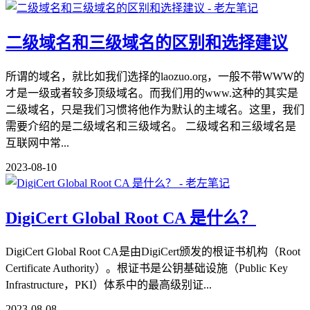
二级域名和三级域名的区别和选择建议
所谓的域名，就比如我们选择的laozuo.org，一般不带WWW的
才是一级或者较多顶级域名。而我们用的www.这种的其实是
二级域名，只是我们习惯将他作为默认的主域名。这里，我们
需要介绍的是二级域名和三级域名。 二级域名和三级域名是
互联网中常...
2023-08-10
DigiCert Global Root CA 是什么？
DigiCert Global Root CA是由DigiCert颁发的根证书机构（Root
Certificate Authority）。根证书是公钥基础设施（Public Key
Infrastructure，PKI）体系中的最高级别证...
2023-08-08