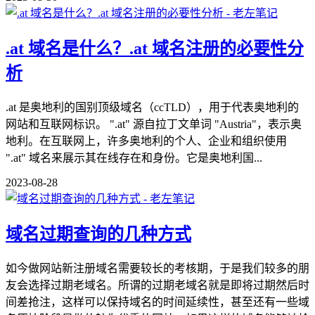
.at 域名是什么？.at 域名注册的必要性分
析
.at 是奥地利的国别顶级域名（ccTLD），用于代表奥地利的
网站和互联网标识。 ".at" 源自拉丁文单词 "Austria"，表示奥
地利。在互联网上，许多奥地利的个人、企业和组织使用
".at" 域名来展示其在线存在和身份。它是奥地利国...
2023-08-28
域名过期查询的几种方式
如今做网站新注册域名需要较长的考核期，于是我们较多的朋
友会选择过期老域名。所谓的过期老域名就是即将过期然后时
间差抢注，这样可以保持域名的时间延续性，甚至还有一些域