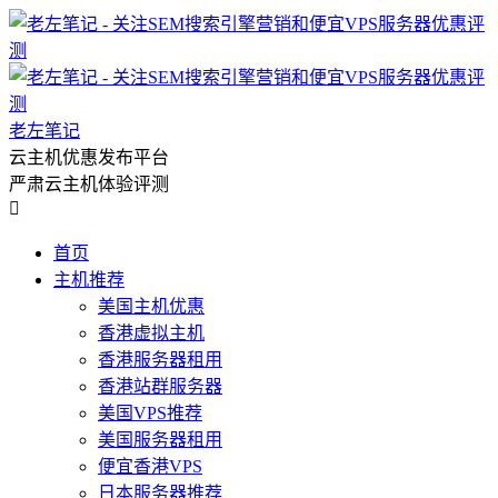
老左笔记
云主机优惠发布平台
严肃云主机体验评测

首页
主机推荐
美国主机优惠
香港虚拟主机
香港服务器租用
香港站群服务器
美国VPS推荐
美国服务器租用
便宜香港VPS
日本服务器推荐