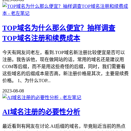
TOP域名为什么那么便宜？抽样调查
TOP域名注册和续费成本
今天有网友问老左，看到.TOP域名新注册比较便宜是否可以
注册。我告诉他，现在做网站的话，常用的域名还是建议用
COM等后缀，而不是用这些奇怪的后缀，同时，我们需要看
这些域名的后缀成本是否高，新注册价格是其次，主要是续费
价格。 1、为什么TOP...
2023-08-08
AI域名注册的必要性分析
最近看到有网友在讨论.AI后缀的域名，毕竟贴近当前的热点