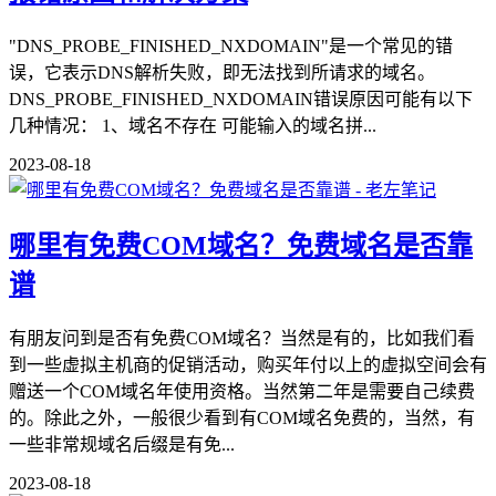
"DNS_PROBE_FINISHED_NXDOMAIN"是一个常见的错
误，它表示DNS解析失败，即无法找到所请求的域名。
DNS_PROBE_FINISHED_NXDOMAIN错误原因可能有以下
几种情况： 1、域名不存在 可能输入的域名拼...
2023-08-18
哪里有免费COM域名？免费域名是否靠
谱
有朋友问到是否有免费COM域名？当然是有的，比如我们看
到一些虚拟主机商的促销活动，购买年付以上的虚拟空间会有
赠送一个COM域名年使用资格。当然第二年是需要自己续费
的。除此之外，一般很少看到有COM域名免费的，当然，有
一些非常规域名后缀是有免...
2023-08-18