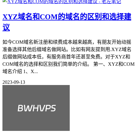
XYZ域名和COM的域名的区别和选择建
议
如今COM域名新注册和续费成本越来越高，有朋友开始动摇
准备选择其他后缀域名做网站。比如有网友提到用.XYZ域名
后缀做网站成本低，有服务商首年还甚至免费。对于XYZ和
COM域名的选择和区别我们简单的介绍。 第一、XYZ和COM
域名介绍 1、X...
2023-09-13