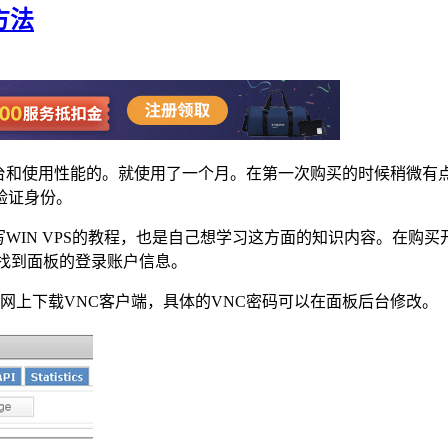
的方法
是体验下其后台和使用性能的。就使用了一个月。在第一次购买的时候
验证身份。
了写写WIN VPS的教程，也是自己想学习这方面的知识内容。
可以找到面板的登录账户信息。
以到网上下载VNC客户端，具体的VNC密码可以在面板后台修改。