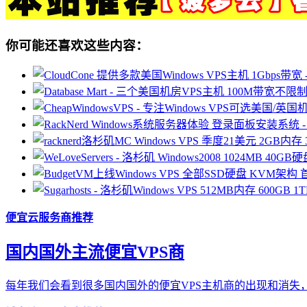
你可能还喜欢这些内容：
便宜云服务商推荐
国内国外主流便宜VPS商
每年我们会看到很多国内国外的便宜VPS主机商的出现和消失，