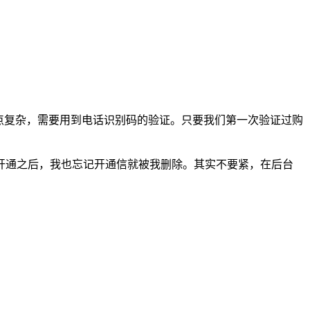
稍微有点复杂，需要用到电话识别码的验证。只要我们第一次验证过购
在购买开通之后，我也忘记开通信就被我删除。其实不要紧，在后台