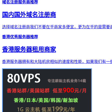
域名注册服务商推荐
国内国外域名注册商
选择域名注册商我们不要在乎商家多便宜，更为在乎的是需要商
香港优秀服务器推荐
香港服务器租用商家
香港服务器拥有和大陆机房相似的速度和性能，如果我们有一些