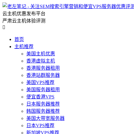
云主机优惠发布平台
严肃云主机体验评测

首页
主机推荐
美国主机优惠
香港虚拟主机
香港服务器租用
香港站群服务器
美国VPS推荐
美国服务器租用
便宜香港VPS
日本服务器推荐
韩国服务器推荐
美国大带宽服务器
日本VPS推荐
新加坡VPS推荐