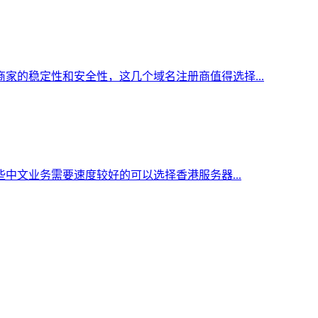
家的稳定性和安全性，这几个域名注册商值得选择...
中文业务需要速度较好的可以选择香港服务器...