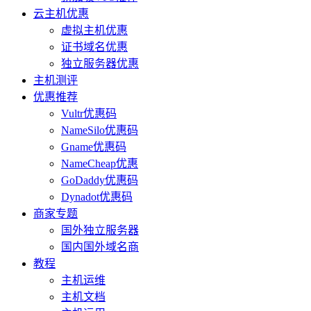
云主机优惠
虚拟主机优惠
证书域名优惠
独立服务器优惠
主机测评
优惠推荐
Vultr优惠码
NameSilo优惠码
Gname优惠码
NameCheap优惠
GoDaddy优惠码
Dynadot优惠码
商家专题
国外独立服务器
国内国外域名商
教程
主机运维
主机文档