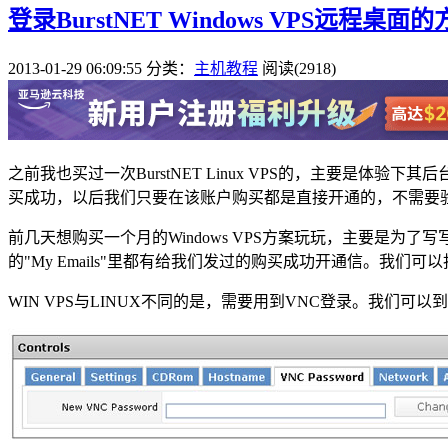
登录BurstNET Windows VPS远程桌面
2013-01-29 06:09:55
分类：
主机教程
阅读(2918)
之前我也买过一次BurstNET Linux VPS的，主要
买成功，以后我们只要在该账户购买都是直接开通的，不需要
前几天想购买一个月的Windows VPS方案玩玩，主要是为
的"My Emails"里都有给我们发过的购买成功开通信。我们
WIN VPS与LINUX不同的是，需要用到VNC登录。我们可