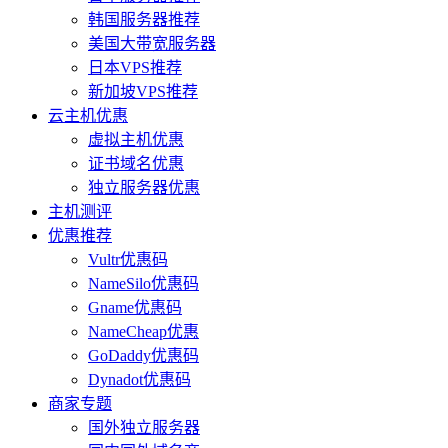
韩国服务器推荐
美国大带宽服务器
日本VPS推荐
新加坡VPS推荐
云主机优惠
虚拟主机优惠
证书域名优惠
独立服务器优惠
主机测评
优惠推荐
Vultr优惠码
NameSilo优惠码
Gname优惠码
NameCheap优惠
GoDaddy优惠码
Dynadot优惠码
商家专题
国外独立服务器