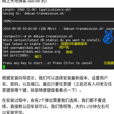
网上大地博客 dadi.me 的）
根据安装向导提示，我们可以选择安装最新版本、设置用户
名、密码，以及端口。最后只要任意键（之前还有人问老左任
意键是哪个键，就是随便键盘看着点一下）。
在安装过程中，会有2个弹出需要我们选择，我们都不要选
择，直接默认回车就可以。我们等呀等，大约1-2分钟左右可
以安装完毕。