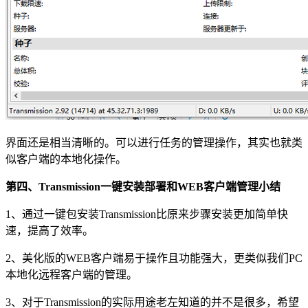
界面还是相当清晰的。可以进行任务的管理操作，其实也就类
似客户端的本地化操作。
第四、Transmission一键安装部署和WEB客户端管理小结
1、通过一键包安装Transmission比原来步骤安装更加简单快
速，提高了效率。
2、美化版的WEB客户端易于操作且功能强大，更类似我们PC
本地化远程客户端的管理。
3、对于Transmission的实际用途老左知道的并不是很多，希望