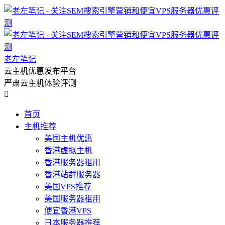
老左笔记
云主机优惠发布平台
严肃云主机体验评测

首页
主机推荐
美国主机优惠
香港虚拟主机
香港服务器租用
香港站群服务器
美国VPS推荐
美国服务器租用
便宜香港VPS
日本服务器推荐