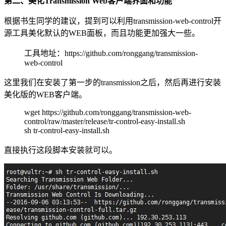
第二、美化Transmission Web客户端界面和功能
根据书生同学的建议，提到可以利用transmission-web-control开
源工具美化默认的WEB面板，而且功能更加强大一些。
工具地址：https://github.com/ronggang/transmission-
web-control
这里我们在安装了第一步的transmission之后，然后再进行安装
美化版的WEB客户端。
wget https://github.com/ronggang/transmission-web-
control/raw/master/release/tr-control-easy-install.sh
sh tr-control-easy-install.sh
直接执行这段脚本安装就可以。