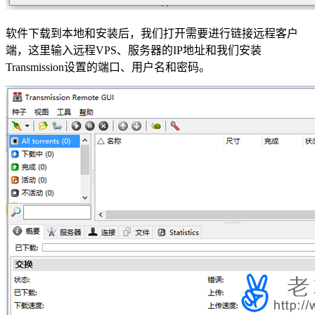
软件下载到本地和安装后，我们打开需要进行链接远程客户
端，这里输入远程VPS、服务器的IP地址和我们安装
Transmission设置的端口、用户名和密码。