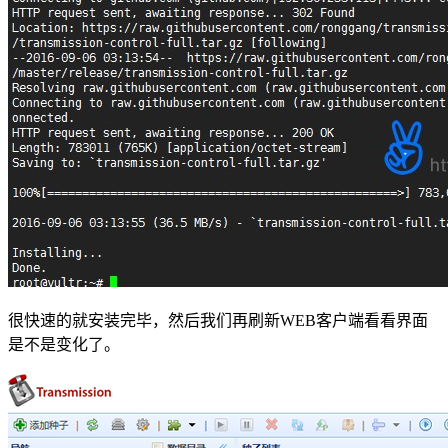
很快速的就安装完毕，然后我们再刷新WEB客户端看看界面
是不是变化了。