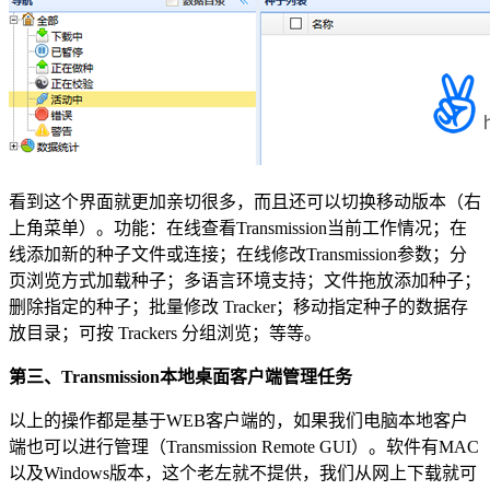
看到这个界面就更加亲切很多，而且还可以切换移动版本（右
上角菜单）。功能：在线查看Transmission当前工作情况；在
线添加新的种子文件或连接；在线修改Transmission参数；分
页浏览方式加载种子；多语言环境支持；文件拖放添加种子；
删除指定的种子；批量修改 Tracker；移动指定种子的数据存
放目录；可按 Trackers 分组浏览；等等。
第三、Transmission本地桌面客户端管理任务
以上的操作都是基于WEB客户端的，如果我们电脑本地客户
端也可以进行管理（Transmission Remote GUI）。软件有MAC
以及Windows版本，这个老左就不提供，我们从网上下载就可