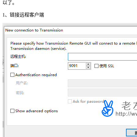
以了。
1、链接远程客户端