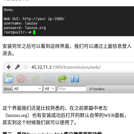
安装完毕之后可以看到这样界面，我们可以通过上面信息登入
进去。
这个界面我们还是比较熟悉的，在之前那篇中老左
（laozuo.org）也有安装成功后打开的默认自带的WEB面板，
其实到这个时候我们就可以使用了。