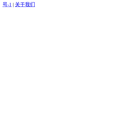
号-1
|
关于我们