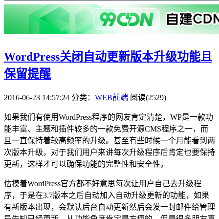
WordPress关闭自动更新版本升级功能且
保留提醒
2016-06-23 14:57:24
分类：
WEB前端
阅读(2529)
如果我们有使用WordPress程序的网友肯定清楚，WP是一款功
能丰富、主题和插件较多的一款免费开源CMS程序之一，而
且一直保持着较高频率的升级。甚至有些时候一个月能看到两
次版本升级，对于我们用户来讲每次升级程序后肯定也要保持
更新，这样才可以确保功能的完整性和安全性。
估摸着WordPress官方都不好意思每次让用户自己去升级程
序，于是在3.7版本之后自动加入自动升级更新的功能，如果
有新版本出现，会默认后台自动更新然后会发一封邮件给管理
员告知已经更新。从功能角度肯定是方便的，但是很多朋友喜