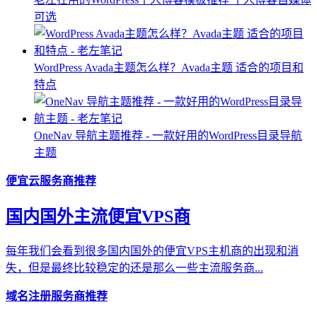
可选
WordPress Avada主题怎么样？Avada主题 适合的项目和
特点
OneNav 导航主题推荐 - 一款好用的WordPress目录导航
主题
便宜云服务商推荐
国内国外主流便宜VPS商
每年我们会看到很多国内国外的便宜VPS主机商的出现和消
失，但是最终比较稳定的还是那么一些主流服务商...
域名注册服务商推荐