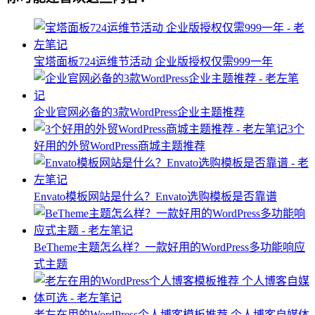
宝塔面板724运维节活动 企业版授权仅需999一年
企业官网必备的3款WordPress企业主题推荐
3个
好用的外贸WordPress商城主题推荐
Envato模板网站是什么？Envato选购模板是否靠谱
BeTheme主题怎么样？一款好用的WordPress多功能响应
式主题
老左在用的WordPress个人博客模板推荐 个人博客自媒体