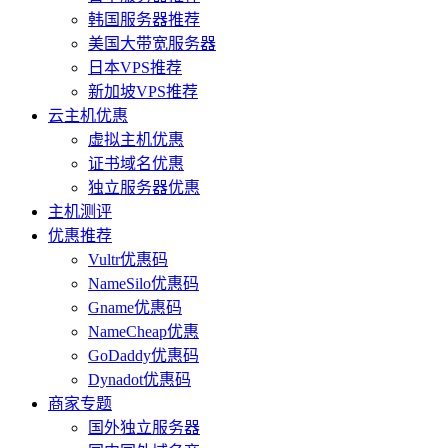
韩国服务器推荐
美国大带宽服务器
日本VPS推荐
新加坡VPS推荐
云主机优惠
虚拟主机优惠
证书域名优惠
独立服务器优惠
主机测评
优惠推荐
Vultr优惠码
NameSilo优惠码
Gname优惠码
NameCheap优惠
GoDaddy优惠码
Dynadot优惠码
商家专题
国外独立服务器