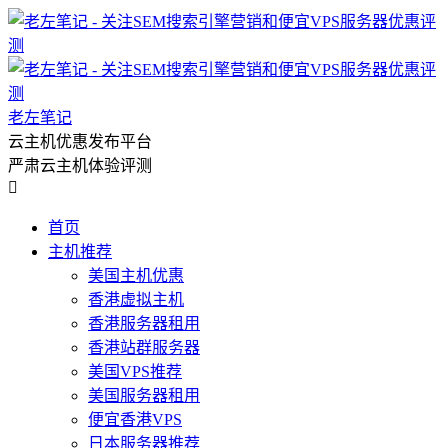
老左笔记
云主机优惠发布平台
严肃云主机体验评测

首页
主机推荐
美国主机优惠
香港虚拟主机
香港服务器租用
香港站群服务器
美国VPS推荐
美国服务器租用
便宜香港VPS
日本服务器推荐