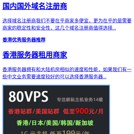
国内国外域名注册商
选择域名注册商我们不要在乎商家多便宜，更为在乎的是需要
商家的稳定性和安全性，这几个域名注册商值得选择...
香港优秀服务器推荐
香港服务器租用商家
香港服务器拥有和大陆机房相似的速度和性能，如果我们有一
些中文业务需要速度较好的可以选择香港服务器...