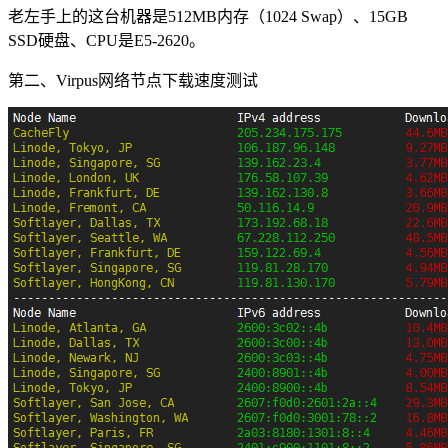
老左手上的这台机器是512MB内存（1024 Swap）、15GB
SSD硬盘、CPU是E5-2620。
第二、Virpus网络节点下载速度测试