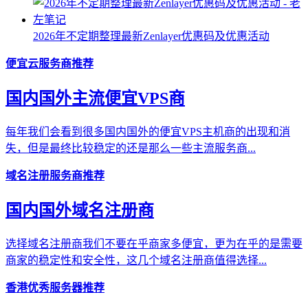
2026年不定期整理最新Zenlayer优惠码及优惠活动
便宜云服务商推荐
国内国外主流便宜VPS商
每年我们会看到很多国内国外的便宜VPS主机商的出现和消
失，但是最终比较稳定的还是那么一些主流服务商...
域名注册服务商推荐
国内国外域名注册商
选择域名注册商我们不要在乎商家多便宜，更为在乎的是需要
商家的稳定性和安全性，这几个域名注册商值得选择...
香港优秀服务器推荐