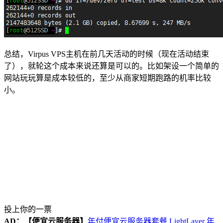
总结，Virpus VPS主机在前几天活动的时候（现在活动结束
了），就轮这个成本来说还算是可以的。比如架设一个简单的
网站玩玩算是成本较低的，至少从商家短期跑路的机率比较
小。
投上你的一票
AD：
【便宜云服务器】
年付便宜云服务器套餐 LightLayer 年