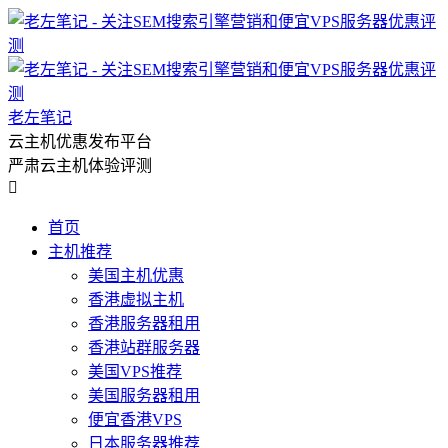
老左笔记
云主机优惠发布平台
严肃云主机体验评测

首页
主机推荐
美国主机优惠
香港虚拟主机
香港服务器租用
香港站群服务器
美国VPS推荐
美国服务器租用
便宜香港VPS
日本服务器推荐