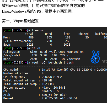
被Wowrack收购，目前只提供SSD固态硬盘方案的
Linux/Windows系统VPS，数据中心西雅图。
第一、Virpus基础配置