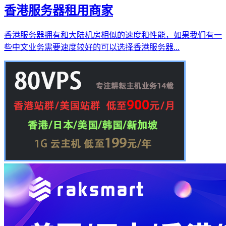
香港服务器租用商家
香港服务器拥有和大陆机房相似的速度和性能，如果我们有一
些中文业务需要速度较好的可以选择香港服务器...