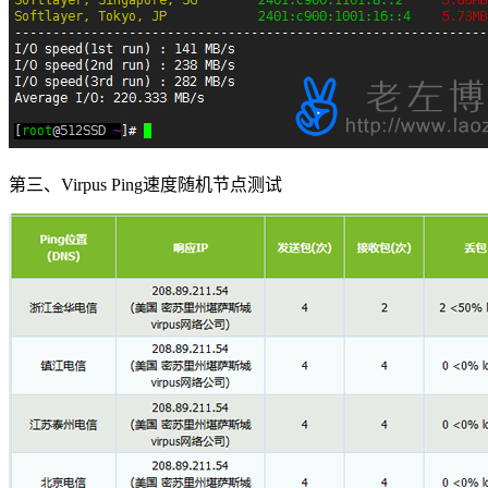
第三、Virpus Ping速度随机节点测试