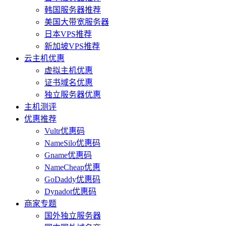
韩国服务器推荐
美国大带宽服务器
日本VPS推荐
新加坡VPS推荐
云主机优惠
虚拟主机优惠
证书域名优惠
独立服务器优惠
主机测评
优惠推荐
Vultr优惠码
NameSilo优惠码
Gname优惠码
NameCheap优惠
GoDaddy优惠码
Dynadot优惠码
商家专题
国外独立服务器