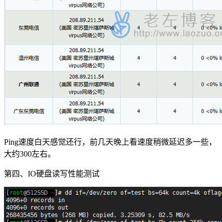
Ping速度白天感觉还行，前几天晚上看速度稍微延迟多一些，
大约300左右。
第四、IO硬盘读写性能测试