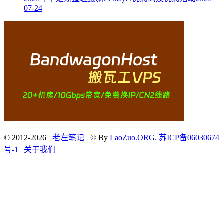
07-24
© 2012-2026
老左笔记
© By
LaoZuo.ORG
.
苏ICP备06030674
号-1
|
关于我们