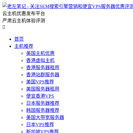
云主机优惠发布平台
严肃云主机体验评测

首页
主机推荐
美国主机优惠
香港虚拟主机
香港服务器租用
香港站群服务器
美国VPS推荐
美国服务器租用
便宜香港VPS
日本服务器推荐
韩国服务器推荐
美国大带宽服务器
日本VPS推荐
新加坡VPS推荐