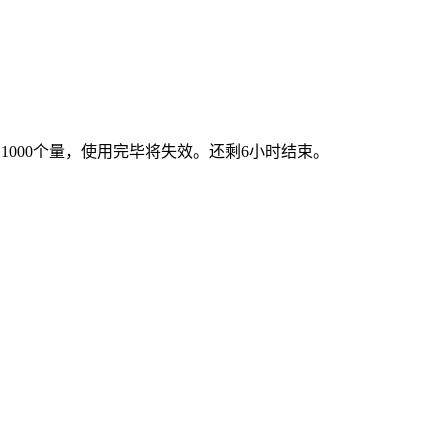
有1000个量，使用完毕将失效。还剩6小时结束。