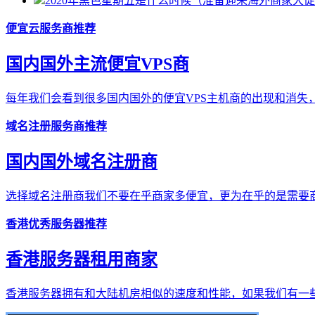
2020年黑色星期五是什么时候（准备迎来海外商家大
便宜云服务商推荐
国内国外主流便宜VPS商
每年我们会看到很多国内国外的便宜VPS主机商的出现和消失，
域名注册服务商推荐
国内国外域名注册商
选择域名注册商我们不要在乎商家多便宜，更为在乎的是需要商
香港优秀服务器推荐
香港服务器租用商家
香港服务器拥有和大陆机房相似的速度和性能，如果我们有一些