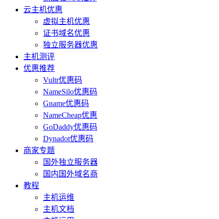
云主机优惠
虚拟主机优惠
证书域名优惠
独立服务器优惠
主机测评
优惠推荐
Vultr优惠码
NameSilo优惠码
Gname优惠码
NameCheap优惠
GoDaddy优惠码
Dynadot优惠码
商家专题
国外独立服务器
国内国外域名商
教程
主机运维
主机文档