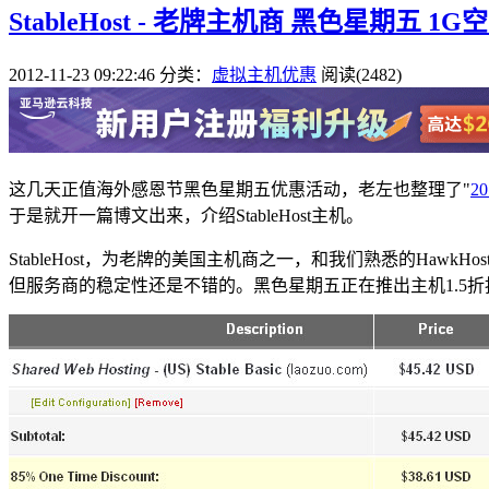
StableHost - 老牌主机商 黑色星期五 1G
2012-11-23 09:22:46
分类：
虚拟主机优惠
阅读(2482)
这几天正值海外感恩节黑色星期五优惠活动，老左也整理了"
2
于是就开一篇博文出来，介绍StableHost主机。
StableHost，为老牌的美国主机商之一，和我们熟悉的HawkHos
但服务商的稳定性还是不错的。黑色星期五正在推出主机1.5折