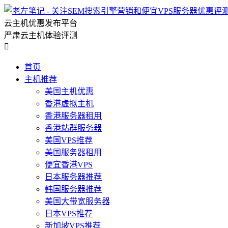
云主机优惠发布平台
严肃云主机体验评测

首页
主机推荐
美国主机优惠
香港虚拟主机
香港服务器租用
香港站群服务器
美国VPS推荐
美国服务器租用
便宜香港VPS
日本服务器推荐
韩国服务器推荐
美国大带宽服务器
日本VPS推荐
新加坡VPS推荐