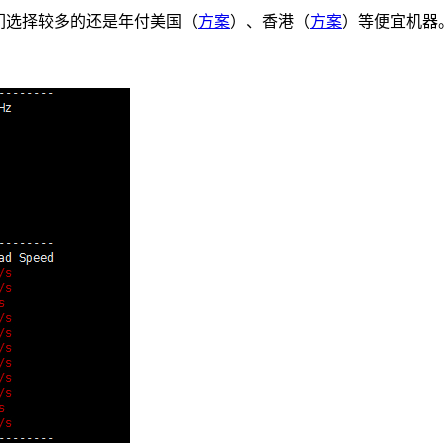
们选择较多的还是年付美国（
方案
）、香港（
方案
）等便宜机器