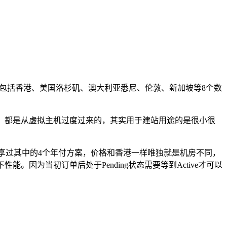
上线包括香港、美国洛杉矶、澳大利亚悉尼、伦敦、新加坡等8个数
的，都是从虚拟主机过度过来的，其实用于建站用途的是很小很
分享过其中的4个年付方案，价格和香港一样唯独就是机房不同，
因为当初订单后处于Pending状态需要等到Active才可以