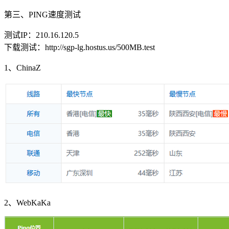
第三、PING速度测试
测试IP：210.16.120.5
下载测试：http://sgp-lg.hostus.us/500MB.test
1、ChinaZ
2、WebKaKa