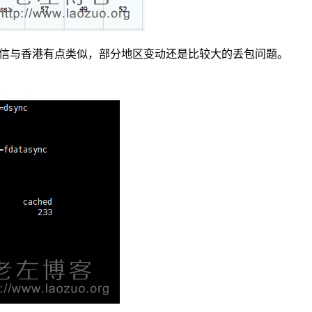
电信与香港有点类似，部分地区变动还是比较大的丢包问题。