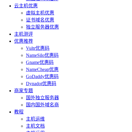
云主机优惠
虚拟主机优惠
证书域名优惠
独立服务器优惠
主机测评
优惠推荐
Vultr优惠码
NameSilo优惠码
Gname优惠码
NameCheap优惠
GoDaddy优惠码
Dynadot优惠码
商家专题
国外独立服务器
国内国外域名商
教程
主机运维
主机文档