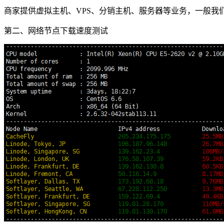
商家提供虚拟主机、VPS、分销主机、服务器等业务，一般我
第二、网络节点下载速度测试