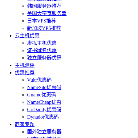
韩国服务器推荐
美国大带宽服务器
日本VPS推荐
新加坡VPS推荐
云主机优惠
虚拟主机优惠
证书域名优惠
独立服务器优惠
主机测评
优惠推荐
Vultr优惠码
NameSilo优惠码
Gname优惠码
NameCheap优惠
GoDaddy优惠码
Dynadot优惠码
商家专题
国外独立服务器