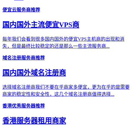
便宜云服务商推荐
国内国外主流便宜VPS商
每年我们会看到很多国内国外的便宜VPS主机商的出现和消
失，但是最终比较稳定的还是那么一些主流服务商...
域名注册服务商推荐
国内国外域名注册商
选择域名注册商我们不要在乎商家多便宜，更为在乎的是需要
商家的稳定性和安全性，这几个域名注册商值得选择...
香港优秀服务器推荐
香港服务器租用商家