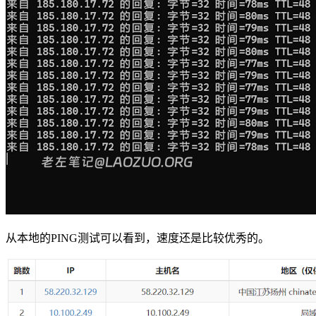
从本地的PING测试可以看到，速度还是比较优秀的。