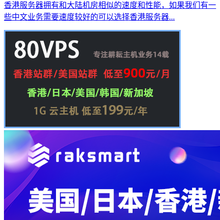
香港服务器拥有和大陆机房相似的速度和性能，如果我们有一
些中文业务需要速度较好的可以选择香港服务器...