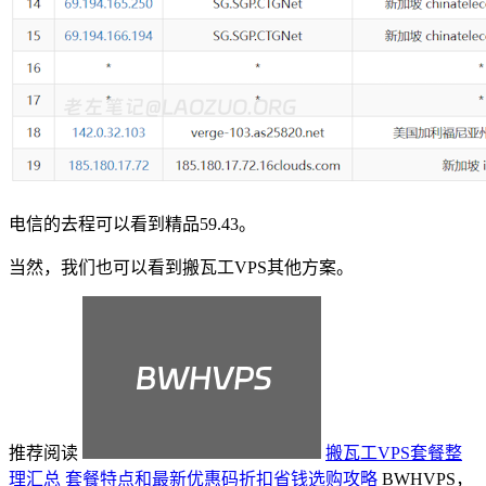
电信的去程可以看到精品59.43。
当然，我们也可以看到搬瓦工VPS其他方案。
推荐阅读
搬瓦工VPS套餐整
理汇总 套餐特点和最新优惠码折扣省钱选购攻略
BWHVPS，