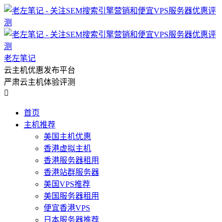
老左笔记
云主机优惠发布平台
严肃云主机体验评测

首页
主机推荐
美国主机优惠
香港虚拟主机
香港服务器租用
香港站群服务器
美国VPS推荐
美国服务器租用
便宜香港VPS
日本服务器推荐