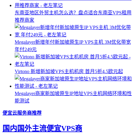
东南亚地区外贸主机怎么选？盘点适合东南亚VPS租用
推荐商家
Megalayer新增年付新加坡原生IP VPS主机 3M优化带宽
年付249元
Virtono 新增新加坡VPS主机机房 首月5折4.5欧元起
Megalayer商家新加坡原生IP地址VPS主机网络环境和性
能测试
便宜云服务商推荐
国内国外主流便宜VPS商