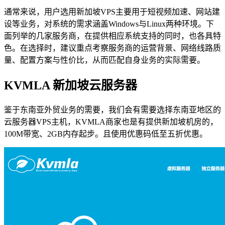
通常来说，用户选用新加坡VPS主要用于短视频加速、网站建
设等业务，对系统的需求涵盖Windows与Linux两种环境。下
面列举的几家服务商，在提供相应系统支持的同时，也各具特
色。在选择时，建议重点考察服务商的运营背景、网络线路质
量、配置方案与性价比，从而匹配自身业务的实际需要。
KVMLA 新加坡云服务器
鉴于东南亚外贸业务的需要，我们会有需要选择东南亚地区的
云服务器VPS主机，KVMLA商家也是有提供新加坡机房的，
100M带宽、2GB内存起步。且使用优惠码低至五折优惠。