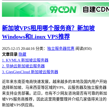
新加坡VPS租用哪个服务商？新加坡
Windows和Linux VPS推荐
2025-12-15 20:44:16
分类：
独立服务器优惠
阅读(850)
文章目录
隐藏
1.
KVMLA 新加坡云服务器
2.
华纳云新加坡云服务器
3.
GigsGigsCloud 新加坡云服务器
近年来东南亚电商快速发展，越来越多的本地及国内用户开始
选择新加坡、马来西亚等区域的VPS、云服务器及独立服务器
来支持业务部署。近日，也有不少网友咨询是否有可靠的新加
坡VPS服务商推荐，因此这里简要整理并介绍几家值得关注的
新加坡VPS供应商。