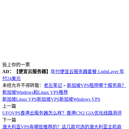
投上你的一票
AD：
【便宜云服务器】
年付便宜云服务器套餐 LightLayer 年
付24美元
未经允许不得转载：
老左笔记
»
新加坡VPS租用哪个服务商？
新加坡Windows和Linux VPS推荐
新加坡Linux VPS
新加坡VPS
新加坡Windows VPS
上一篇
UFOVPS香港云服务器怎么样？香港CN2 GIA优化线路测评
下一篇
澳大利亚VPS有哪些推荐的？这几款可选的澳大利亚主机商