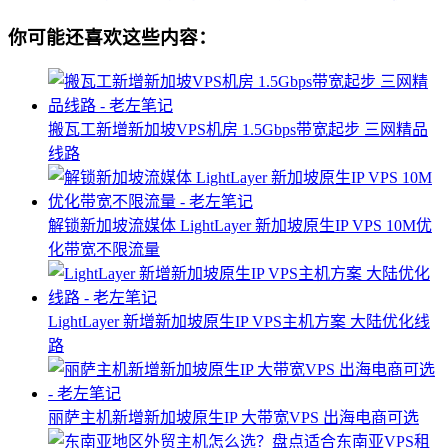
你可能还喜欢这些内容：
搬瓦工新增新加坡VPS机房 1.5Gbps带宽起步 三网精品
线路
解锁新加坡流媒体 LightLayer 新加坡原生IP VPS 10M优
化带宽不限流量​
LightLayer 新增新加坡原生IP VPS主机方案 大陆优化线
路
丽萨主机新增新加坡原生IP 大带宽VPS 出海电商可选