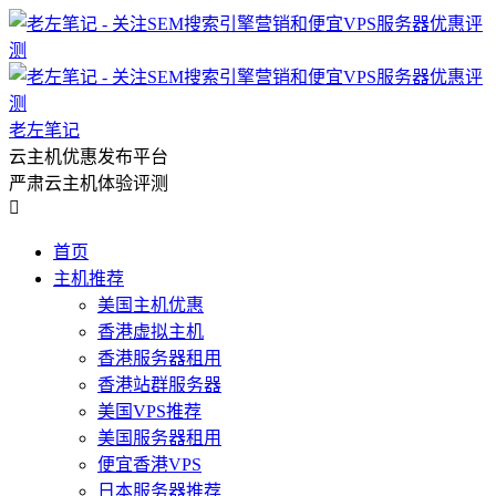
老左笔记
云主机优惠发布平台
严肃云主机体验评测

首页
主机推荐
美国主机优惠
香港虚拟主机
香港服务器租用
香港站群服务器
美国VPS推荐
美国服务器租用
便宜香港VPS
日本服务器推荐