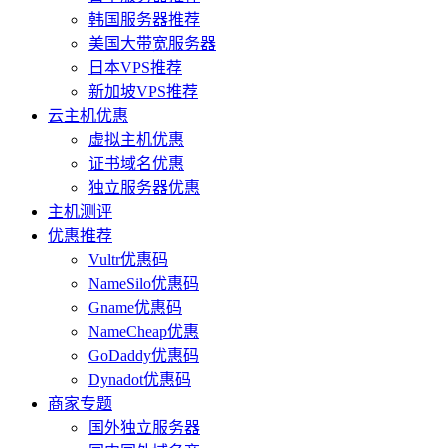
韩国服务器推荐
美国大带宽服务器
日本VPS推荐
新加坡VPS推荐
云主机优惠
虚拟主机优惠
证书域名优惠
独立服务器优惠
主机测评
优惠推荐
Vultr优惠码
NameSilo优惠码
Gname优惠码
NameCheap优惠
GoDaddy优惠码
Dynadot优惠码
商家专题
国外独立服务器