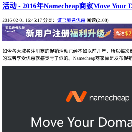
活动 - 2016年Namecheap商家Move Your
2016-02-01 16:45:17
分类：
证书域名优惠
阅读(2108)
如今各大域名注册商的促销活动已经不如以前几年，所以每次
的或者享受优惠就感觉亏了似的。Namecheap商家算是发