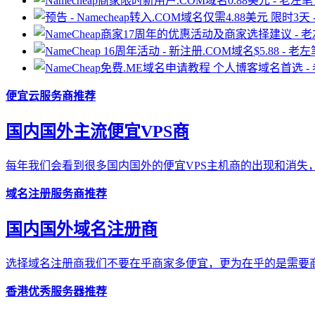
便宜云服务商推荐
国内国外主流便宜VPS商
每年我们会看到很多国内国外的便宜VPS主机商的出现和消失，
域名注册服务商推荐
国内国外域名注册商
选择域名注册商我们不要在乎商家多便宜，更为在乎的是需要商
香港优秀服务器推荐