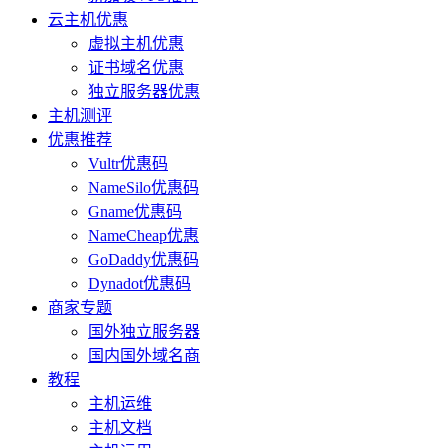
云主机优惠
虚拟主机优惠
证书域名优惠
独立服务器优惠
主机测评
优惠推荐
Vultr优惠码
NameSilo优惠码
Gname优惠码
NameCheap优惠
GoDaddy优惠码
Dynadot优惠码
商家专题
国外独立服务器
国内国外域名商
教程
主机运维
主机文档