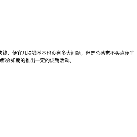
块钱、便宜几块钱基本也没有多大问题，但是总感觉不买点便宜
活动都会如期的推出一定的促销活动。