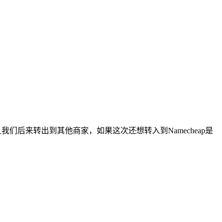
们后来转出到其他商家，如果这次还想转入到Namecheap是