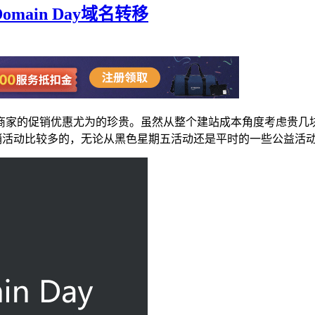
 Domain Day域名转移
商家的促销优惠尤为的珍贵。虽然从整个建站成本角度考虑贵几
布促销活动比较多的，无论从黑色星期五活动还是平时的一些公益