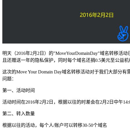
明天（2016年2月2日）的"MoveYourDomainDay"域
且还赠送一年的隐私保护，同时每个域名还捐0.5美元至公益机
这次的Move Your Domain Day域名转移活动对于
问题：
第一、活动时间
活动时间在2016年2月2日，根据以往的时差会在2月2日中午14
第二、转入数量
根据以往的活动，每个人/账户可以转移30-50个域名