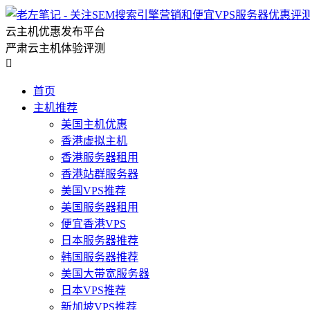
云主机优惠发布平台
严肃云主机体验评测

首页
主机推荐
美国主机优惠
香港虚拟主机
香港服务器租用
香港站群服务器
美国VPS推荐
美国服务器租用
便宜香港VPS
日本服务器推荐
韩国服务器推荐
美国大带宽服务器
日本VPS推荐
新加坡VPS推荐