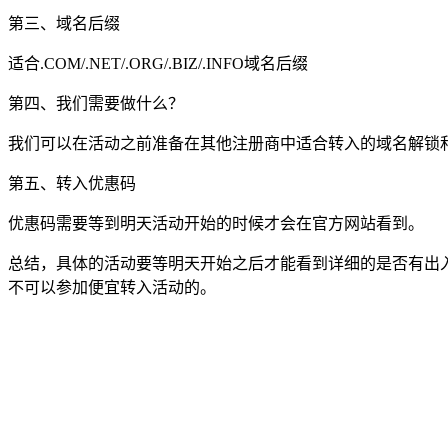
第三、域名后缀
适合.COM/.NET/.ORG/.BIZ/.INFO域名后缀
第四、我们需要做什么？
我们可以在活动之前准备在其他注册商中适合转入的域名解锁
第五、转入优惠码
优惠码需要等到明天活动开始的时候才会在官方网站看到。
总结，具体的活动要等明天开始之后才能看到详细的是否有出入，而
不可以参加便宜转入活动的。