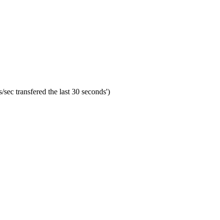
sec transfered the last 30 seconds')