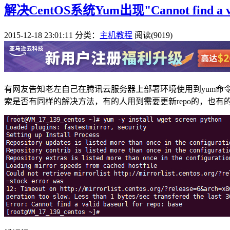
解决CentOS系统Yum出现"Cannot find a val
2015-12-18 23:01:11
分类：
主机教程
阅读(9019)
有网友告知老左自己在腾讯云服务器上部署环境使用到yum命令的时候提示无
索是否有同样的解决方法，有的人用到需要更新repo的，也有