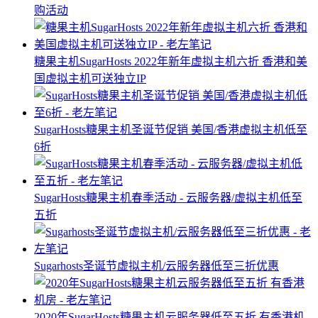
购活动
糖果主机SugarHosts 2022年新年虚拟主机六折 香港和美
国虚拟主机可送独立IP
SugarHosts糖果主机圣诞节促销 美国/香港虚拟主机低至
6折
SugarHosts糖果主机春季活动 - 云服务器/虚拟主机低至
五折
Sugarhosts圣诞节虚拟主机/云服务器低至三折优惠
2020年SugarHosts糖果主机云服务器低至五折 有香港机