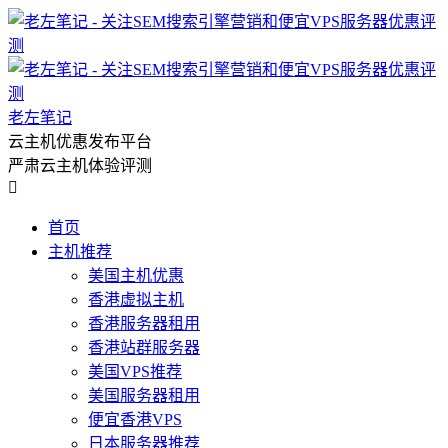
老左笔记
云主机优惠发布平台
严肃云主机体验评测

首页
主机推荐
美国主机优惠
香港虚拟主机
香港服务器租用
香港站群服务器
美国VPS推荐
美国服务器租用
便宜香港VPS
日本服务器推荐