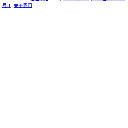
号-1
|
关于我们