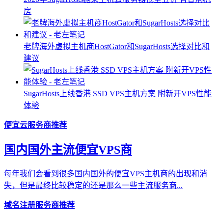
房
老牌海外虚拟主机商HostGator和SugarHosts选择对比和
建议
SugarHosts上线香港 SSD VPS主机方案 附新开VPS性能
体验
便宜云服务商推荐
国内国外主流便宜VPS商
每年我们会看到很多国内国外的便宜VPS主机商的出现和消
失，但是最终比较稳定的还是那么一些主流服务商...
域名注册服务商推荐