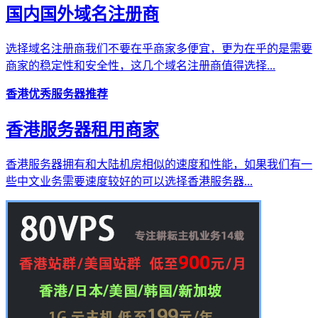
国内国外域名注册商
选择域名注册商我们不要在乎商家多便宜，更为在乎的是需要
商家的稳定性和安全性，这几个域名注册商值得选择...
香港优秀服务器推荐
香港服务器租用商家
香港服务器拥有和大陆机房相似的速度和性能，如果我们有一
些中文业务需要速度较好的可以选择香港服务器...