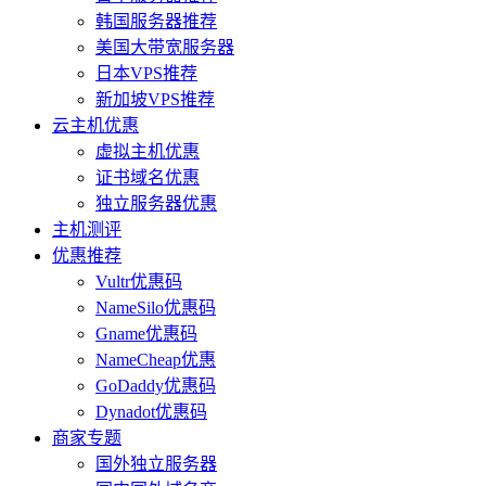
韩国服务器推荐
美国大带宽服务器
日本VPS推荐
新加坡VPS推荐
云主机优惠
虚拟主机优惠
证书域名优惠
独立服务器优惠
主机测评
优惠推荐
Vultr优惠码
NameSilo优惠码
Gname优惠码
NameCheap优惠
GoDaddy优惠码
Dynadot优惠码
商家专题
国外独立服务器