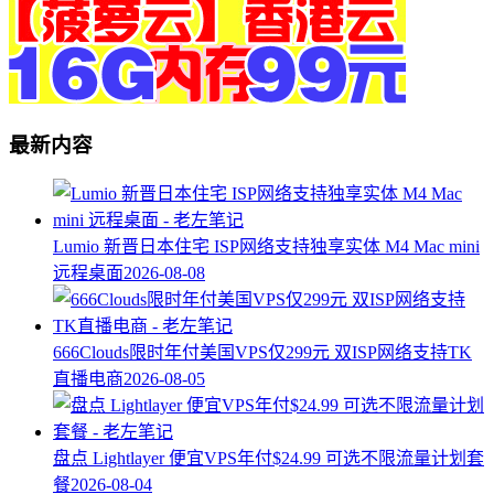
最新内容
Lumio 新晋日本住宅 ISP网络支持独享实体 M4 Mac mini
远程桌面
2026-08-08
666Clouds限时年付美国VPS仅299元 双ISP网络支持TK
直播电商
2026-08-05
盘点 Lightlayer 便宜VPS年付$24.99 可选不限流量计划套
餐
2026-08-04