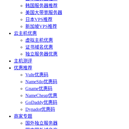
韩国服务器推荐
美国大带宽服务器
日本VPS推荐
新加坡VPS推荐
云主机优惠
虚拟主机优惠
证书域名优惠
独立服务器优惠
主机测评
优惠推荐
Vultr优惠码
NameSilo优惠码
Gname优惠码
NameCheap优惠
GoDaddy优惠码
Dynadot优惠码
商家专题
国外独立服务器