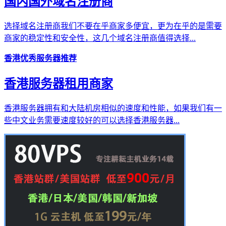
国内国外域名注册商
选择域名注册商我们不要在乎商家多便宜，更为在乎的是需要
商家的稳定性和安全性，这几个域名注册商值得选择...
香港优秀服务器推荐
香港服务器租用商家
香港服务器拥有和大陆机房相似的速度和性能，如果我们有一
些中文业务需要速度较好的可以选择香港服务器...