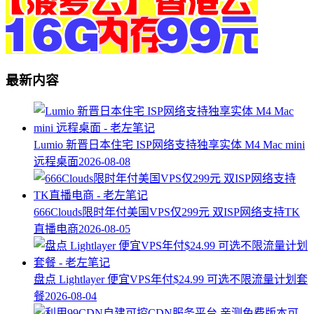
最新内容
Lumio 新晋日本住宅 ISP网络支持独享实体 M4 Mac mini
远程桌面
2026-08-08
666Clouds限时年付美国VPS仅299元 双ISP网络支持TK
直播电商
2026-08-05
盘点 Lightlayer 便宜VPS年付$24.99 可选不限流量计划套
餐
2026-08-04