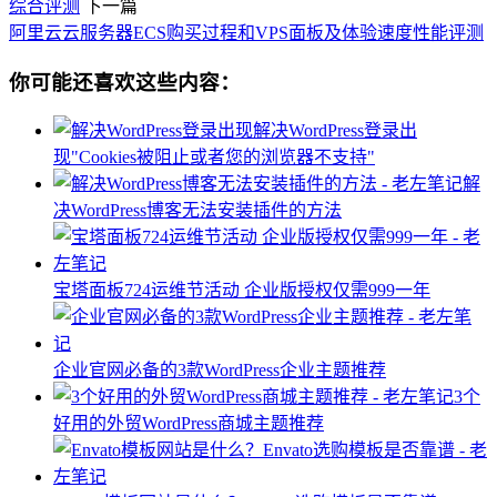
综合评测
下一篇
阿里云云服务器ECS购买过程和VPS面板及体验速度性能评测
你可能还喜欢这些内容：
解决WordPress登录出
现"Cookies被阻止或者您的浏览器不支持"
解
决WordPress博客无法安装插件的方法
宝塔面板724运维节活动 企业版授权仅需999一年
企业官网必备的3款WordPress企业主题推荐
3个
好用的外贸WordPress商城主题推荐