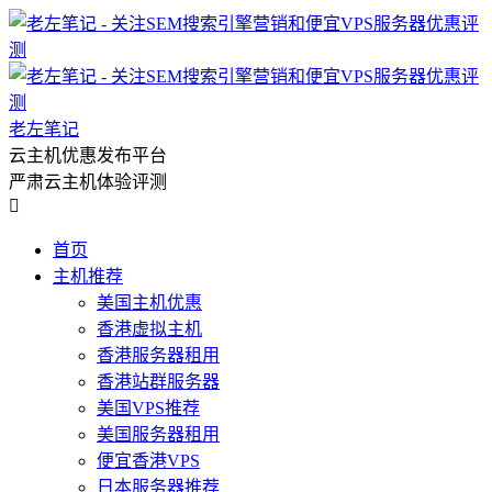
老左笔记
云主机优惠发布平台
严肃云主机体验评测

首页
主机推荐
美国主机优惠
香港虚拟主机
香港服务器租用
香港站群服务器
美国VPS推荐
美国服务器租用
便宜香港VPS
日本服务器推荐