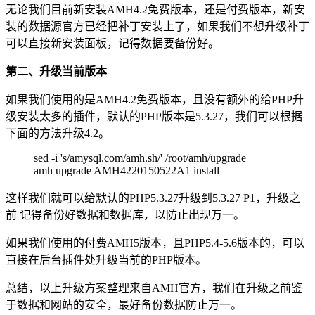
无论我们目前新安装AMH4.2免费版本，还是付费版本，新安
装的数据源官方已经把补丁安装上了，如果我们不想升级补丁
可以直接新安装面板，记得数据要备份好。
第二、升级当前版本
如果我们使用的是AMH4.2免费版本，且没有额外的给PHP升
级安装太多的插件，默认的PHP版本是5.3.27，我们可以根据
下面的方法升级4.2。
sed -i 's/amysql.com/amh.sh/' /root/amh/upgrade
amh upgrade AMH4220150522A1 install
这样我们就可以给默认的PHP5.3.27升级到5.3.27 P1，升级之
前 记得备份好数据和数据库，以防止出现万一。
如果我们使用的付费AMH5版本，且PHP5.4-5.6版本的，可以
直接在后台插件处升级当前的PHP版本。
总结，以上升级方案整理来自AMH官方，我们在升级之前鉴
于数据和网站的安全，最好备份数据防止万一。