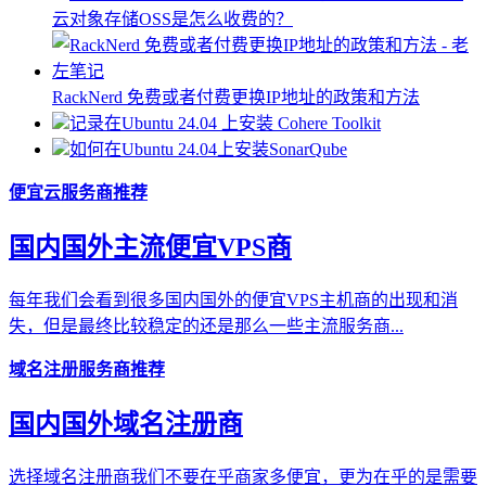
云对象存储OSS是怎么收费的？
RackNerd 免费或者付费更换IP地址的政策和方法
记录在Ubuntu 24.04 上安装 Cohere Toolkit
如何在Ubuntu 24.04上安装SonarQube
便宜云服务商推荐
国内国外主流便宜VPS商
每年我们会看到很多国内国外的便宜VPS主机商的出现和消
失，但是最终比较稳定的还是那么一些主流服务商...
域名注册服务商推荐
国内国外域名注册商
选择域名注册商我们不要在乎商家多便宜，更为在乎的是需要