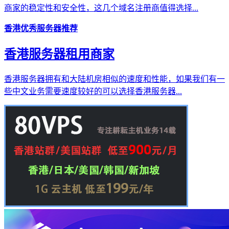
商家的稳定性和安全性，这几个域名注册商值得选择...
香港优秀服务器推荐
香港服务器租用商家
香港服务器拥有和大陆机房相似的速度和性能，如果我们有一
些中文业务需要速度较好的可以选择香港服务器...