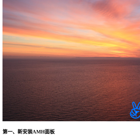
第一、新安装AMH面板