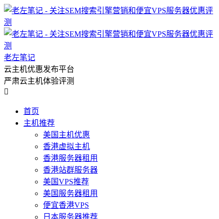
老左笔记
云主机优惠发布平台
严肃云主机体验评测

首页
主机推荐
美国主机优惠
香港虚拟主机
香港服务器租用
香港站群服务器
美国VPS推荐
美国服务器租用
便宜香港VPS
日本服务器推荐