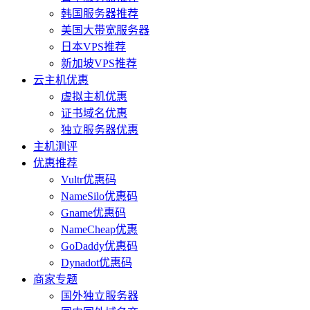
韩国服务器推荐
美国大带宽服务器
日本VPS推荐
新加坡VPS推荐
云主机优惠
虚拟主机优惠
证书域名优惠
独立服务器优惠
主机测评
优惠推荐
Vultr优惠码
NameSilo优惠码
Gname优惠码
NameCheap优惠
GoDaddy优惠码
Dynadot优惠码
商家专题
国外独立服务器