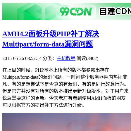
AMH4.2面板升级PHP补丁解决
Multipart/form-data漏洞问题
2015-05-26 08:57:14
分类：
主机教程
阅读(3402)
在上周的时候，PHP基本上所有的版本都暴露出存在
Multipart/form-data的漏洞问题，一时间整个服务器圈内热闹非
凡，有的是想尝试下是否真的有漏洞，有的是同行故意行为。
但是官方并没有对所有的版本推出更新升级版本，对于用户来
说急需要这样的更新。今天老左有看到使用AMH面板的朋友
可以根据官方的提出补丁方法进行升级。