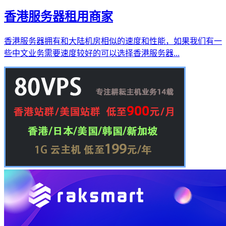
香港服务器租用商家
香港服务器拥有和大陆机房相似的速度和性能，如果我们有一
些中文业务需要速度较好的可以选择香港服务器...