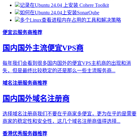
记录在Ubuntu 24.04 上安装 Cohere Toolkit
如何在Ubuntu 24.04上安装SonarQube
多个Linux查看进程内存占用的工具和解决策略
便宜云服务商推荐
国内国外主流便宜VPS商
每年我们会看到很多国内国外的便宜VPS主机商的出现和消
失，但是最终比较稳定的还是那么一些主流服务商...
域名注册服务商推荐
国内国外域名注册商
选择域名注册商我们不要在乎商家多便宜，更为在乎的是需要
商家的稳定性和安全性，这几个域名注册商值得选择...
香港优秀服务器推荐