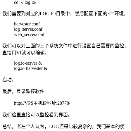
cd ~/.log.io/
我们需要到对应的LOG.IO目录中，然后配置下面的3个环境。
harvester.conf
log_server.conf
web_server.conf
我们可以对上面的三个系统文件中进行设置自己需要的监控，
直接用VI就可以编辑。
log.io-server &
log.io-harvester &
启动。
最后，登录监控软件
http://VPS主机IP地址:28778/
我们这里直接可以监控看到界面。
总结，老左个人认为，LOG还是比较复杂的，我们基本的使