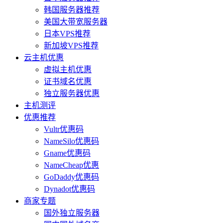
韩国服务器推荐
美国大带宽服务器
日本VPS推荐
新加坡VPS推荐
云主机优惠
虚拟主机优惠
证书域名优惠
独立服务器优惠
主机测评
优惠推荐
Vultr优惠码
NameSilo优惠码
Gname优惠码
NameCheap优惠
GoDaddy优惠码
Dynadot优惠码
商家专题
国外独立服务器