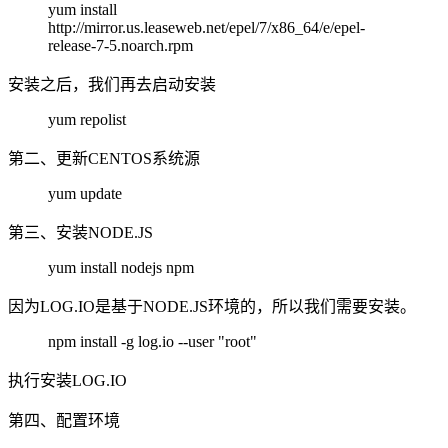
yum install
http://mirror.us.leaseweb.net/epel/7/x86_64/e/epel-
release-7-5.noarch.rpm
安装之后，我们再去启动安装
yum repolist
第二、更新CENTOS系统源
yum update
第三、安装NODE.JS
yum install nodejs npm
因为LOG.IO是基于NODE.JS环境的，所以我们需要安装。
npm install -g log.io --user "root"
执行安装LOG.IO
第四、配置环境