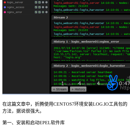
在这篇文章中，折腾使用CENTOS7环境安装LOG.IO工具包的
方法，据说很强大。
第一、安装和启动EPEL软件库