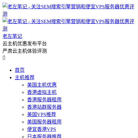
老左笔记
云主机优惠发布平台
严肃云主机体验评测

首页
主机推荐
美国主机优惠
香港虚拟主机
香港服务器租用
香港站群服务器
美国VPS推荐
美国服务器租用
便宜香港VPS
日本服务器推荐