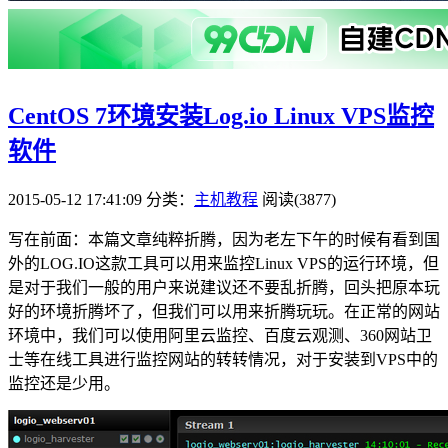
CentOS 7环境安装Log.io Linux VPS监控
软件
2015-05-12 17:41:09
分类：
主机教程
阅读(3877)
写在前面：本篇文章纯粹折腾，因为老左下午的时候有看到国
外的LOG.IO这款工具可以用来监控Linux VPS的运行环境，但
是对于我们一般的用户来说建议还不要乱折腾，回头把原本玩
好的环境折腾坏了，但我们可以用来折腾玩玩。在正常的网站
环境中，我们可以使用阿里云监控、百度云观测、360网站卫
士等在线工具进行监控网站的转转情况，对于安装到VPS中的
监控还是少用。