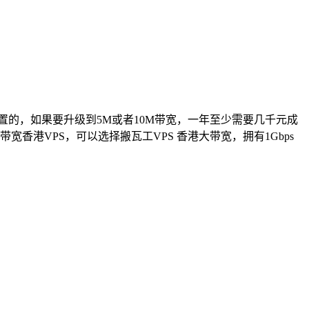
置的，如果要升级到5M或者10M带宽，一年至少需要几千元成
香港VPS，可以选择搬瓦工VPS 香港大带宽，拥有1Gbps