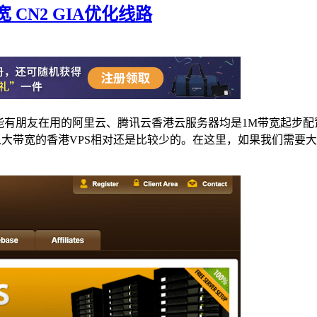
宽 CN2 GIA优化线路
能有朋友在用的阿里云、腾讯云香港云服务器均是1M带宽起步配
大带宽的香港VPS相对还是比较少的。在这里，如果我们需要大带宽