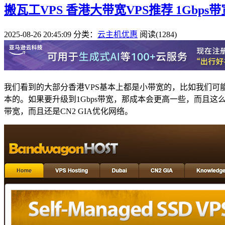
搬瓦工VPS 香港大带宽VPS推荐 1Gbps带
2025-08-26 20:45:09
分类：
云主机优惠
阅读(1284)
我们看到的大部分香港VPS基本上都是小带宽的，比如我们可
本的。如果要升级到1Gbps带宽，那成本会更高一些，而且这么
带宽，而且还是CN2 GIA优化网络。