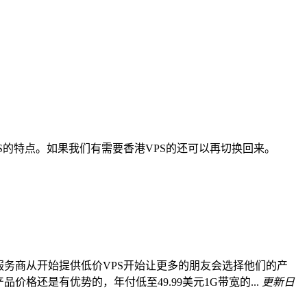
PS的特点。如果我们有需要香港VPS的还可以再切换回来。
个服务商从开始提供低价VPS开始让更多的朋友会选择他们的产
还是有优势的，年付低至49.99美元1G带宽的...
更新日