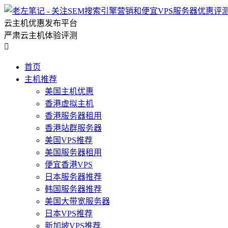
云主机优惠发布平台
严肃云主机体验评测

首页
主机推荐
美国主机优惠
香港虚拟主机
香港服务器租用
香港站群服务器
美国VPS推荐
美国服务器租用
便宜香港VPS
日本服务器推荐
韩国服务器推荐
美国大带宽服务器
日本VPS推荐
新加坡VPS推荐