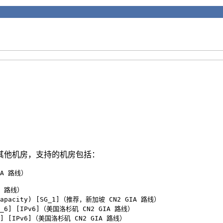
其他机房，支持的机房包括：
IA 路线）

A 路线）

ed capacity) [SG_1]（推荐，新加坡 CN2 GIA 路线）

SCA_6] [IPv6]（美国洛杉矶 CN2 GIA 路线）

A_9] [IPv6]（美国洛杉矶 CN2 GIA 路线）
