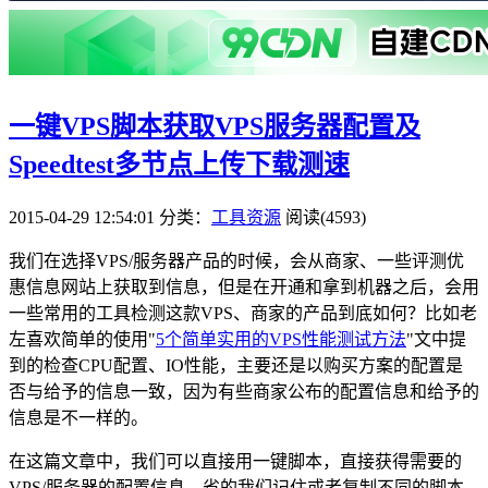
一键VPS脚本获取VPS服务器配置及
Speedtest多节点上传下载测速
2015-04-29 12:54:01
分类：
工具资源
阅读(4593)
我们在选择VPS/服务器产品的时候，会从商家、一些评测优
惠信息网站上获取到信息，但是在开通和拿到机器之后，会用
一些常用的工具检测这款VPS、商家的产品到底如何？比如老
左喜欢简单的使用"
5个简单实用的VPS性能测试方法
"文中提
到的检查CPU配置、IO性能，主要还是以购买方案的配置是
否与给予的信息一致，因为有些商家公布的配置信息和给予的
信息是不一样的。
在这篇文章中，我们可以直接用一键脚本，直接获得需要的
VPS/服务器的配置信息，省的我们记住或者复制不同的脚本