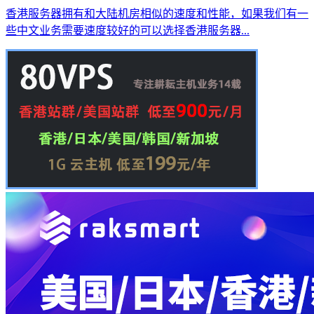
香港服务器拥有和大陆机房相似的速度和性能，如果我们有一
些中文业务需要速度较好的可以选择香港服务器...