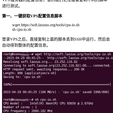
进行测试。
第一、一键获取VPS配置信息脚本
wget https://soft.laozuo.org/tools/cpu-io.sh
sh cpu-io.sh
登录VPS之后，直接复制上面的脚本丢到SSH中运行，然后会
自动得到整体的配置信息。