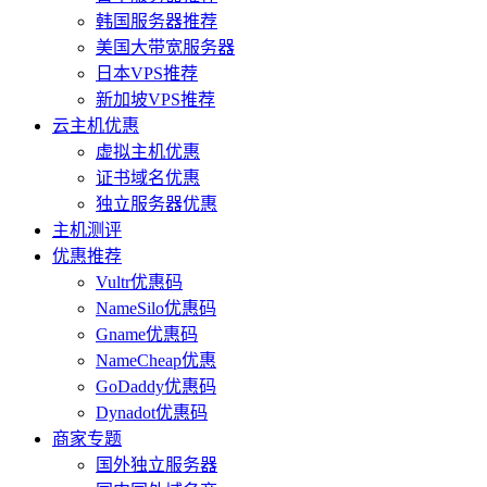
韩国服务器推荐
美国大带宽服务器
日本VPS推荐
新加坡VPS推荐
云主机优惠
虚拟主机优惠
证书域名优惠
独立服务器优惠
主机测评
优惠推荐
Vultr优惠码
NameSilo优惠码
Gname优惠码
NameCheap优惠
GoDaddy优惠码
Dynadot优惠码
商家专题
国外独立服务器