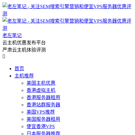
老左笔记
云主机优惠发布平台
严肃云主机体验评测

首页
主机推荐
美国主机优惠
香港虚拟主机
香港服务器租用
香港站群服务器
美国VPS推荐
美国服务器租用
便宜香港VPS
日本服务器推荐