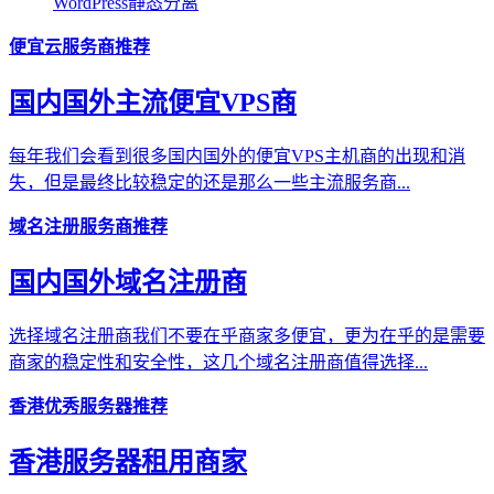
WordPress静态分离
便宜云服务商推荐
国内国外主流便宜VPS商
每年我们会看到很多国内国外的便宜VPS主机商的出现和消
失，但是最终比较稳定的还是那么一些主流服务商...
域名注册服务商推荐
国内国外域名注册商
选择域名注册商我们不要在乎商家多便宜，更为在乎的是需要
商家的稳定性和安全性，这几个域名注册商值得选择...
香港优秀服务器推荐
香港服务器租用商家