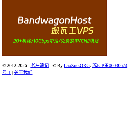
© 2012-2026
老左笔记
© By
LaoZuo.ORG
.
苏ICP备06030674
号-1
|
关于我们