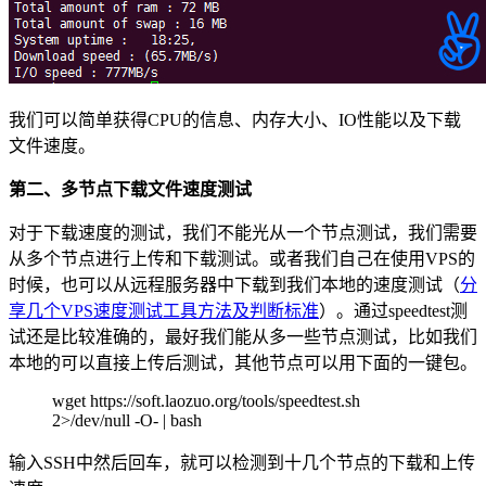
我们可以简单获得CPU的信息、内存大小、IO性能以及下载
文件速度。
第二、多节点下载文件速度测试
对于下载速度的测试，我们不能光从一个节点测试，我们需要
从多个节点进行上传和下载测试。或者我们自己在使用VPS的
时候，也可以从远程服务器中下载到我们本地的速度测试（
分
享几个VPS速度测试工具方法及判断标准
）。通过speedtest测
试还是比较准确的，最好我们能从多一些节点测试，比如我们
本地的可以直接上传后测试，其他节点可以用下面的一键包。
wget https://soft.laozuo.org/tools/speedtest.sh
2>/dev/null -O- | bash
输入SSH中然后回车，就可以检测到十几个节点的下载和上传