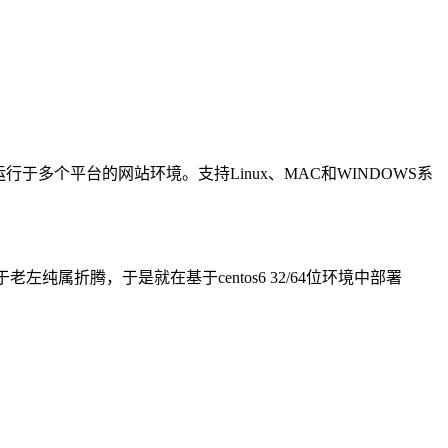
于多个平台的网站环境。支持Linux、MAC和WINDOWS系
属折腾，于是就在基于centos6 32/64位环境中部署