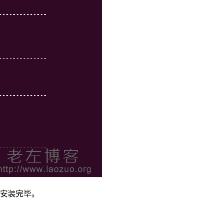
到安装完毕。