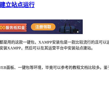
站环境建立站点运行
都是用的这款一键包，XAMPP安装包是一款比较流行的且可以运行
环境中安装XAMPP，然后可以在其运营平台中安装站点建站。
B面板、一键包等环境，毕竟可以参考的教程文档比较多。鉴于老左纯