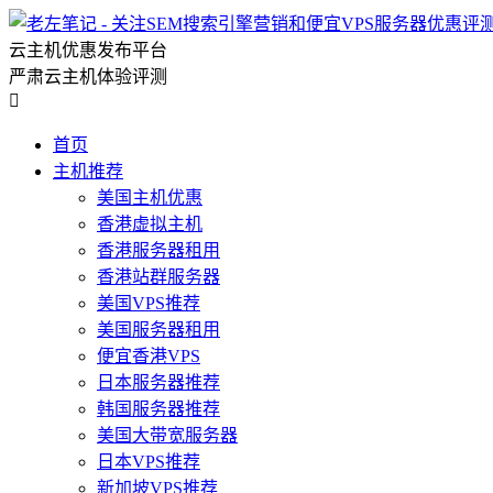
云主机优惠发布平台
严肃云主机体验评测

首页
主机推荐
美国主机优惠
香港虚拟主机
香港服务器租用
香港站群服务器
美国VPS推荐
美国服务器租用
便宜香港VPS
日本服务器推荐
韩国服务器推荐
美国大带宽服务器
日本VPS推荐
新加坡VPS推荐