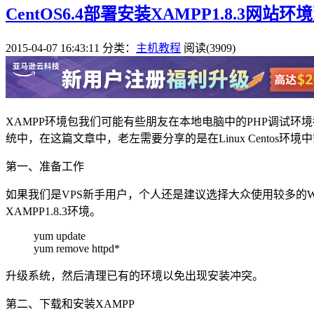
CentOS6.4部署安装XAMPP1.8.3网
2015-04-07 16:43:11
分类：
主机教程
阅读(3909)
XAMPP环境包我们可能有些朋友在本地电脑中的PHP调试环境
统中，在这篇文章中，老左需要分享的是在Linux Centos
第一、准备工作
如果我们是VPS新手用户，个人还是建议选择大众使用较多的WE
XAMPP1.8.3环境。
yum update
yum remove httpd*
升级系统，然后清理已有的环境以免出现安装冲突。
第二、下载和安装XAMPP