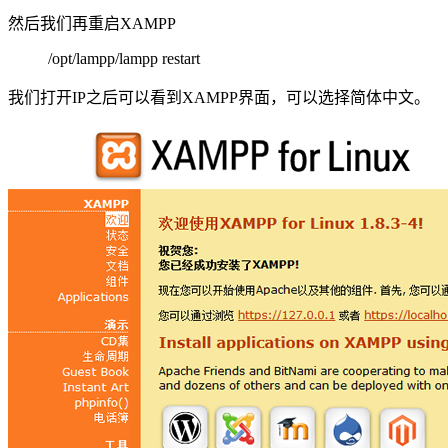
然后我们再重启XAMPP
/opt/lampp/lampp restart
我们打开IP之后可以看到XAMPP界面，可以选择简体中文。