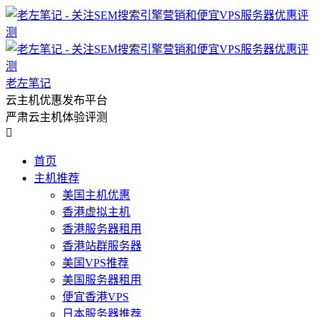
老左笔记
云主机优惠发布平台
严肃云主机体验评测

首页
主机推荐
美国主机优惠
香港虚拟主机
香港服务器租用
香港站群服务器
美国VPS推荐
美国服务器租用
便宜香港VPS
日本服务器推荐