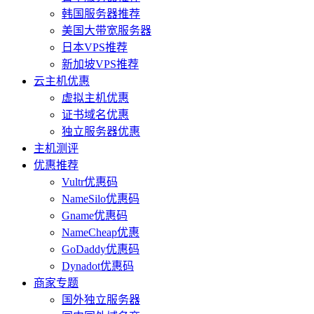
韩国服务器推荐
美国大带宽服务器
日本VPS推荐
新加坡VPS推荐
云主机优惠
虚拟主机优惠
证书域名优惠
独立服务器优惠
主机测评
优惠推荐
Vultr优惠码
NameSilo优惠码
Gname优惠码
NameCheap优惠
GoDaddy优惠码
Dynadot优惠码
商家专题
国外独立服务器