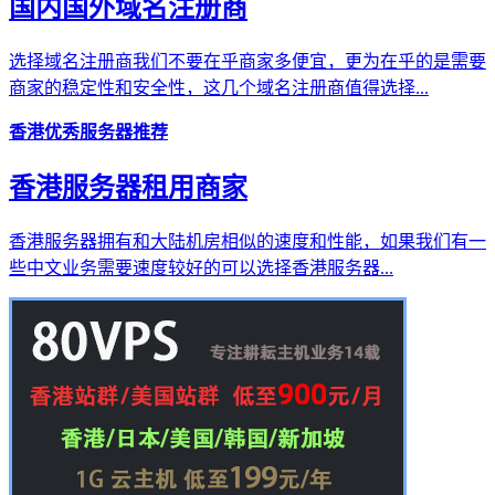
国内国外域名注册商
选择域名注册商我们不要在乎商家多便宜，更为在乎的是需要
商家的稳定性和安全性，这几个域名注册商值得选择...
香港优秀服务器推荐
香港服务器租用商家
香港服务器拥有和大陆机房相似的速度和性能，如果我们有一
些中文业务需要速度较好的可以选择香港服务器...