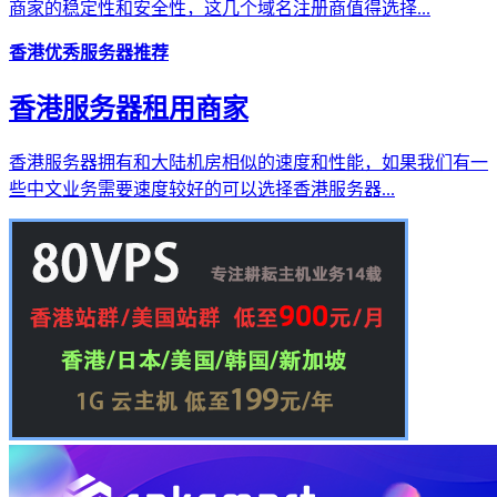
商家的稳定性和安全性，这几个域名注册商值得选择...
香港优秀服务器推荐
香港服务器租用商家
香港服务器拥有和大陆机房相似的速度和性能，如果我们有一
些中文业务需要速度较好的可以选择香港服务器...