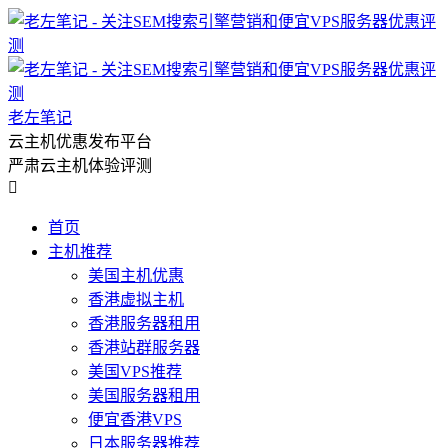
老左笔记
云主机优惠发布平台
严肃云主机体验评测

首页
主机推荐
美国主机优惠
香港虚拟主机
香港服务器租用
香港站群服务器
美国VPS推荐
美国服务器租用
便宜香港VPS
日本服务器推荐