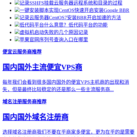
记录SSHFS挂载云服务器远程系统和目录的过程
一键安装脚本实现CentOS快速开启安装Google BBR
记录云服务器CentOS7安装BBR开启加速的方法
低代码平台什么意思？低代码平台的功能
虚拟机启动失败的几个原因记录
苹果官网序列号查询入口在哪里
便宜云服务商推荐
国内国外主流便宜VPS商
每年我们会看到很多国内国外的便宜VPS主机商的出现和消
失，但是最终比较稳定的还是那么一些主流服务商...
域名注册服务商推荐
国内国外域名注册商
选择域名注册商我们不要在乎商家多便宜，更为在乎的是需要