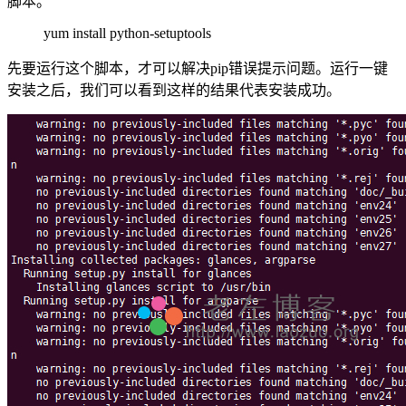
脚本。
yum install python-setuptools
先要运行这个脚本，才可以解决pip错误提示问题。运行一键
安装之后，我们可以看到这样的结果代表安装成功。