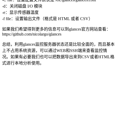
-d：关闭磁盘 I/O 模块
-e：显示传感器温度
-f file：设置输出文件（格式是 HTML 或者 CSV）
如果我们希望得到更多的信息可以到glances官方网站查看：
https://github.com/nicolargo/glances
总结，利用glances监控服务器状态还是比较全面的，而且基本
上不占用系统资源，可以通过WEB和SSH端来查看监控情
况。如果有必要我们也可以把数据导出来到CSV或者HTML格
式进行本地分析使用。