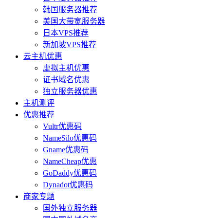
韩国服务器推荐
美国大带宽服务器
日本VPS推荐
新加坡VPS推荐
云主机优惠
虚拟主机优惠
证书域名优惠
独立服务器优惠
主机测评
优惠推荐
Vultr优惠码
NameSilo优惠码
Gname优惠码
NameCheap优惠
GoDaddy优惠码
Dynadot优惠码
商家专题
国外独立服务器