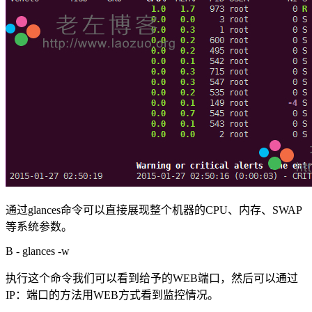
通过glances命令可以直接展现整个机器的CPU、内存、SWAP
等系统参数。
B - glances -w
执行这个命令我们可以看到给予的WEB端口，然后可以通过
IP：端口的方法用WEB方式看到监控情况。