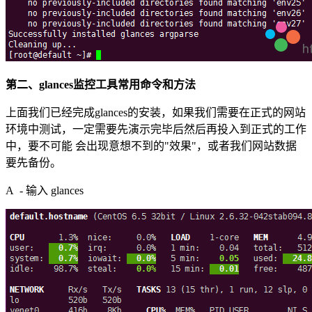
第二、glances监控工具常用命令和方法
上面我们已经完成glances的安装，如果我们需要在正式的网站
环境中测试，一定需要先演示完毕后然后再投入到正式的工作
中，要不可能 会出现意想不到的"效果"，或者我们网站数据
要先备份。
A - 输入 glances