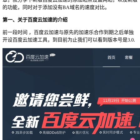
的功能，同时对于添加没有BA域名的速度对比。
第一、关于百度云加速的介绍
前一段时间 ，百度云加速与原先的加速乐合作到期之后单独
开设百度云加速工具，到目前为止我们可以看到版本号是3.0.