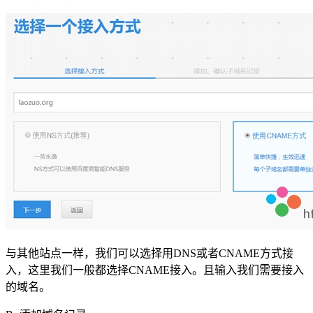
与其他站点一样，我们可以选择用DNS或者CNAME方式接
入，这里我们一般都选择CNAME接入。且输入我们需要接入
的域名。