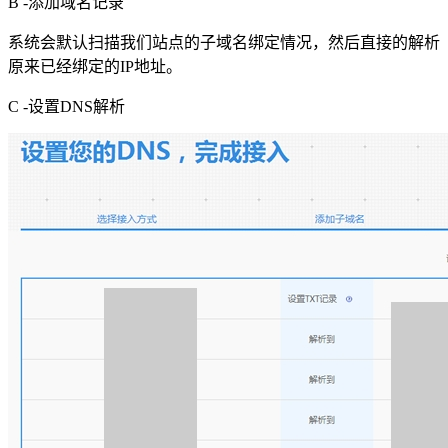
B -添加域名记录
系统会默认扫描我们站点的子域名绑定情况，然后直接的解析
原来已经绑定的IP地址。
C -设置DNS解析