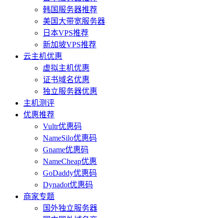
韩国服务器推荐
美国大带宽服务器
日本VPS推荐
新加坡VPS推荐
云主机优惠
虚拟主机优惠
证书域名优惠
独立服务器优惠
主机测评
优惠推荐
Vultr优惠码
NameSilo优惠码
Gname优惠码
NameCheap优惠
GoDaddy优惠码
Dynadot优惠码
商家专题
国外独立服务器