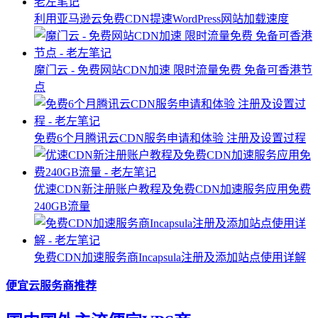
利用亚马逊云免费CDN提速WordPress网站加载速度
魔门云 - 免费网站CDN加速 限时流量免费 免备可香港节
点
免费6个月腾讯云CDN服务申请和体验 注册及设置过程
优速CDN新注册账户教程及免费CDN加速服务应用免费
240GB流量
免费CDN加速服务商Incapsula注册及添加站点使用详解
便宜云服务商推荐