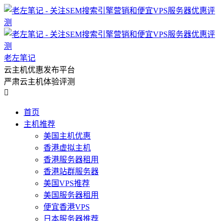
老左笔记
云主机优惠发布平台
严肃云主机体验评测

首页
主机推荐
美国主机优惠
香港虚拟主机
香港服务器租用
香港站群服务器
美国VPS推荐
美国服务器租用
便宜香港VPS
日本服务器推荐