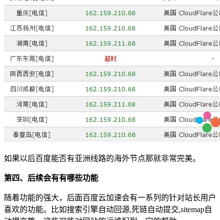
如果以后百度能否有亚洲线路的海外节点那就非常完美。
第四、后续会有有哪些功能
随着功能的强大，后面百度云加速会有一系列的针对站长用户
喜欢的功能。比如搜索引擎自动回源,死链自动提交,sitemap自