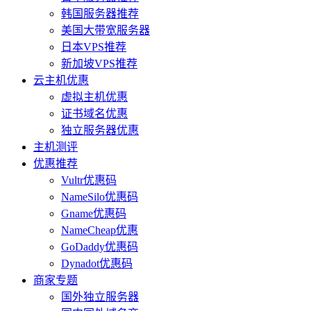
韩国服务器推荐
美国大带宽服务器
日本VPS推荐
新加坡VPS推荐
云主机优惠
虚拟主机优惠
证书域名优惠
独立服务器优惠
主机测评
优惠推荐
Vultr优惠码
NameSilo优惠码
Gname优惠码
NameCheap优惠
GoDaddy优惠码
Dynadot优惠码
商家专题
国外独立服务器