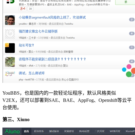
YouBBS，也是国内的一款轻论坛程序，默认风格类似
V2EX，还可以部署到SAE、BAE、AppFog、Openshift等云平
台使用。
第三、Xiuno