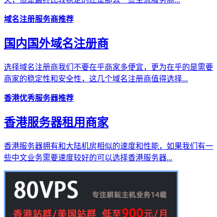
域名注册服务商推荐
国内国外域名注册商
选择域名注册商我们不要在乎商家多便宜，更为在乎的是需要
商家的稳定性和安全性，这几个域名注册商值得选择...
香港优秀服务器推荐
香港服务器租用商家
香港服务器拥有和大陆机房相似的速度和性能，如果我们有一
些中文业务需要速度较好的可以选择香港服务器...