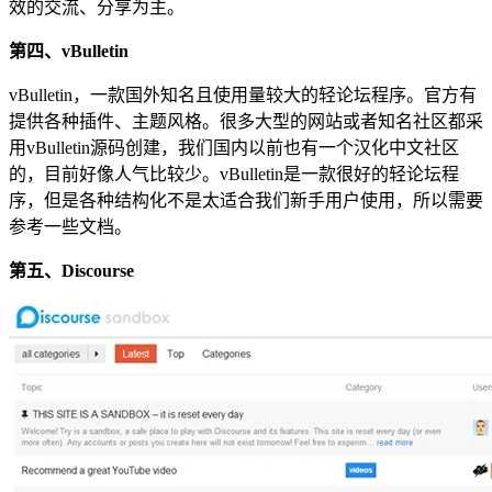
效的交流、分享为主。
第四、vBulletin
vBulletin，一款国外知名且使用量较大的轻论坛程序。官方有
提供各种插件、主题风格。很多大型的网站或者知名社区都采
用vBulletin源码创建，我们国内以前也有一个汉化中文社区
的，目前好像人气比较少。vBulletin是一款很好的轻论坛程
序，但是各种结构化不是太适合我们新手用户使用，所以需要
参考一些文档。
第五、Discourse