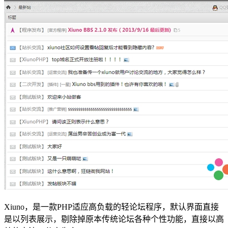
Xiuno，是一款PHP适应高负载的轻论坛程序，默认界面直接
是以列表展示，剔除掉原本传统论坛各种个性功能，直接以高