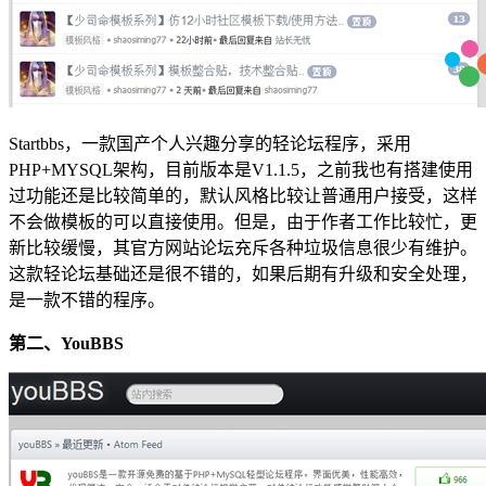
Startbbs，一款国产个人兴趣分享的轻论坛程序，采用
PHP+MYSQL架构，目前版本是V1.1.5，之前我也有搭建使用
过功能还是比较简单的，默认风格比较让普通用户接受，这样
不会做模板的可以直接使用。但是，由于作者工作比较忙，更
新比较缓慢，其官方网站论坛充斥各种垃圾信息很少有维护。
这款轻论坛基础还是很不错的，如果后期有升级和安全处理，
是一款不错的程序。
第二、YouBBS