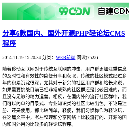
分享6款国内、国外开源PHP轻论坛CMS
程序
2014-11-19 15:20:34
分类：
WEB前端
阅读(7522)
随着移动互联网对于传统互联网的冲击，用户群更加注重信息
的及时性和有效性的简便分享和获取，传统的社区模式经过多
年的积累沉淀很深，尤其对于新兴的社区用户群和站长来说，
如果需要挑战目前已经非常成熟的社区群还是比较困难的，而
且没有足够的精力运营。相反，在国内外的流行社区群中，我
们可以简单的目录式、专业知识类的社区比较出色。不论是注
册、还是使用，都比较简单，轻便，我们习惯称作为轻论坛，
在这篇文章中，老左整理和分享网络上比较流行的、开源的国
内和国外用的比较多的轻论坛程序。