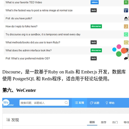
Discourse，是一款基于Ruby on Rails 和 Ember.js 开发，数据库
使用 PostgreSQL 和 Redis程序，适合用于轻论坛使用。
第六、WeCenter