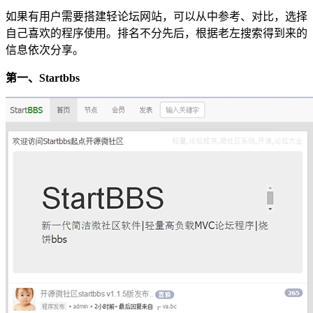
如果有用户需要搭建轻论坛网站，可以从中参考、对比，选择
自己喜欢的程序使用。排名不分先后，根据老左搜索得到来的
信息依次分享。
第一、Startbbs