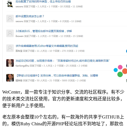
WeCenter，是一款专注于知识分享、交流的社区程序。有不少
的技术类交流社区使用，官方的更新速度和文档还是比较多，
便于新用户上手使用。
老左原本会整理10个左右的，有一款海外的共享于GITHUB上
的，模仿Ruby China的开源PHP轻论坛找不到地址了，那款也