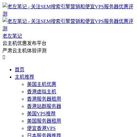
老左笔记
云主机优惠发布平台
严肃云主机体验评测

首页
主机推荐
美国主机优惠
香港虚拟主机
香港服务器租用
香港站群服务器
美国VPS推荐
美国服务器租用
便宜香港VPS
日本服务器推荐