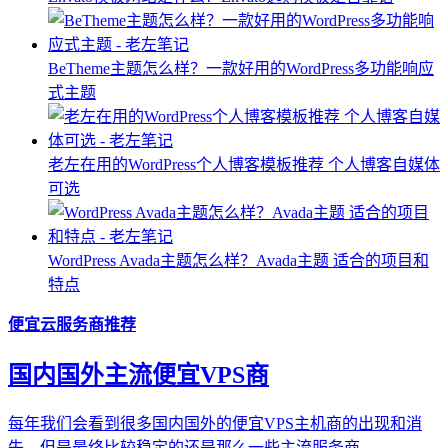
BeTheme主题怎么样？一款好用的WordPress多功能响应
式主题
老左在用的WordPress个人博客模板推荐 个人博客自媒体
可选
WordPress Avada主题怎么样？Avada主题 适合的项目和
特点
便宜云服务商推荐
国内国外主流便宜VPS商
每年我们会看到很多国内国外的便宜VPS主机商的出现和消
失，但是最终比较稳定的还是那么一些主流服务商...