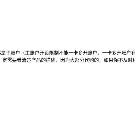
都是子账户（主账户开设限制不能一卡多开账户，一卡多开账户
定需要看清楚产品的描述，因为大部分代购的，如果你不及时续