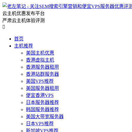
云主机优惠发布平台
严肃云主机体验评测

首页
主机推荐
美国主机优惠
香港虚拟主机
香港服务器租用
香港站群服务器
美国VPS推荐
美国服务器租用
便宜香港VPS
日本服务器推荐
韩国服务器推荐
美国大带宽服务器
日本VPS推荐
新加坡VPS推荐