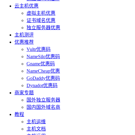
云主机优惠
虚拟主机优惠
证书域名优惠
独立服务器优惠
主机测评
优惠推荐
Vultr优惠码
NameSilo优惠码
Gname优惠码
NameCheap优惠
GoDaddy优惠码
Dynadot优惠码
商家专题
国外独立服务器
国内国外域名商
教程
主机运维
主机文档