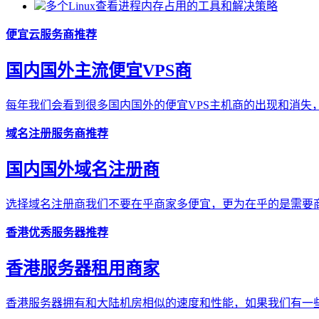
多个Linux查看进程内存占用的工具和解决策略
便宜云服务商推荐
国内国外主流便宜VPS商
每年我们会看到很多国内国外的便宜VPS主机商的出现和消失，
域名注册服务商推荐
国内国外域名注册商
选择域名注册商我们不要在乎商家多便宜，更为在乎的是需要商
香港优秀服务器推荐
香港服务器租用商家
香港服务器拥有和大陆机房相似的速度和性能，如果我们有一些