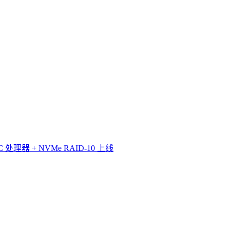
理器 + NVMe RAID-10 上线