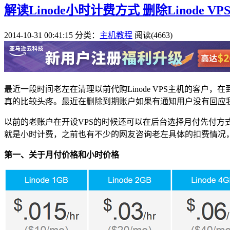
解读Linode小时计费方式 删除Linode V
2014-10-31 00:41:15
分类：
主机教程
阅读(4663)
最近一段时间老左在清理以前代购Linode VPS主机的客
真的比较头疼。最近在删除到期账户如果有通知用户没有回应我
以前的老账户在开设VPS的时候还可以在后台选择月付先付方式
就是小时计费，之前也有不少的网友咨询老左具体的扣费情况
第一、关于月付价格和小时价格