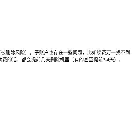
有被删除风险），子账户也存在一些问题，比如续费万一找不到
费的话，都会提前几天删除机器（有的甚至提前3-4天）。