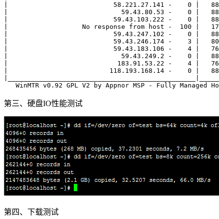
|                           58.221.27.141 -    0 |   88
|                             59.43.80.53 -    0 |   88
|                           59.43.103.222 -    0 |   88
|                   No response from host -  100 |   17
|                           59.43.247.102 -    0 |   88
|                           59.43.246.174 -    3 |   80
|                           59.43.183.106 -    4 |   76
|                             59.43.249.2 -    0 |   88
|                            183.91.53.22 -    4 |   76
|                          118.193.168.14 -    0 |   88
|________________________________________________|_____
第三、硬盘IO性能测试
第四、下载测试