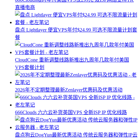
直播电商
盘点 Lightlayer 便宜VPS年付$24.99 可选不限流量计划套
餐
CloudCone 重新调整线路新推出九周年几款年付美国
VPS套餐计划
2026年不定期整理最新Zenlayer优惠码及优惠活动
666Clouds 六六云补货英国VPS 全新ISP IP 优化线路
盘点狗云DogYun最新优惠活动 传统云服务器和弹性IP云