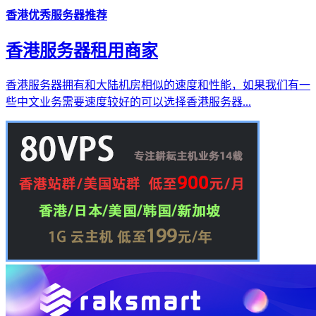
香港优秀服务器推荐
香港服务器租用商家
香港服务器拥有和大陆机房相似的速度和性能，如果我们有一
些中文业务需要速度较好的可以选择香港服务器...