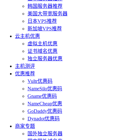
韩国服务器推荐
美国大带宽服务器
日本VPS推荐
新加坡VPS推荐
云主机优惠
虚拟主机优惠
证书域名优惠
独立服务器优惠
主机测评
优惠推荐
Vultr优惠码
NameSilo优惠码
Gname优惠码
NameCheap优惠
GoDaddy优惠码
Dynadot优惠码
商家专题
国外独立服务器