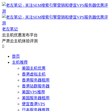
老左笔记
云主机优惠发布平台
严肃云主机体验评测

首页
主机推荐
美国主机优惠
香港虚拟主机
香港服务器租用
香港站群服务器
美国VPS推荐
美国服务器租用
便宜香港VPS
日本服务器推荐