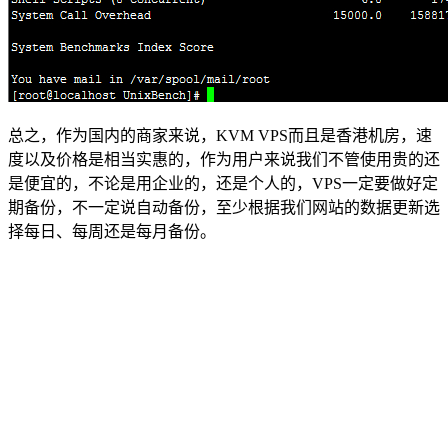
总之，作为国内的商家来说，KVM VPS而且是香港机房，速
度以及价格是相当实惠的，作为用户来说我们不管使用贵的还
是便宜的，不论是用企业的，还是个人的，VPS一定要做好定
期备份，不一定说自动备份，至少根据我们网站的数据更新选
择每日、每周还是每月备份。