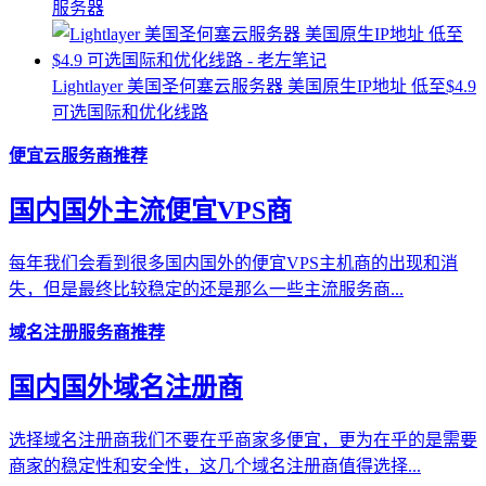
服务器
Lightlayer 美国圣何塞云服务器 美国原生IP地址 低至$4.9
可选国际和优化线路
便宜云服务商推荐
国内国外主流便宜VPS商
每年我们会看到很多国内国外的便宜VPS主机商的出现和消
失，但是最终比较稳定的还是那么一些主流服务商...
域名注册服务商推荐
国内国外域名注册商
选择域名注册商我们不要在乎商家多便宜，更为在乎的是需要
商家的稳定性和安全性，这几个域名注册商值得选择...