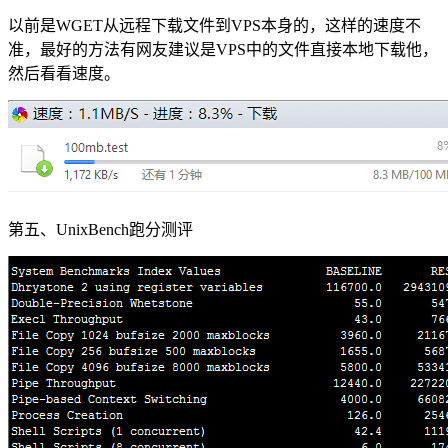
以前是WGET从远程下载文件到VPS本身的，这样的速度不
准，最好的方法有网友建议是VPS中的文件直接本地下载他，
然后看看速度。
第五、UnixBench跑分测评