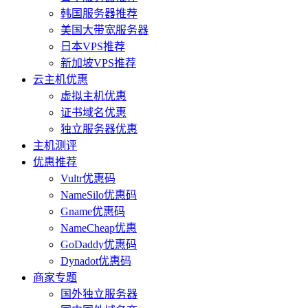
韩国服务器推荐
美国大带宽服务器
日本VPS推荐
新加坡VPS推荐
云主机优惠
虚拟主机优惠
证书域名优惠
独立服务器优惠
主机测评
优惠推荐
Vultr优惠码
NameSilo优惠码
Gname优惠码
NameCheap优惠
GoDaddy优惠码
Dynadot优惠码
商家专题
国外独立服务器