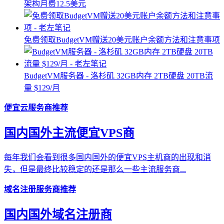
架构月费12.5美元
免费领取BudgetVM赠送20美元账户余额方法和注意事项
BudgetVM服务器 - 洛杉矶 32GB内存 2TB硬盘 20TB流
量 $129/月
便宜云服务商推荐
国内国外主流便宜VPS商
每年我们会看到很多国内国外的便宜VPS主机商的出现和消
失，但是最终比较稳定的还是那么一些主流服务商...
域名注册服务商推荐
国内国外域名注册商