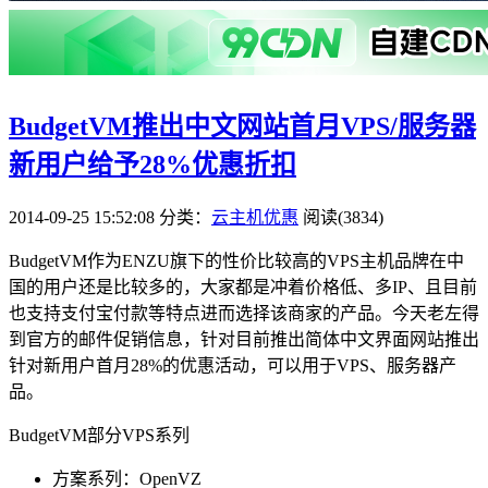
BudgetVM推出中文网站首月VPS/服务器
新用户给予28%优惠折扣
2014-09-25 15:52:08
分类：
云主机优惠
阅读(3834)
BudgetVM作为ENZU旗下的性价比较高的VPS主机品牌在中
国的用户还是比较多的，大家都是冲着价格低、多IP、且目前
也支持支付宝付款等特点进而选择该商家的产品。今天老左得
到官方的邮件促销信息，针对目前推出简体中文界面网站推出
针对新用户首月28%的优惠活动，可以用于VPS、服务器产
品。
BudgetVM部分VPS系列
方案系列：OpenVZ