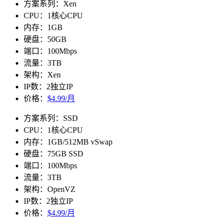
方案系列：Xen
CPU：1核心CPU
内存：1GB
硬盘：50GB
端口：100Mbps
流量：3TB
架构：Xen
IP数：2独立IP
价格：
$4.99/月
方案系列：SSD
CPU：1核心CPU
内存：1GB/512MB vSwap
硬盘：75GB SSD
端口：100Mbps
流量：3TB
架构：OpenVZ
IP数：2独立IP
价格：
$4.99/月