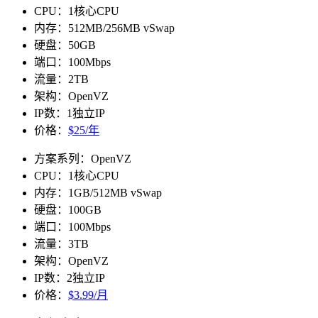
CPU：1核心CPU
内存：512MB/256MB vSwap
硬盘：50GB
端口：100Mbps
流量：2TB
架构：OpenVZ
IP数：1独立IP
价格：
$25/年
方案系列：OpenVZ
CPU：1核心CPU
内存：1GB/512MB vSwap
硬盘：100GB
端口：100Mbps
流量：3TB
架构：OpenVZ
IP数：2独立IP
价格：
$3.99/月