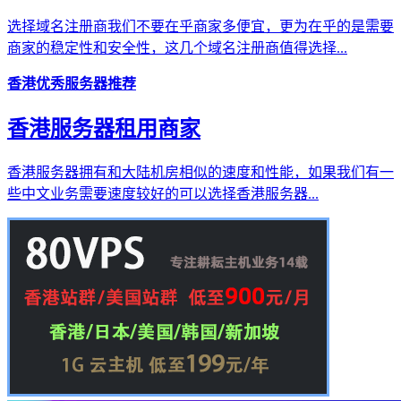
选择域名注册商我们不要在乎商家多便宜，更为在乎的是需要
商家的稳定性和安全性，这几个域名注册商值得选择...
香港优秀服务器推荐
香港服务器租用商家
香港服务器拥有和大陆机房相似的速度和性能，如果我们有一
些中文业务需要速度较好的可以选择香港服务器...