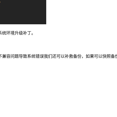
系统环境升级补丁。
不兼容问题导致系统错误我们还可以补救备份，如果可以快照备