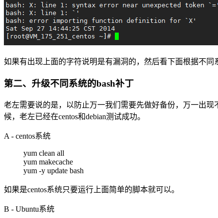
如果有出现上面的字符说明是有漏洞的，然后看下面根据不同
第二、升级不同系统的bash补丁
老左需要说的是，以防止万一我们需要先做好备份，万一出现
候，老左已经在centos和debian测试成功。
A - centos系统
yum clean all
yum makecache
yum -y update bash
如果是centos系统只要运行上面简单的脚本就可以。
B - Ubuntu系统