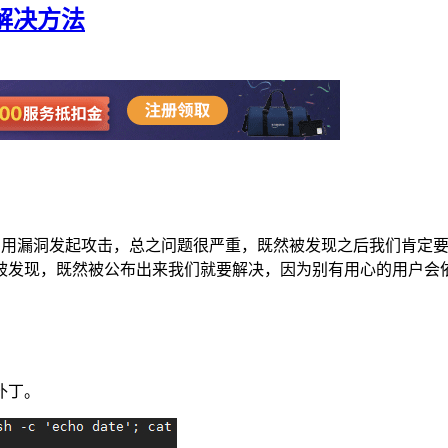
复解决方法
洞，黑客可以利用漏洞发起攻击，总之问题很严重，既然被发现之后我
被发现，既然被公布出来我们就要解决，因为别有用心的用户会
补丁。