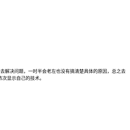
们肯定要去解决问题，一时半会老左也没有搞清楚具体的原因，总之去
依次显示自己的技术。