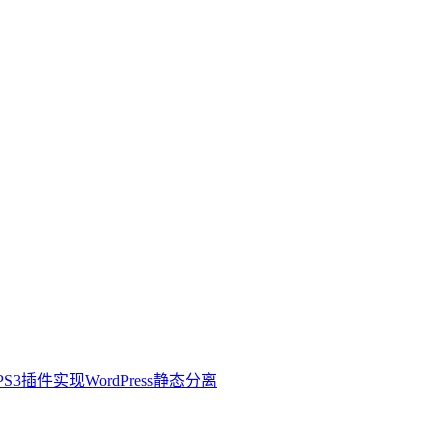
3插件实现WordPress静态分离