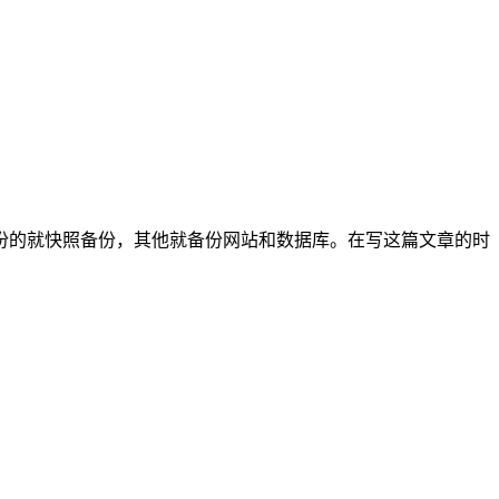
份的就快照备份，其他就备份网站和数据库。在写这篇文章的时