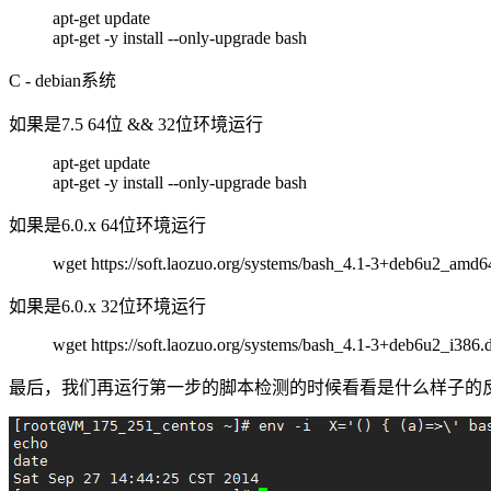
apt-get update
apt-get -y install --only-upgrade bash
C - debian系统
如果是7.5 64位 && 32位环境运行
apt-get update
apt-get -y install --only-upgrade bash
如果是6.0.x 64位环境运行
wget https://soft.laozuo.org/systems/bash_4.1-3+deb6u2_am
如果是6.0.x 32位环境运行
wget https://soft.laozuo.org/systems/bash_4.1-3+deb6u2_i38
最后，我们再运行第一步的脚本检测的时候看看是什么样子的