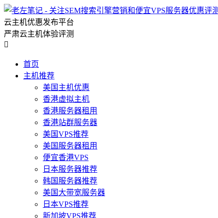
云主机优惠发布平台
严肃云主机体验评测

首页
主机推荐
美国主机优惠
香港虚拟主机
香港服务器租用
香港站群服务器
美国VPS推荐
美国服务器租用
便宜香港VPS
日本服务器推荐
韩国服务器推荐
美国大带宽服务器
日本VPS推荐
新加坡VPS推荐