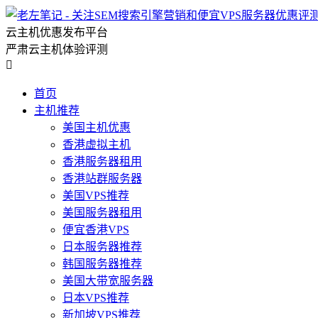
云主机优惠发布平台
严肃云主机体验评测

首页
主机推荐
美国主机优惠
香港虚拟主机
香港服务器租用
香港站群服务器
美国VPS推荐
美国服务器租用
便宜香港VPS
日本服务器推荐
韩国服务器推荐
美国大带宽服务器
日本VPS推荐
新加坡VPS推荐