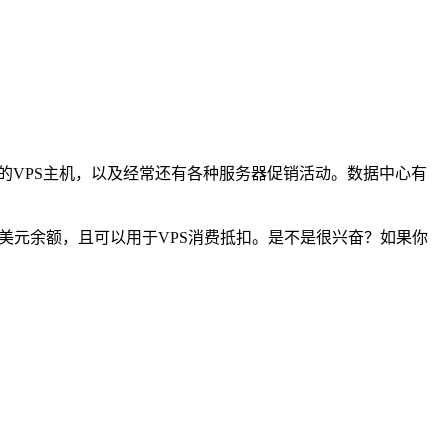
架构的VPS主机，以及经常还有各种服务器促销活动。数据中心有
0美元余额，且可以用于VPS消费抵扣。是不是很兴奋？如果你