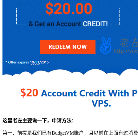
这里老左主要说一下，申请方法：
第一、前提是我们已有BudgetVM账户，且以前在上面有过