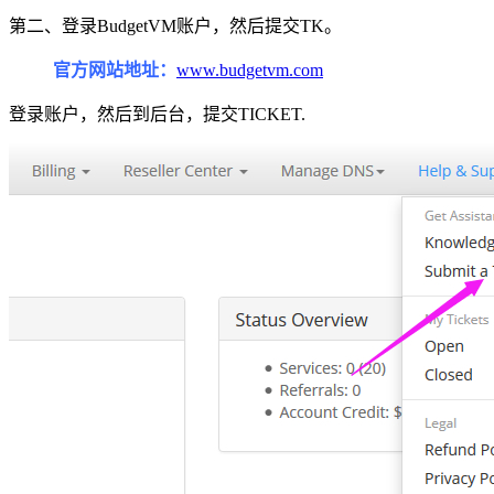
第二、登录BudgetVM账户，然后提交TK。
官方网站地址：
www.budgetvm.com
登录账户，然后到后台，提交TICKET.