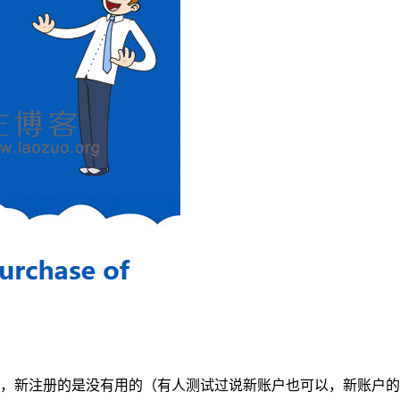
消费，新注册的是没有用的（有人测试过说新账户也可以，新账户