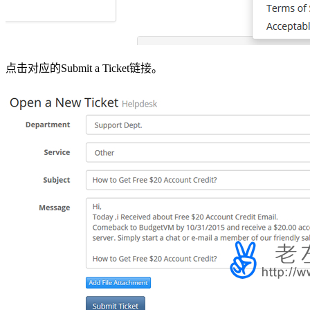
点击对应的Submit a Ticket链接。