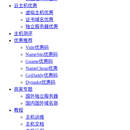
云主机优惠
虚拟主机优惠
证书域名优惠
独立服务器优惠
主机测评
优惠推荐
Vultr优惠码
NameSilo优惠码
Gname优惠码
NameCheap优惠
GoDaddy优惠码
Dynadot优惠码
商家专题
国外独立服务器
国内国外域名商
教程
主机运维
主机文档