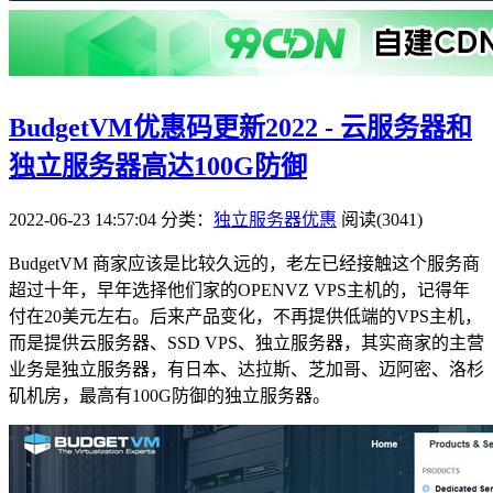
BudgetVM优惠码更新2022 - 云服务器和
独立服务器高达100G防御
2022-06-23 14:57:04
分类：
独立服务器优惠
阅读(3041)
BudgetVM 商家应该是比较久远的，老左已经接触这个服务商
超过十年，早年选择他们家的OPENVZ VPS主机的，记得年
付在20美元左右。后来产品变化，不再提供低端的VPS主机，
而是提供云服务器、SSD VPS、独立服务器，其实商家的主营
业务是独立服务器，有日本、达拉斯、芝加哥、迈阿密、洛杉
矶机房，最高有100G防御的独立服务器。