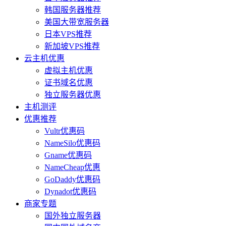
韩国服务器推荐
美国大带宽服务器
日本VPS推荐
新加坡VPS推荐
云主机优惠
虚拟主机优惠
证书域名优惠
独立服务器优惠
主机测评
优惠推荐
Vultr优惠码
NameSilo优惠码
Gname优惠码
NameCheap优惠
GoDaddy优惠码
Dynadot优惠码
商家专题
国外独立服务器