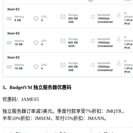
3、BudgetVM 独立服务器优惠码
优惠码：
JAMES5
独立服务器订单减5美元。季度付款享受7%折扣：
JMQTR
，
半年10%折扣：
JMSEM
，年付15%折扣：
JMANN
。