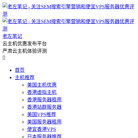
老左笔记
云主机优惠发布平台
严肃云主机体验评测

首页
主机推荐
美国主机优惠
香港虚拟主机
香港服务器租用
香港站群服务器
美国VPS推荐
美国服务器租用
便宜香港VPS
日本服务器推荐