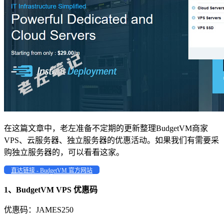
在这篇文章中，老左准备不定期的更新整理BudgetVM商家
VPS、云服务器、独立服务器的优惠活动。如果我们有需要采
购独立服务器的，可以看看这家。
直达链接 - BudgetVM 官方网站
1、BudgetVM VPS 优惠码
优惠码：
JAMES250