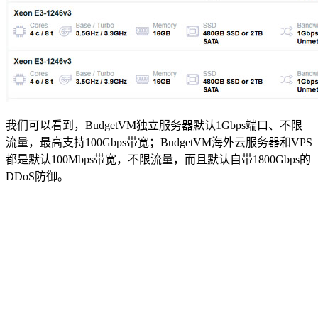
我们可以看到，BudgetVM独立服务器默认1Gbps端口、不限
流量，最高支持100Gbps带宽；BudgetVM海外云服务器和VPS
都是默认100Mbps带宽，不限流量，而且默认自带1800Gbps的
DDoS防御。