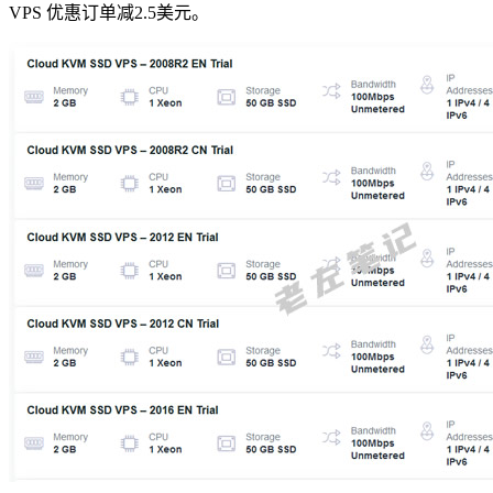
VPS 优惠订单减2.5美元。