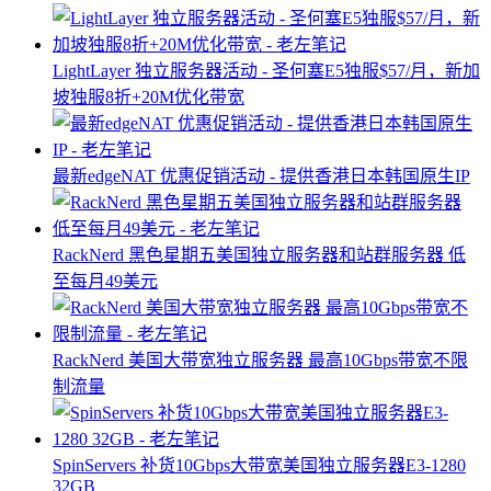
LightLayer 独立服务器活动 - 圣何塞E5独服$57/月，新加
坡独服8折+20M优化带宽
最新edgeNAT 优惠促销活动 - 提供香港日本韩国原生IP
RackNerd 黑色星期五美国独立服务器和站群服务器 低
至每月49美元
RackNerd 美国大带宽独立服务器 最高10Gbps带宽不限
制流量
SpinServers 补货10Gbps大带宽美国独立服务器E3-1280
32GB