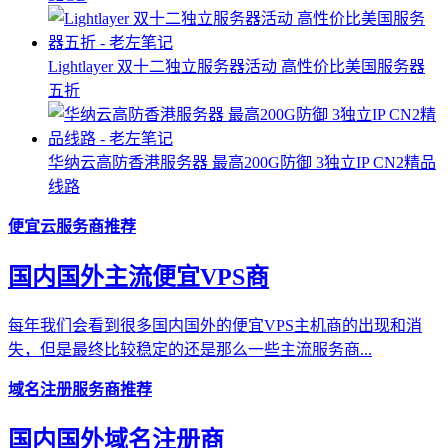
Lightlayer 双十二独立服务器活动 高性价比美国服务器
五折
华纳云高防香港服务器 最高200G防御 3独立IP CN2精品
线路
便宜云服务商推荐
国内国外主流便宜VPS商
每年我们会看到很多国内国外的便宜VPS主机商的出现和消
失，但是最终比较稳定的还是那么一些主流服务商...
域名注册服务商推荐
国内国外域名注册商