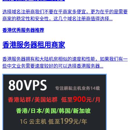
选择域名注册商我们不要在乎商家多便宜，更为在乎的是需要
商家的稳定性和安全性，这几个域名注册商值得选择...
香港优秀服务器推荐
香港服务器租用商家
香港服务器拥有和大陆机房相似的速度和性能，如果我们有一
些中文业务需要速度较好的可以选择香港服务器...