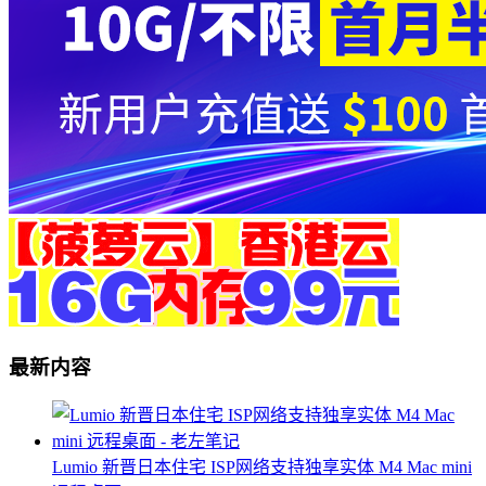
最新内容
Lumio 新晋日本住宅 ISP网络支持独享实体 M4 Mac mini