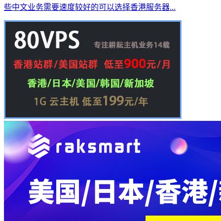
些中文业务需要速度较好的可以选择香港服务器...