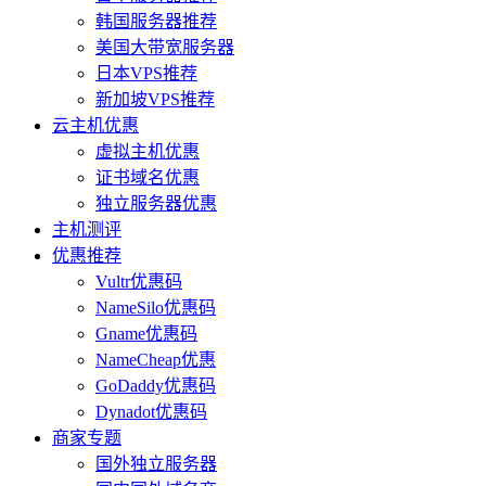
韩国服务器推荐
美国大带宽服务器
日本VPS推荐
新加坡VPS推荐
云主机优惠
虚拟主机优惠
证书域名优惠
独立服务器优惠
主机测评
优惠推荐
Vultr优惠码
NameSilo优惠码
Gname优惠码
NameCheap优惠
GoDaddy优惠码
Dynadot优惠码
商家专题
国外独立服务器