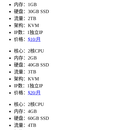
内存：1GB
硬盘：30GB SSD
流量：2TB
架构：KVM
IP数：1独立IP
价格：
$10/月
核心：2核CPU
内存：2GB
硬盘：40GB SSD
流量：3TB
架构：KVM
IP数：1独立IP
价格：
$20/月
核心：2核CPU
内存：4GB
硬盘：60GB SSD
流量：4TB