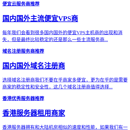
便宜云服务商推荐
国内国外主流便宜VPS商
每年我们会看到很多国内国外的便宜VPS主机商的出现和消
失，但是最终比较稳定的还是那么一些主流服务商...
域名注册服务商推荐
国内国外域名注册商
选择域名注册商我们不要在乎商家多便宜，更为在乎的是需要
商家的稳定性和安全性，这几个域名注册商值得选择...
香港优秀服务器推荐
香港服务器租用商家
香港服务器拥有和大陆机房相似的速度和性能，如果我们有一