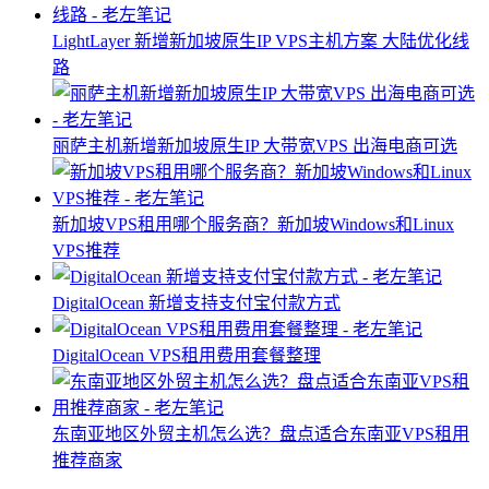
LightLayer 新增新加坡原生IP VPS主机方案 大陆优化线
路
丽萨主机新增新加坡原生IP 大带宽VPS 出海电商可选
新加坡VPS租用哪个服务商？新加坡Windows和Linux
VPS推荐
DigitalOcean 新增支持支付宝付款方式
DigitalOcean VPS租用费用套餐整理
东南亚地区外贸主机怎么选？盘点适合东南亚VPS租用
推荐商家