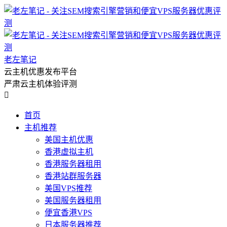
老左笔记
云主机优惠发布平台
严肃云主机体验评测

首页
主机推荐
美国主机优惠
香港虚拟主机
香港服务器租用
香港站群服务器
美国VPS推荐
美国服务器租用
便宜香港VPS
日本服务器推荐